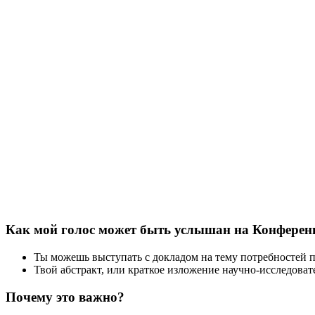
Как мой голос может быть услышан на Конферен
Ты можешь выступать с докладом на тему потребностей 
Твой абстракт, или краткое изложение научно-исследоват
Почему это важно?