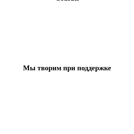
Мы творим при поддержке