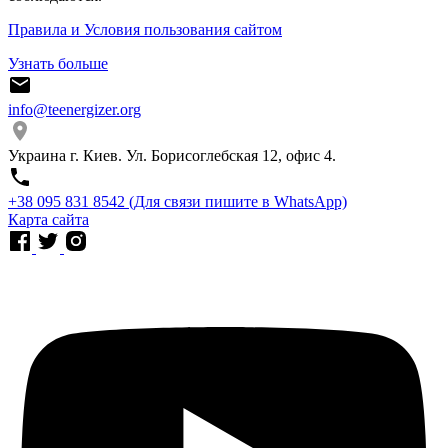
Правила и Условия пользования сайтом
Узнать больше
info@teenergizer.org
Украина г. Киев. Ул. Борисоглебская 12, офис 4.
⁨+38 095 831 8542⁩ (Для связи пишите в WhatsApp)
Карта сайта