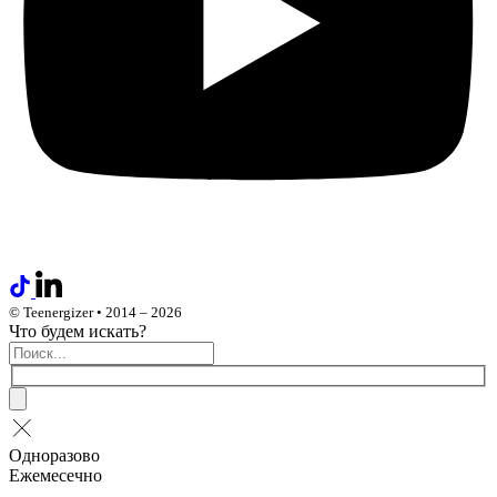
© Teenergizer • 2014 – 2026
Что будем искать?
Одноразово
Ежемесечно