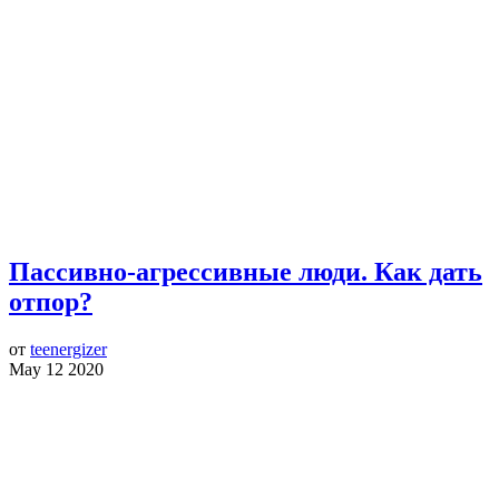
Пассивно-агрессивные люди. Как дать
отпор?
от
teenergizer
May 12 2020