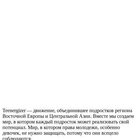
Teenergizer — движение, объединившее подростков региона
Восточной Европы и Центральной Азии. Вместе мы создаем
мир, в котором каждый подросток может реализовать свой
потенциал. Мир, в котором права молодежи, особенно
девочек, не нужно защищать, потому что они всецело
соблюдаются.