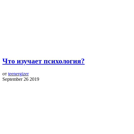
Что изучает психология?
от
teenergizer
September 26 2019