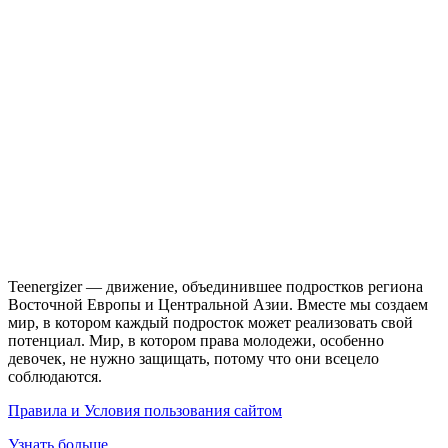
Teenergizer — движение, объединившее подростков региона
Восточной Европы и Центральной Азии. Вместе мы создаем
мир, в котором каждый подросток может реализовать свой
потенциал. Мир, в котором права молодежи, особенно
девочек, не нужно защищать, потому что они всецело
соблюдаются.
Правила и Условия пользования сайтом
Узнать больше