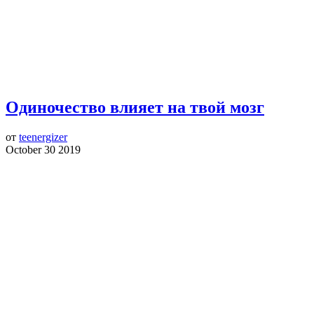
Одиночество влияет на твой мозг
от
teenergizer
October 30 2019