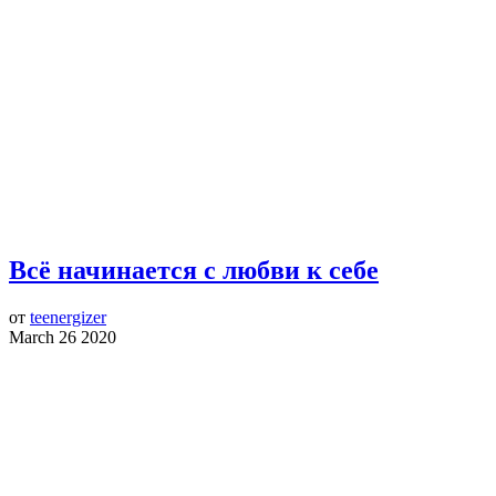
Всё начинается с любви к себе
от
teenergizer
March 26 2020