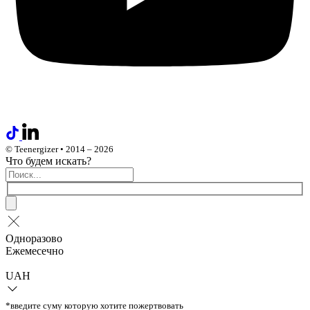
© Teenergizer • 2014 – 2026
Что будем искать?
Одноразово
Ежемесечно
UAH
*введите суму которую хотите пожертвовать