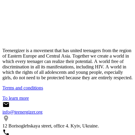
Teenergizer is a movement that has united teenagers from the region
of Eastern Europe and Central Asia. Together we create a world in
which every teenager can realize their potential. A world free of
discrimination in all its manifestations, including HIV. A world in
which the rights of all adolescents and young people, especially
girls, do not need to be protected because they are entirely respected.
Terms and conditions
To learn more
info@teenergizer.org
12 Borisoglebskaya street, office 4. Kyiv, Ukraine.