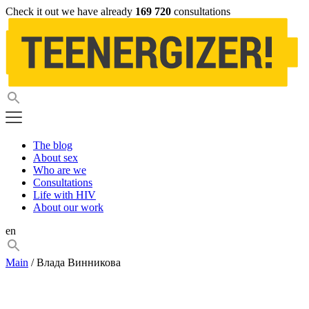
Check it out we have already
169 720
consultations
The blog
About sex
Who are we
Consultations
Life with HIV
About our work
en
Main
/ Влада Винникова