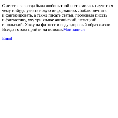
С детства я всегда была любопытной и стремилась научиться
чему-нибудь, узнать новую информацию. Люблю мечтать
и фантазировать, а также писать статьи, пробовала писать
и фантастику, учу три языка: английский, немецкий
и польский. Хожу на фитнесс и веду здоровый образ жизни.
Всегда готова прийти на помощь.
Мои записи
Email