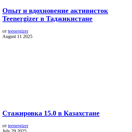
Опыт и вдохновение активисток
Teenergizer в Таджикистане
от
teenergizer
August 11 2025
Стажировка 15.0 в Казахстане
от
teenergizer
July 29 2025