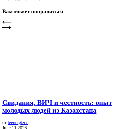
Вам может понравиться
Свидания, ВИЧ и честность: опыт
молодых людей из Казахстана
от
teenergizer
June 11 2026