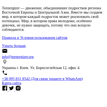
Teenergizer — движение, объединившее подростков региона
Восточной Европы и Центральной Азии. Вместе мы создаем
мир, в котором каждый подросток может реализовать свой
потенциал. Мир, в котором права молодежи, особенно
девочек, не нужно защищать, потому что они всецело
соблюдаются.
Правила и Условия пользования сайтом
Узнать больше
info@teenergizer.org
Украина г. Киев. Ул. Борисоглебская 12, офис 4.
⁨+38 095 831 8542⁩ (Для связи пишите в WhatsApp)
Карта сайта