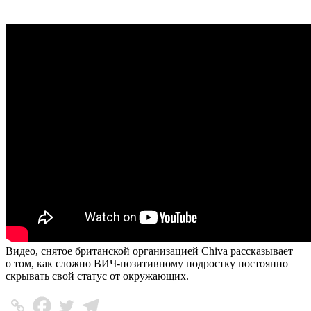
Видео, снятое британской организацией Chiva рассказывает
о том, как сложно ВИЧ-позитивному подростку постоянно
скрывать свой статус от окружающих.