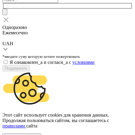
Одноразово
Ежемесечно
UAH
*введите суму которую хотите пожертвовать
Я ознакомлен_а и согласн_а c
условиями
Поддержать
Этот сайт использует cookies для хранения данных.
Продолжая пользоваться сайтом, вы соглашаетесь с
правилами
сайта