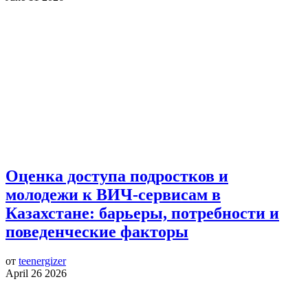
Оценка доступа подростков и
молодежи к ВИЧ-сервисам в
Казахстане: барьеры, потребности и
поведенческие факторы
от
teenergizer
April 26 2026