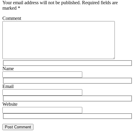
Your email address will not be published.
Required fields are
marked
*
Comment
Name
Email
Website