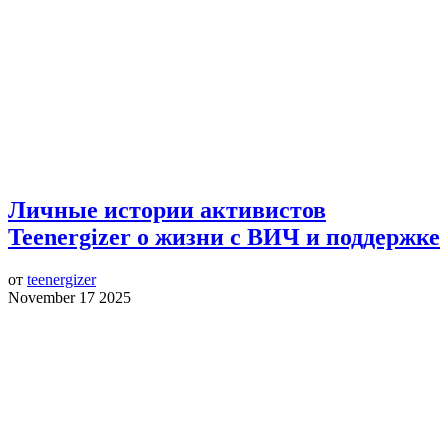
Личные истории активистов
Teenergizer о жизни с ВИЧ и поддержке
от
teenergizer
November 17 2025