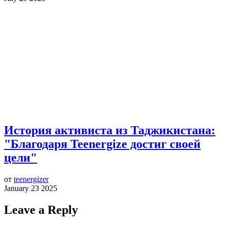
История активиста из Таджикистана:
"Благодаря Teenergize достиг своей
цели"
от
teenergizer
January 23 2025
Leave a Reply