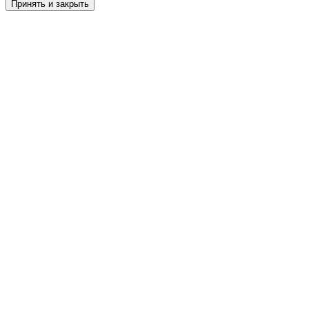
Принять и закрыть