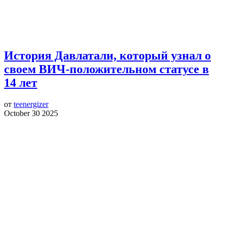
История Давлатали, который узнал о
своем ВИЧ-положительном статусе в
14 лет
от
teenergizer
October 30 2025