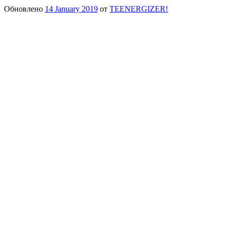
Обновлено
14 January 2019
от
TEENERGIZER!