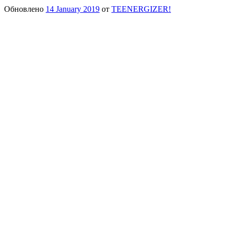
Обновлено
14 January 2019
от
TEENERGIZER!