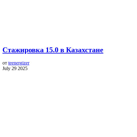
Стажировка 15.0 в Казахстане
от
teenergizer
July 29 2025