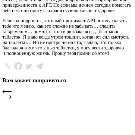
приверженности к АРТ. Но если мы начнем сегодня помогать
ребятам, они смогут сохранить свою жизнь и здоровье.
Если ты подросток, который принимает АРТ, я хочу сказать
тебе что я знаю, как это сложно не забывать… следить
за временем… помнить чтоб в рюкзаке всегда был запас
таблеток. Я знаю когда утром тошнит, когда нет сил смотреть
на таблетки… Но не смотря ни на что, я знаю, что только
благодаря тому что я пью таблетки, я могу вести здоровую
и полноценную жизнь. Прошу тебя помни об этом!
Вам может понравиться