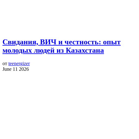
Свидания, ВИЧ и честность: опыт
молодых людей из Казахстана
от
teenergizer
June 11 2026