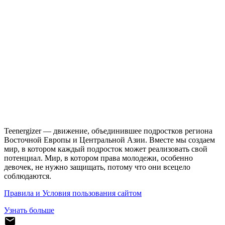
Teenergizer — движение, объединившее подростков региона
Восточной Европы и Центральной Азии. Вместе мы создаем
мир, в котором каждый подросток может реализовать свой
потенциал. Мир, в котором права молодежи, особенно
девочек, не нужно защищать, потому что они всецело
соблюдаются.
Правила и Условия пользования сайтом
Узнать больше