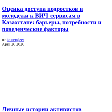
Оценка доступа подростков и
молодежи к ВИЧ-сервисам в
Казахстане: барьеры, потребности и
поведенческие факторы
от
teenergizer
April 26 2026
Личные истории активистов