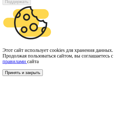
Поддержать
Этот сайт использует cookies для хранения данных.
Продолжая пользоваться сайтом, вы соглашаетесь с
правилами
сайта
Принять и закрыть