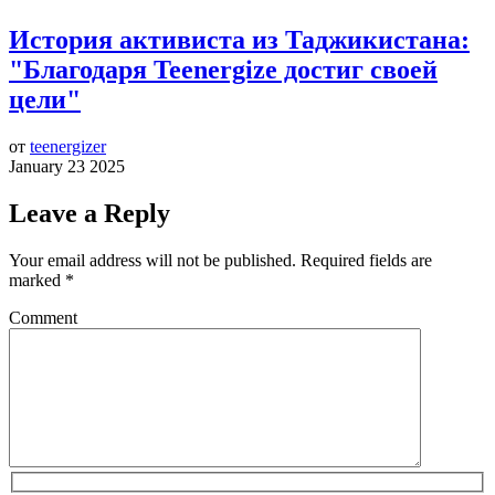
История активиста из Таджикистана:
"Благодаря Teenergize достиг своей
цели"
от
teenergizer
January 23 2025
Leave a Reply
Your email address will not be published.
Required fields are
marked
*
Comment