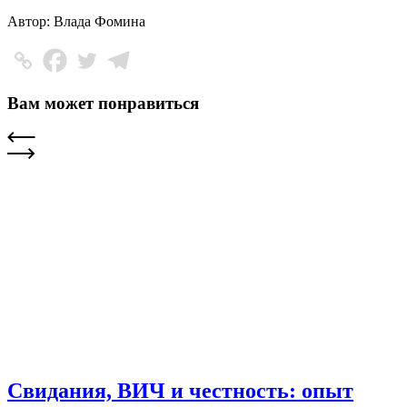
Автор: Влада Фомина
Вам может понравиться
Свидания, ВИЧ и честность: опыт