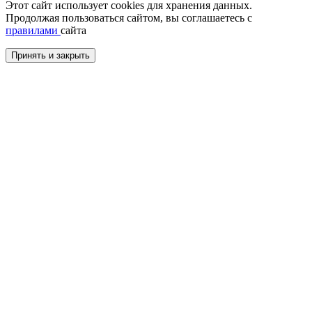
Этот сайт использует cookies для хранения данных.
Продолжая пользоваться сайтом, вы соглашаетесь с
правилами
сайта
Принять и закрыть