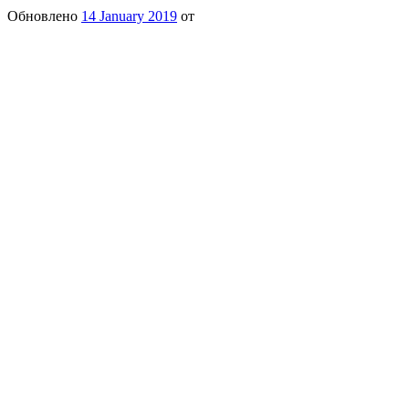
Обновлено
14 January 2019
от