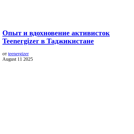
Опыт и вдохновение активисток
Teenergizer в Таджикистане
от
teenergizer
August 11 2025