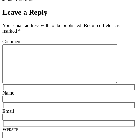
Leave a Reply
Your email address will not be published.
Required fields are
marked
*
Comment
Name
Email
Website