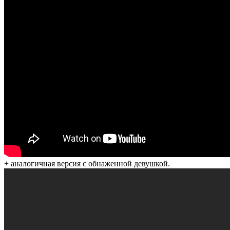
+ аналогичная версия с обнаженной девушкой.