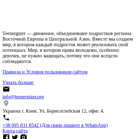
Teenergizer — движение, объединившее подростков региона
Восточной Европы и Центральной Азии. Вместе мы создаем
мир, в котором каждый подросток может реализовать свой
потенциал. Мир, в котором права молодежи, особенно
девочек, не нужно защищать, потому что они всецело
соблюдаются.
Правила и Условия пользования сайтом
Узнать больше
info@teenergizer.org
Украина г. Киев. Ул. Борисоглебская 12, офис 4.
⁨+38 095 831 8542⁩ (Для связи пишите в WhatsApp)
Карта сайта