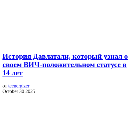
История Давлатали, который узнал о
своем ВИЧ-положительном статусе в
14 лет
от
teenergizer
October 30 2025