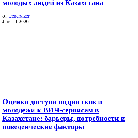
молодых людей из Казахстана
от
teenergizer
June 11 2026
Оценка доступа подростков и
молодежи к ВИЧ-сервисам в
Казахстане: барьеры, потребности и
поведенческие факторы