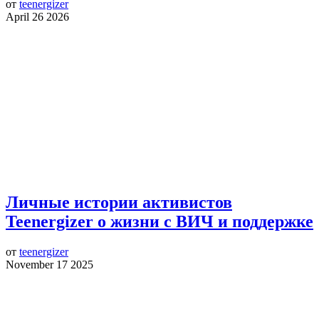
от
teenergizer
April 26 2026
Личные истории активистов
Teenergizer о жизни с ВИЧ и поддержке
от
teenergizer
November 17 2025