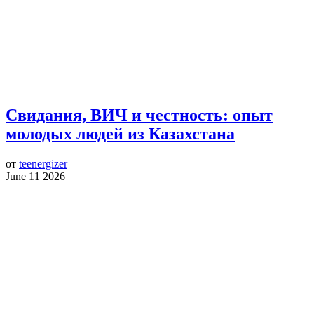
Свидания, ВИЧ и честность: опыт
молодых людей из Казахстана
от
teenergizer
June 11 2026