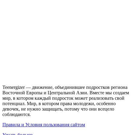
Teenergizer — движение, объединившее подростков региона
Восточной Европы и Центральной Азии. Вместе мы создаем
мир, в котором каждый подросток может реализовать свой
потенциал. Мир, в котором права молодежи, особенно
девочек, не нужно защищать, потому что они всецело
соблюдаются.
Правила и Условия пользования сайтом
Узнать больше