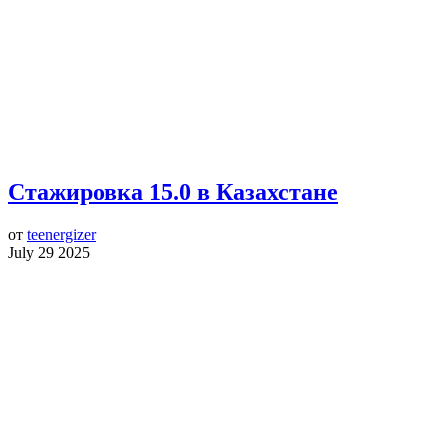
Стажировка 15.0 в Казахстане
от
teenergizer
July 29 2025