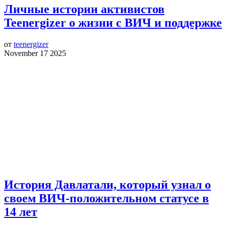
Личные истории активистов
Teenergizer о жизни с ВИЧ и поддержке
от
teenergizer
November 17 2025
История Давлатали, который узнал о
своем ВИЧ-положительном статусе в
14 лет