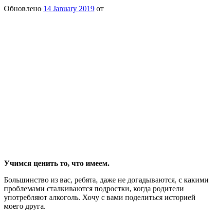
Обновлено
14 January 2019
от
Учимся ценить то, что имеем.
Большинство из вас, ребята, даже не догадываются, с какими
проблемами сталкиваются подростки, когда родители
употребляют алкоголь. Хочу с вами поделиться историей
моего друга.