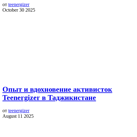
от
teenergizer
October 30 2025
Опыт и вдохновение активисток
Teenergizer в Таджикистане
от
teenergizer
August 11 2025