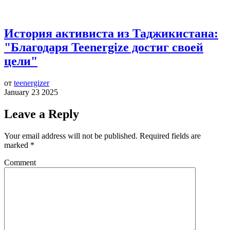
История активиста из Таджикистана:
"Благодаря Teenergize достиг своей
цели"
от
teenergizer
January 23 2025
Leave a Reply
Your email address will not be published.
Required fields are
marked
*
Comment