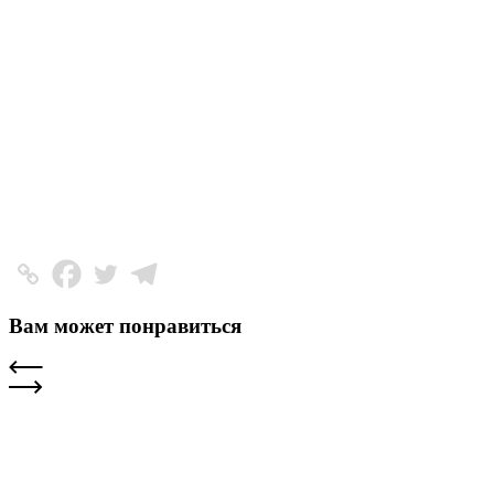
Вам может понравиться