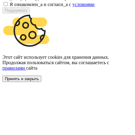
Я ознакомлен_а и согласн_а c
условиями
Поддержать
Этот сайт использует cookies для хранения данных.
Продолжая пользоваться сайтом, вы соглашаетесь с
правилами
сайта
Принять и закрыть