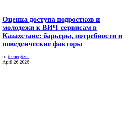
Оценка доступа подростков и
молодежи к ВИЧ-сервисам в
Казахстане: барьеры, потребности и
поведенческие факторы
от
teenergizer
April 26 2026