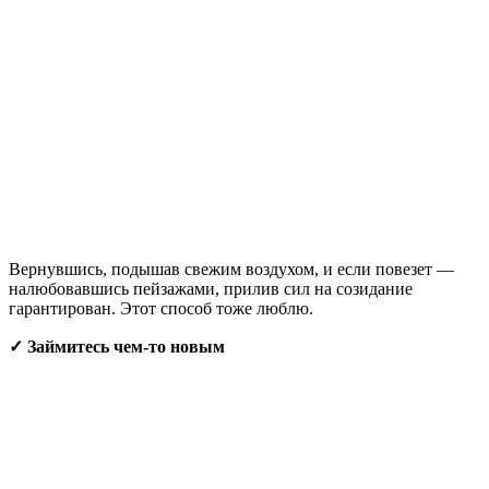
Вернувшись, подышав свежим воздухом, и если повезет —
налюбовавшись пейзажами, прилив сил на созидание
гарантирован. Этот способ тоже люблю.
✓ Займитесь чем-то новым