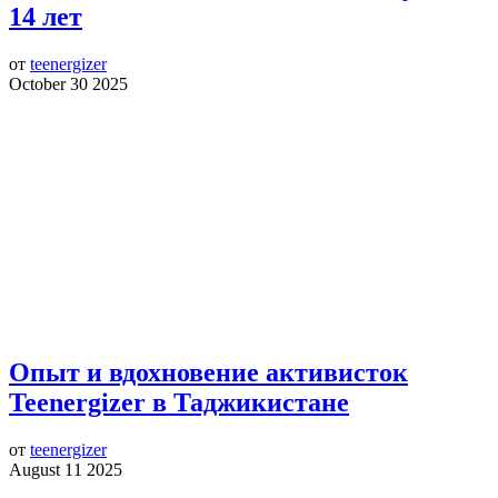
14 лет
от
teenergizer
October 30 2025
Опыт и вдохновение активисток
Teenergizer в Таджикистане
от
teenergizer
August 11 2025