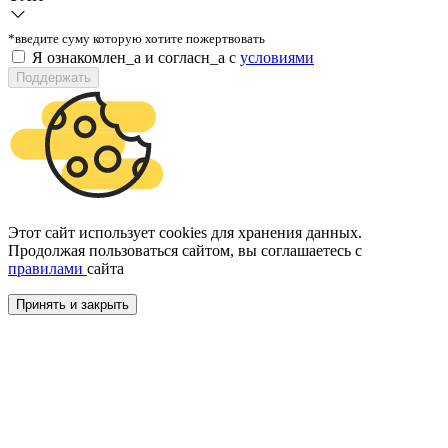
*введите суму которую хотите пожертвовать
Я ознакомлен_а и согласн_а c
условиями
Поддержать
Этот сайт использует cookies для хранения данных.
Продолжая пользоваться сайтом, вы соглашаетесь с
правилами
сайта
Принять и закрыть