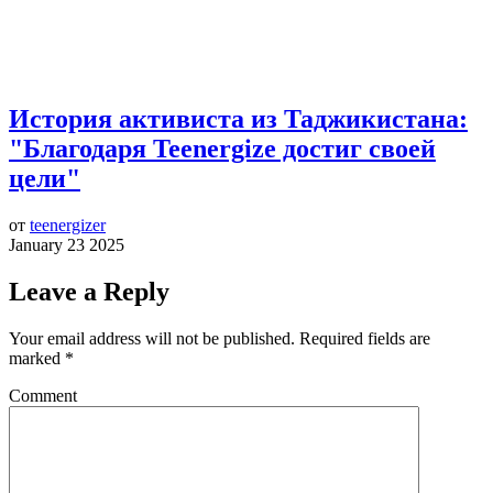
История активиста из Таджикистана:
"Благодаря Teenergize достиг своей
цели"
от
teenergizer
January 23 2025
Leave a Reply
Your email address will not be published.
Required fields are
marked
*
Comment