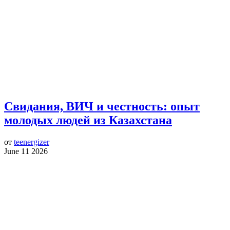
Свидания, ВИЧ и честность: опыт
молодых людей из Казахстана
от
teenergizer
June 11 2026