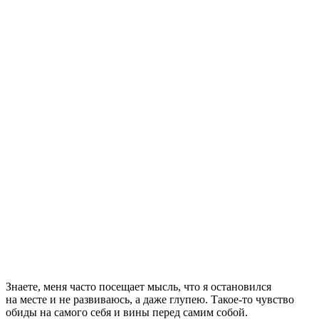
Знаете, меня часто посещает мысль, что я остановился
на месте и не развиваюсь, а даже глупею. Такое-то чувство
обиды на самого себя и вины перед самим собой.