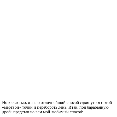
Но к счастью, я знаю отличнейший способ сдвинуться с этой
«мертвой» точки и перебороть лень. Итак, под барабанную
дробь представлю вам мой любимый способ: