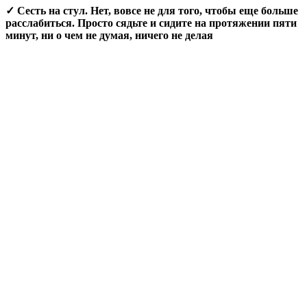
✓ Сесть на стул. Нет, вовсе не для того, чтобы еще больше
расслабиться. Просто сядьте и сидите на протяжении пяти
минут, ни о чем не думая, ничего не делая