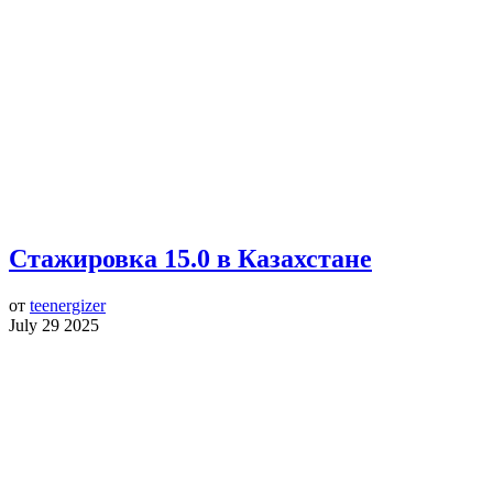
Стажировка 15.0 в Казахстане
от
teenergizer
July 29 2025