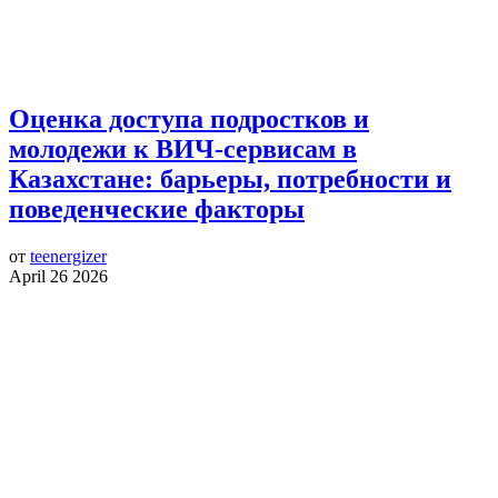
Оценка доступа подростков и
молодежи к ВИЧ-сервисам в
Казахстане: барьеры, потребности и
поведенческие факторы
от
teenergizer
April 26 2026