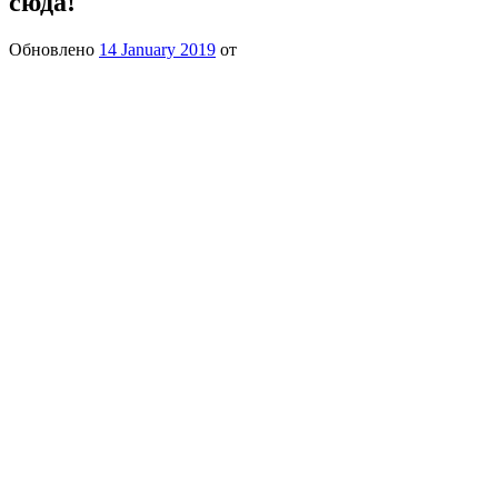
сюда!
Обновлено
14 January 2019
от