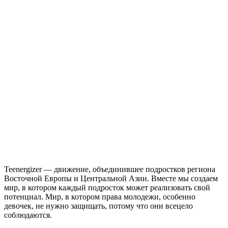
Teenergizer — движение, объединившее подростков региона
Восточной Европы и Центральной Азии. Вместе мы создаем
мир, в котором каждый подросток может реализовать свой
потенциал. Мир, в котором права молодежи, особенно
девочек, не нужно защищать, потому что они всецело
соблюдаются.