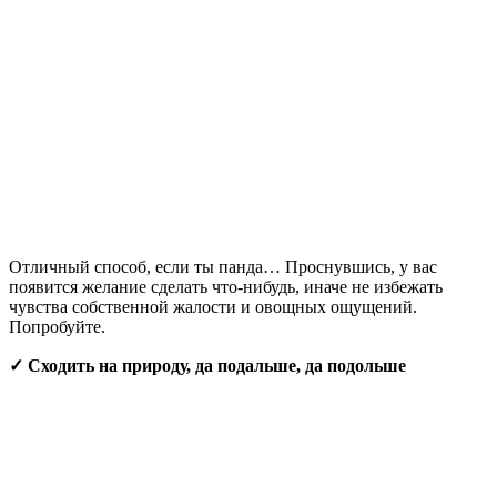
Отличный способ, если ты панда… Проснувшись, у вас
появится желание сделать что-нибудь, иначе не избежать
чувства собственной жалости и овощных ощущений.
Попробуйте.
✓ Сходить на природу, да подальше, да подольше