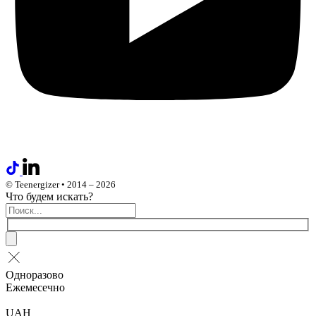
© Teenergizer • 2014 – 2026
Что будем искать?
Одноразово
Ежемесечно
UAH