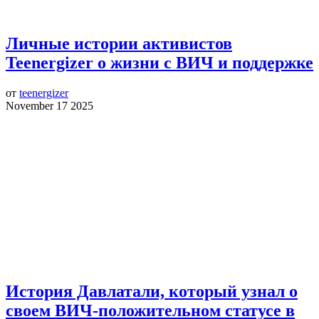
Личные истории активистов
Teenergizer о жизни с ВИЧ и поддержке
от
teenergizer
November 17 2025
История Давлатали, который узнал о
своем ВИЧ-положительном статусе в