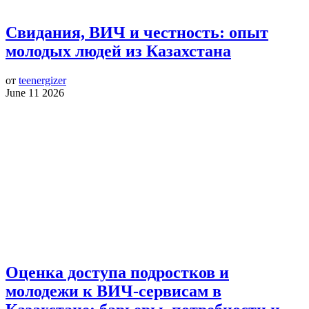
Свидания, ВИЧ и честность: опыт
молодых людей из Казахстана
от
teenergizer
June 11 2026
Оценка доступа подростков и
молодежи к ВИЧ-сервисам в