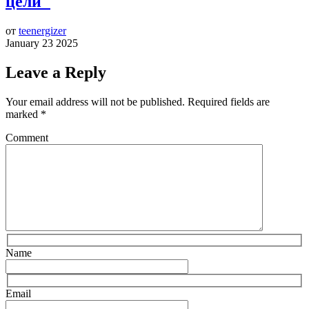
цели"
от
teenergizer
January 23 2025
Leave a Reply
Your email address will not be published.
Required fields are
marked
*
Comment
Name
Email