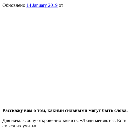
Обновлено
14 January 2019
от
Расскажу вам о том, какими сильными могут быть слова.
Для начала, хочу откровенно заявить: «Люди меняются. Есть
смысл их учить».