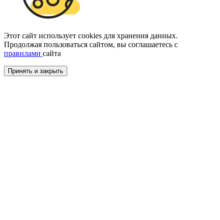
Этот сайт использует cookies для хранения данных.
Продолжая пользоваться сайтом, вы соглашаетесь с
правилами
сайта
Принять и закрыть