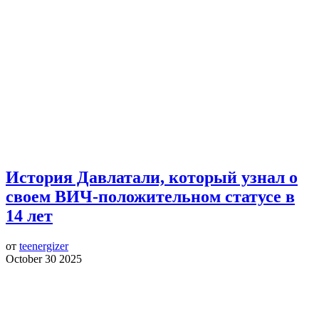
История Давлатали, который узнал о
своем ВИЧ-положительном статусе в
14 лет
от
teenergizer
October 30 2025