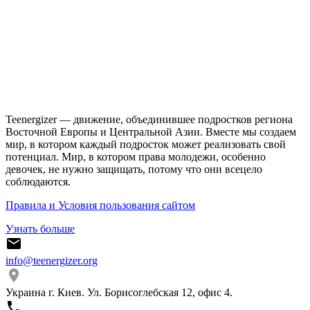
Teenergizer — движение, объединившее подростков региона
Восточной Европы и Центральной Азии. Вместе мы создаем
мир, в котором каждый подросток может реализовать свой
потенциал. Мир, в котором права молодежи, особенно
девочек, не нужно защищать, потому что они всецело
соблюдаются.
Правила и Условия пользования сайтом
Узнать больше
info@teenergizer.org
Украина г. Киев. Ул. Борисоглебская 12, офис 4.