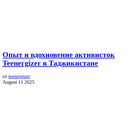
Опыт и вдохновение активисток
Teenergizer в Таджикистане
от
teenergizer
August 11 2025