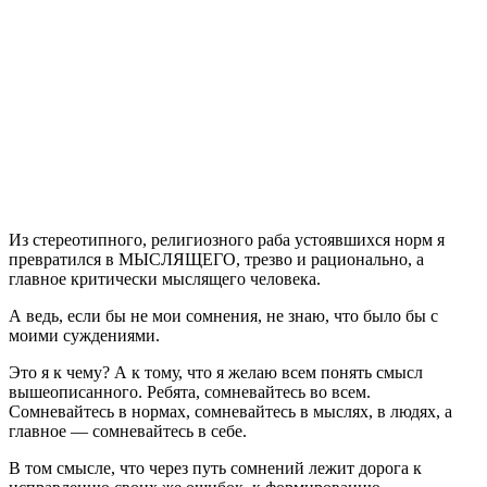
Из стереотипного, религиозного раба устоявшихся норм я
превратился в МЫСЛЯЩЕГО, трезво и рационально, а
главное критически мыслящего человека.
А ведь, если бы не мои сомнения, не знаю, что было бы с
моими суждениями.
Это я к чему? А к тому, что я желаю всем понять смысл
вышеописанного. Ребята, сомневайтесь во всем.
Сомневайтесь в нормах, сомневайтесь в мыслях, в людях, а
главное — сомневайтесь в себе.
В том смысле, что через путь сомнений лежит дорога к