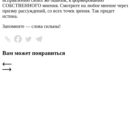
исправлению своих же ошибок, к формированию
СОБСТВЕННОГО мнения. Смотрите на любое мнение через
призму рассуждений, со всех точек зрения. Так придет
истина.
Запомните — слова сильны!
Вам может понравиться