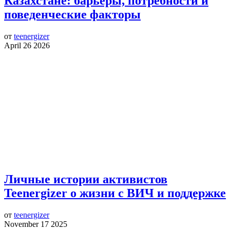
Казахстане: барьеры, потребности и
поведенческие факторы
от
teenergizer
April 26 2026
Личные истории активистов
Teenergizer о жизни с ВИЧ и поддержке
от
teenergizer
November 17 2025