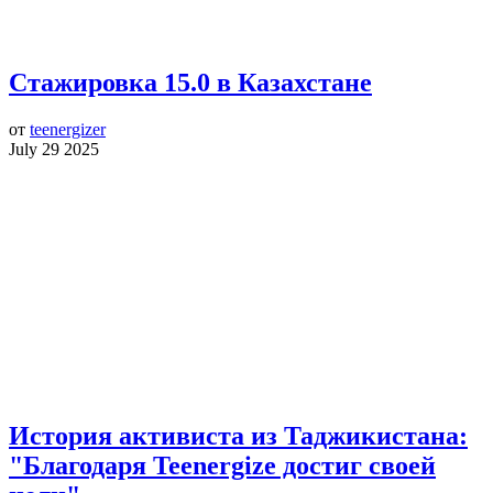
Стажировка 15.0 в Казахстане
от
teenergizer
July 29 2025
История активиста из Таджикистана:
"Благодаря Teenergize достиг своей