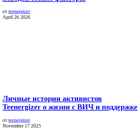
от
teenergizer
April 26 2026
Личные истории активистов
Teenergizer о жизни с ВИЧ и поддержке
от
teenergizer
November 17 2025