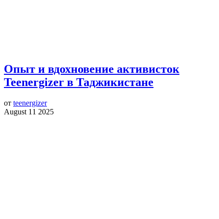
Опыт и вдохновение активисток
Teenergizer в Таджикистане
от
teenergizer
August 11 2025