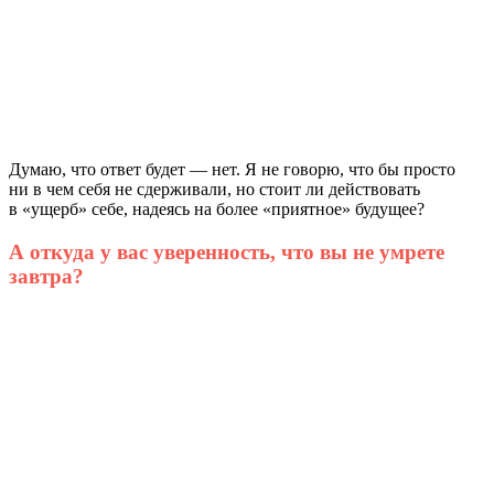
Думаю, что ответ будет — нет. Я не говорю, что бы просто
ни в чем себя не сдерживали, но стоит ли действовать
в «ущерб» себе, надеясь на более «приятное» будущее?
А откуда у вас уверенность, что вы не умрете
завтра?