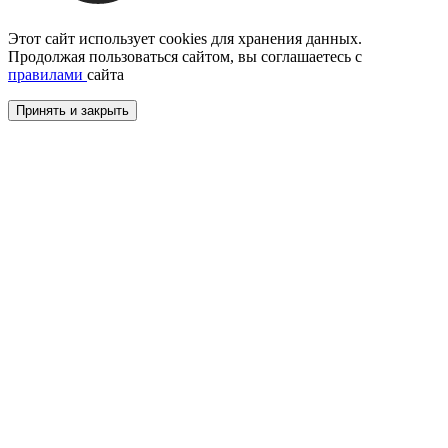
Этот сайт использует cookies для хранения данных.
Продолжая пользоваться сайтом, вы соглашаетесь с
правилами
сайта
Принять и закрыть