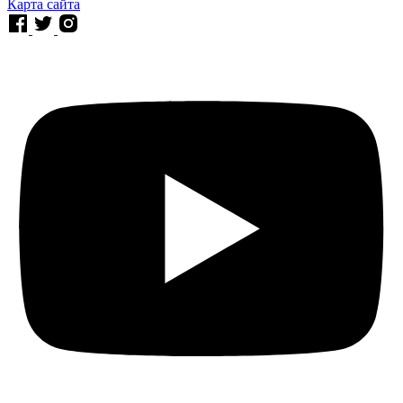
Карта сайта