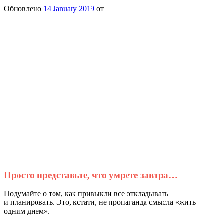
Обновлено
14 January 2019
от
Просто представьте, что умрете завтра…
Подумайте о том, как привыкли все откладывать
и планировать. Это, кстати, не пропаганда смысла «жить
одним днем».