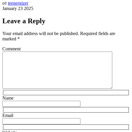
от
teenergizer
January 23 2025
Leave a Reply
Your email address will not be published.
Required fields are
marked
*
Comment
Name
Email