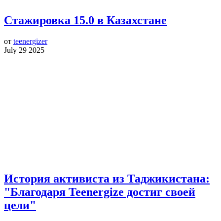
Стажировка 15.0 в Казахстане
от
teenergizer
July 29 2025
История активиста из Таджикистана:
"Благодаря Teenergize достиг своей
цели"