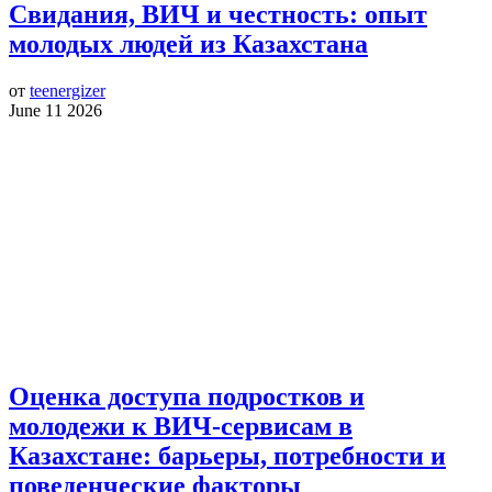
Свидания, ВИЧ и честность: опыт
молодых людей из Казахстана
от
teenergizer
June 11 2026
Оценка доступа подростков и
молодежи к ВИЧ-сервисам в
Казахстане: барьеры, потребности и
поведенческие факторы