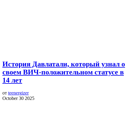
История Давлатали, который узнал о
своем ВИЧ-положительном статусе в
14 лет
от
teenergizer
October 30 2025