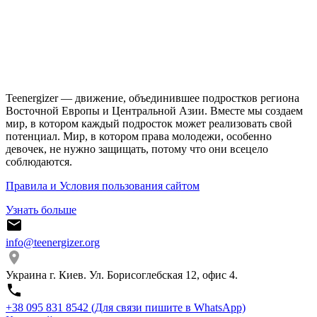
Teenergizer — движение, объединившее подростков региона
Восточной Европы и Центральной Азии. Вместе мы создаем
мир, в котором каждый подросток может реализовать свой
потенциал. Мир, в котором права молодежи, особенно
девочек, не нужно защищать, потому что они всецело
соблюдаются.
Правила и Условия пользования сайтом
Узнать больше
info@teenergizer.org
Украина г. Киев. Ул. Борисоглебская 12, офис 4.
⁨+38 095 831 8542⁩ (Для связи пишите в WhatsApp)