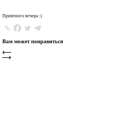
Приятного вечера :)
Вам может понравиться