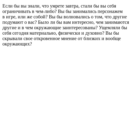
Если бы вы знали, что умрете завтра, стали бы вы себя
ограничивать в чем-либо? Вы бы занимались персонажем
в игре, или же собой? Вы бы волновались о том, что другие
подумают о вас? Было ли бы вам интересно, чем занимаются
другие и в чем окружающие заинтересованы? Ущемляли бы
себя сегодня материально, физически и духовно? Вы бы
скрывали свое откровенное мнение от близких и вообще
окружающих?