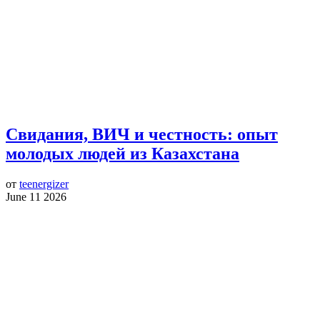
Свидания, ВИЧ и честность: опыт
молодых людей из Казахстана
от
teenergizer
June 11 2026