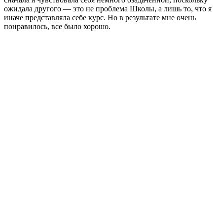
ожидала другого — это не проблема Школы, а лишь то, что я
иначе представляла себе курс. Но в результате мне очень
понравилось, все было хорошо.