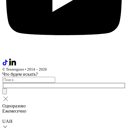
© Teenergizer • 2014 – 2026
Что будем искать?
Одноразово
Ежемесечно
UAH