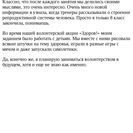
Классно, что после каждого занятия мы делились своими
мыслями, это очень интересно. Очень много новой
информации я узнала, когда тренеры рассказывали о строении
репродуктивной системы человека. Просто я только 8 класс
закончила, понимаешь.
Во время нашей волонтерской акции «Здоров!» моим
заданием было работать с детьми. Мы вместе с ними рисовали
всякие штучки на тему здоровья, играли в разные игры с
мячом и даже запускали самолетики.
Да, конечно же, я планирую заниматься волонтерством в
будущем, хотя и еще не знаю как именно.