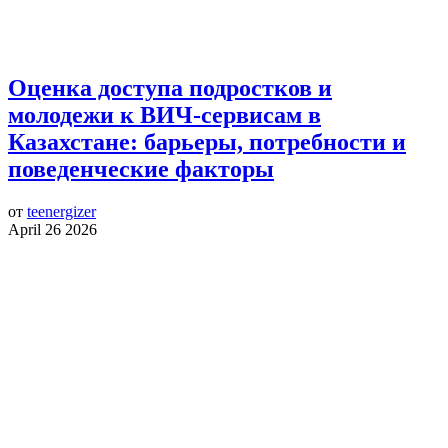
Оценка доступа подростков и
молодежи к ВИЧ-сервисам в
Казахстане: барьеры, потребности и
поведенческие факторы
от
teenergizer
April 26 2026