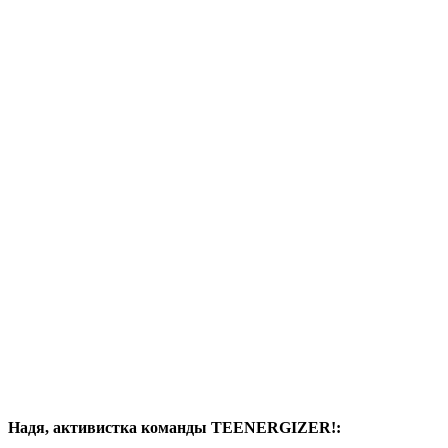
Надя, активистка команды TEENERGIZER!: