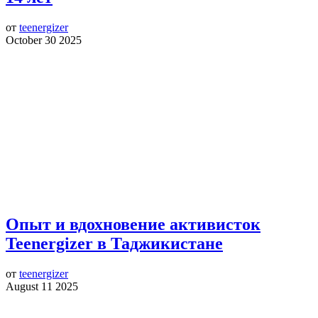
от
teenergizer
October 30 2025
Опыт и вдохновение активисток
Teenergizer в Таджикистане
от
teenergizer
August 11 2025