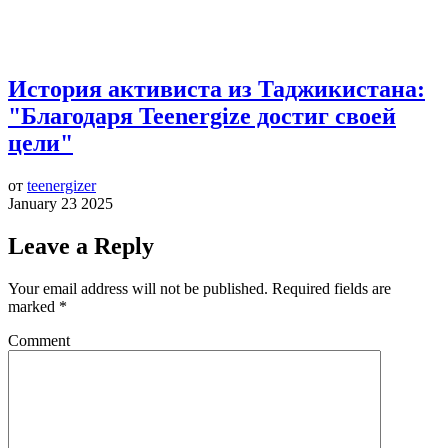
История активиста из Таджикистана:
"Благодаря Teenergize достиг своей
цели"
от
teenergizer
January 23 2025
Leave a Reply
Your email address will not be published.
Required fields are
marked
*
Comment