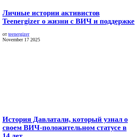
Личные истории активистов
Teenergizer о жизни с ВИЧ и поддержке
от
teenergizer
November 17 2025
История Давлатали, который узнал о
своем ВИЧ-положительном статусе в
14 лет