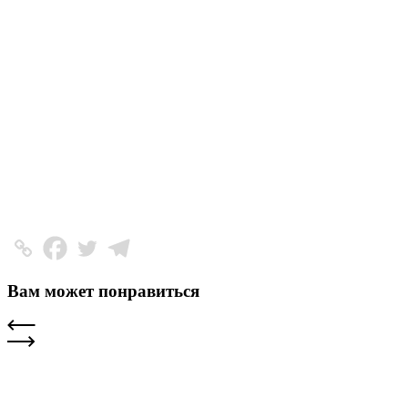
Вам может понравиться