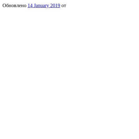
Обновлено
14 January 2019
от