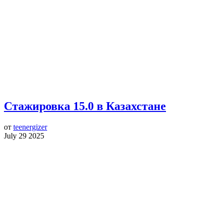
Стажировка 15.0 в Казахстане
от
teenergizer
July 29 2025