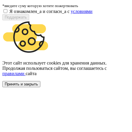
*введите суму которую хотите пожертвовать
Я ознакомлен_а и согласн_а c
условиями
Поддержать
Этот сайт использует cookies для хранения данных.
Продолжая пользоваться сайтом, вы соглашаетесь с
правилами
сайта
Принять и закрыть