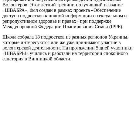
Волонтеров. Этот летний тренинг, получивший название
«ШВАБРА», был создан в рамках проекта «Обеспечение
доступа подростков к полной информации о сексуальном и
репродуктивном здоровье и правах» при поддержке
Международной Федерации Планирования Семьи (IPPF).
Школа собрала 18 подростков из разных регионов Украины,
которые интересуются или же уже принимают участие в
волонтерской деятельности. На протяжении 5 дней участники
«ШВАБРЫ» учились и работали на территории спокойного
санатория в Винницкой области.