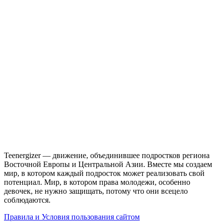
Teenergizer — движение, объединившее подростков региона
Восточной Европы и Центральной Азии. Вместе мы создаем
мир, в котором каждый подросток может реализовать свой
потенциал. Мир, в котором права молодежи, особенно
девочек, не нужно защищать, потому что они всецело
соблюдаются.
Правила и Условия пользования сайтом