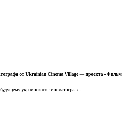
ографа от Ukrainian Cinema Village — проекта «Фильм
 будущему украинского кинематографа.