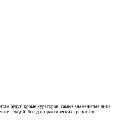
нтам будут, кроме кураторов, самые знаменитые лица
мате лекций, бесед и практических тренингов.