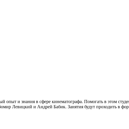
й опыт и знания в сфере кинематографа. Помогать в этом студе
бомир Левицкий и Андрей Бабик. Занятия будут проходить в фор