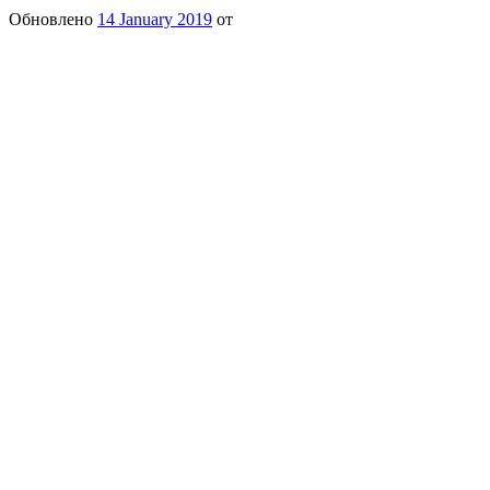
Обновлено
14 January 2019
от