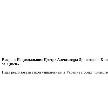
Вчера в Национальном Центре Александра Довженко в Киев
за 7 дней».
Идея реализовать такой уникальный в Украине проект появил