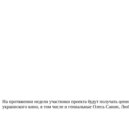
На протяжении недели участники проекта будут получать ценны
украинского кино, в том числе и гениальные Олесь Санин, Лю