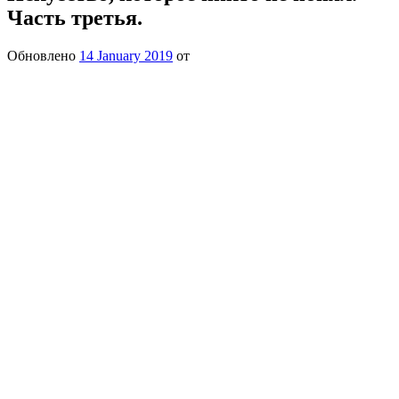
Часть третья.
Обновлено
14 January 2019
от