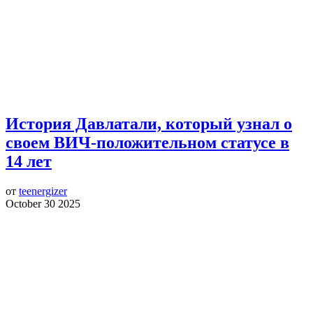
История Давлатали, который узнал о
своем ВИЧ-положительном статусе в
14 лет
от
teenergizer
October 30 2025