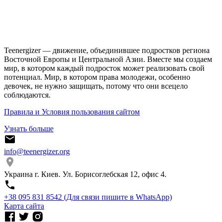
Teenergizer — движение, объединившее подростков региона
Восточной Европы и Центральной Азии. Вместе мы создаем
мир, в котором каждый подросток может реализовать свой
потенциал. Мир, в котором права молодежи, особенно
девочек, не нужно защищать, потому что они всецело
соблюдаются.
Правила и Условия пользования сайтом
Узнать больше
info@teenergizer.org
Украина г. Киев. Ул. Борисоглебская 12, офис 4.
⁨+38 095 831 8542⁩ (Для связи пишите в WhatsApp)
Карта сайта