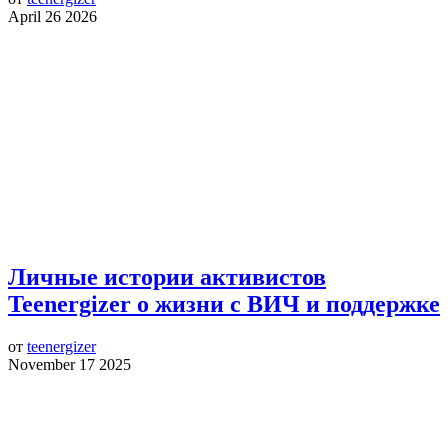
April 26 2026
Личные истории активистов
Teenergizer о жизни с ВИЧ и поддержке
от
teenergizer
November 17 2025