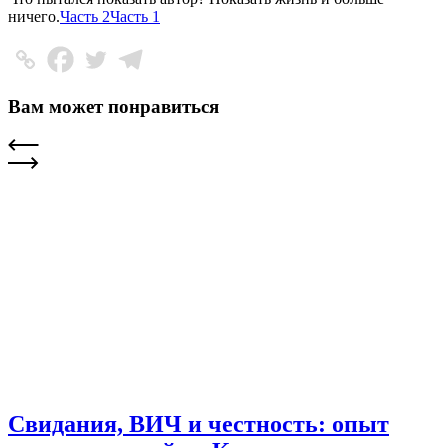
ничего.
Часть 2
Часть 1
Вам может понравиться
Свидания, ВИЧ и честность: опыт