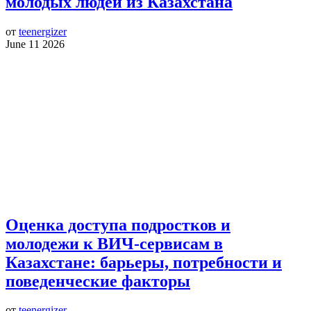
молодых людей из Казахстана
от
teenergizer
June 11 2026
Оценка доступа подростков и
молодежи к ВИЧ-сервисам в
Казахстане: барьеры, потребности и
поведенческие факторы
от
teenergizer