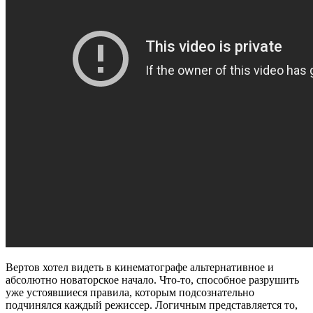
Вертов хотел видеть в кинематографе альтернативное и
абсолютно новаторское начало. Что-то, способное разрушить
уже устоявшиеся правила, которым подсознательно
подчинялся каждый режиссер. Логичным представляется то,