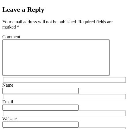
Leave a Reply
Your email address will not be published.
Required fields are
marked
*
Comment
Name
Email
Website