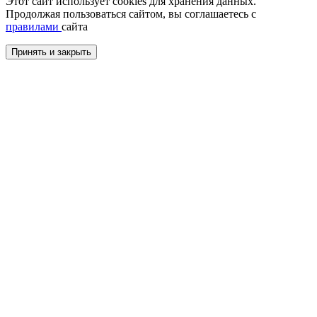
Этот сайт использует cookies для хранения данных.
Продолжая пользоваться сайтом, вы соглашаетесь с
правилами
сайта
Принять и закрыть