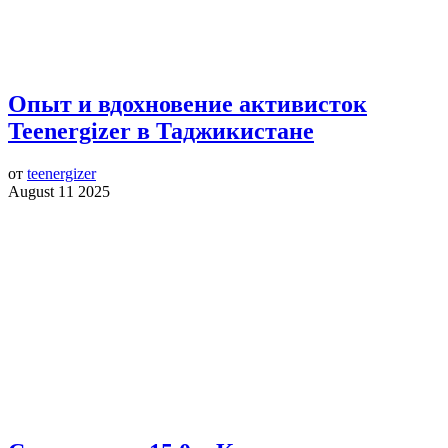
Опыт и вдохновение активисток
Teenergizer в Таджикистане
от
teenergizer
August 11 2025