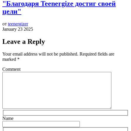
"Благодаря Teenergize достиг своей
цели"
от
teenergizer
January 23 2025
Leave a Reply
Your email address will not be published.
Required fields are
marked
*
Comment
Name