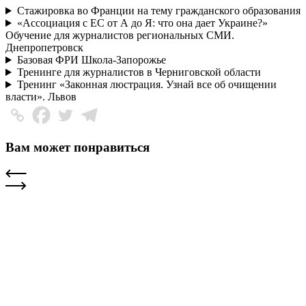
Стажировка во Франции на тему гражданского образования
«Ассоциация с ЕС от А до Я: что она дает Украине?»
Обучение для журналистов региональных СМИ.
Днепропетровск
Базовая ФРИ Школа-Запорожье
Тренинге для журналистов в Черниговской области
Тренинг «Законная люстрация. Узнай все об очищении
власти». Львов
Вам может понравиться