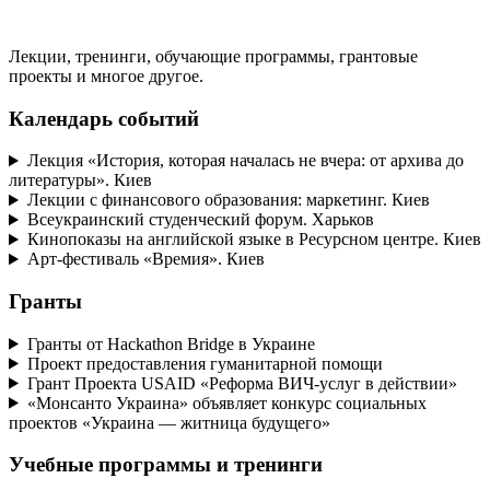
Лекции, тренинги, обучающие программы, грантовые
проекты и многое другое.
Календарь событий
Лекция «История, которая началась не вчера: от архива до
литературы». Киев
Лекции с финансового образования: маркетинг. Киев
Всеукраинский студенческий форум. Харьков
Кинопоказы на английской языке в Ресурсном центре. Киев
Арт-фестиваль «Времия». Киев
Гранты
Гранты от Hackathon Bridge в Украине
Проект предоставления гуманитарной помощи
Грант Проекта USAID «Реформа ВИЧ-услуг в действии»
«Монсанто Украина» объявляет конкурс социальных
проектов «Украина — житница будущего»
Учебные программы и тренинги