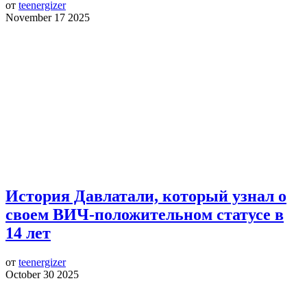
от
teenergizer
November 17 2025
История Давлатали, который узнал о
своем ВИЧ-положительном статусе в
14 лет
от
teenergizer
October 30 2025