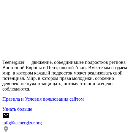
Teenergizer — движение, объединившее подростков региона
Восточной Европы и Центральной Азии. Вместе мы создаем
мир, в котором каждый подросток может реализовать свой
потенциал. Мир, в котором права молодежи, особенно
девочек, не нужно защищать, потому что они всецело
соблюдаются.
Правила и Условия пользования сайтом
Узнать больше
info@teenergizer.org