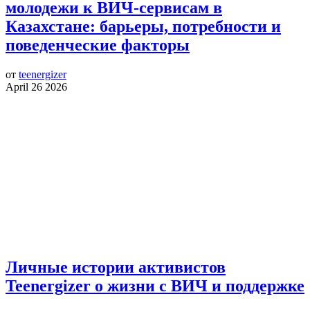
молодежи к ВИЧ-сервисам в
Казахстане: барьеры, потребности и
поведенческие факторы
от
teenergizer
April 26 2026
Личные истории активистов
Teenergizer о жизни с ВИЧ и поддержке