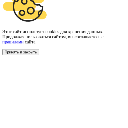
Этот сайт использует cookies для хранения данных.
Продолжая пользоваться сайтом, вы соглашаетесь с
правилами
сайта
Принять и закрыть