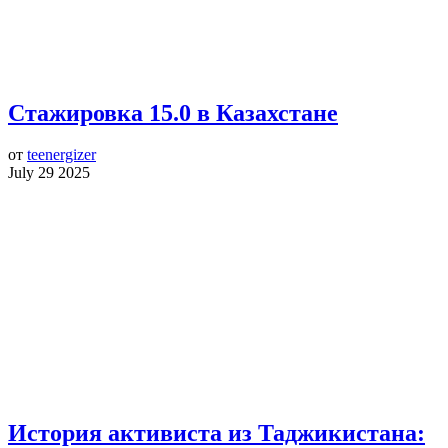
Стажировка 15.0 в Казахстане
от
teenergizer
July 29 2025
История активиста из Таджикистана: