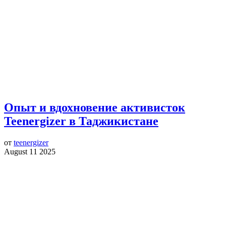
Опыт и вдохновение активисток
Teenergizer в Таджикистане
от
teenergizer
August 11 2025