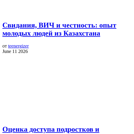
Свидания, ВИЧ и честность: опыт
молодых людей из Казахстана
от
teenergizer
June 11 2026
Оценка доступа подростков и