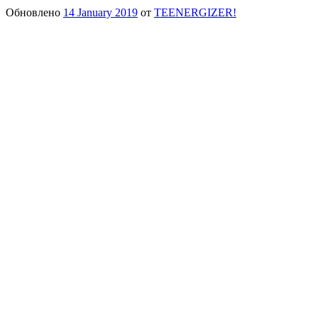
Обновлено
14 January 2019
от
TEENERGIZER!