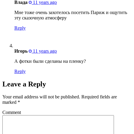
Влада
11 years ago
Мне тоже очень захотелось посетить Париж и ощутить
эту сказочную атмосферу
Reply
Игорь
11 years ago
А фотки были сделаны на пленку?
Reply
Leave a Reply
Your email address will not be published.
Required fields are
marked
*
Comment