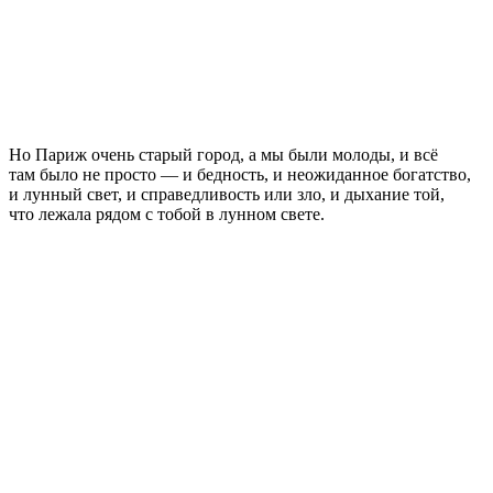
Но Париж очень старый город, а мы были молоды, и всё
там было не просто — и бедность, и неожиданное богатство,
и лунный свет, и справедливость или зло, и дыхание той,
что лежала рядом с тобой в лунном свете.