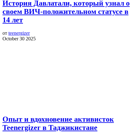
История Давлатали, который узнал о
своем ВИЧ-положительном статусе в
14 лет
от
teenergizer
October 30 2025
Опыт и вдохновение активисток
Teenergizer в Таджикистане