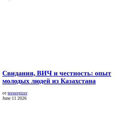
Свидания, ВИЧ и честность: опыт
молодых людей из Казахстана
от
teenergizer
June 11 2026