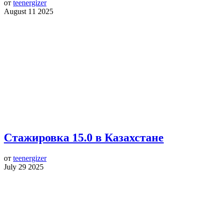
от
teenergizer
August 11 2025
Стажировка 15.0 в Казахстане
от
teenergizer
July 29 2025