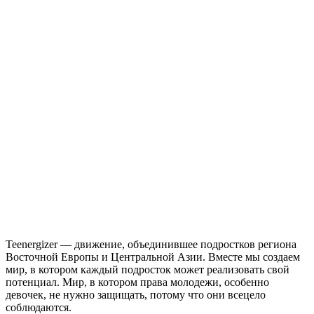
Teenergizer — движение, объединившее подростков региона
Восточной Европы и Центральной Азии. Вместе мы создаем
мир, в котором каждый подросток может реализовать свой
потенциал. Мир, в котором права молодежи, особенно
девочек, не нужно защищать, потому что они всецело
соблюдаются.