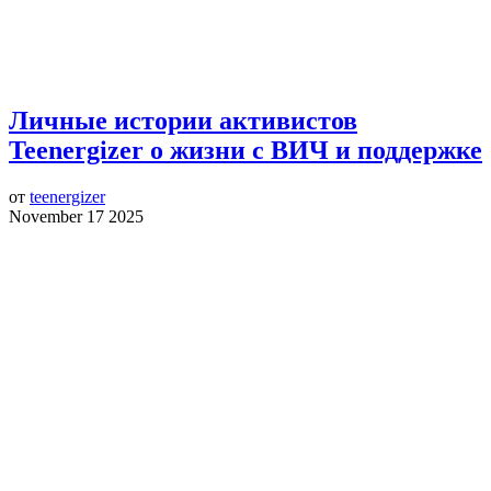
Личные истории активистов
Teenergizer о жизни с ВИЧ и поддержке
от
teenergizer
November 17 2025