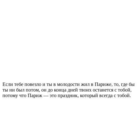
Если тебе повезло и ты в молодости жил в Париже, то, где бы
ты ни был потом, он до конца дней твоих останется с тобой,
потому что Париж — это праздник, который всегда с тобой.