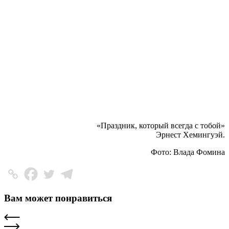
«Праздник, который всегда с тобой»
Эрнест Хемингуэй.
Фото: Влада Фомина
Вам может понравиться