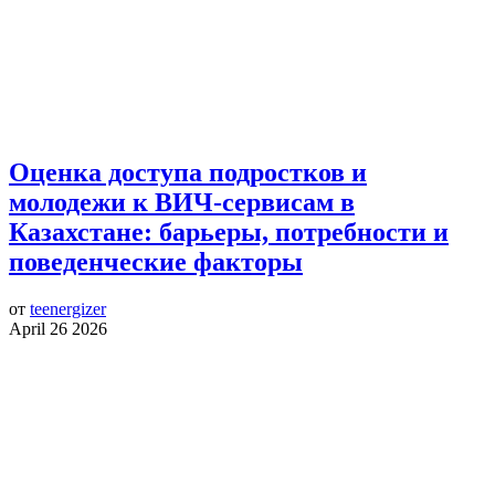
Оценка доступа подростков и
молодежи к ВИЧ-сервисам в
Казахстане: барьеры, потребности и
поведенческие факторы
от
teenergizer
April 26 2026