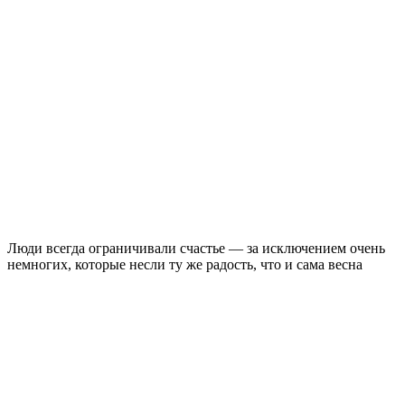
Люди всегда ограничивали счастье — за исключением очень
немногих, которые несли ту же радость, что и сама весна