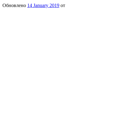
Обновлено
14 January 2019
от