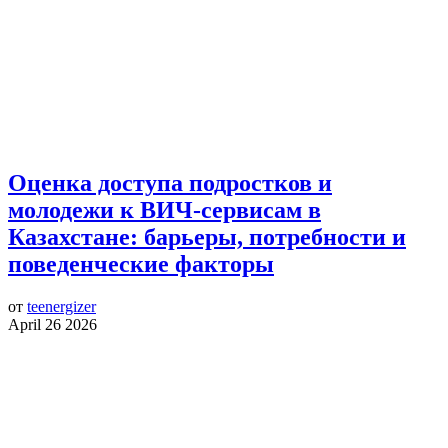
Оценка доступа подростков и
молодежи к ВИЧ-сервисам в
Казахстане: барьеры, потребности и
поведенческие факторы
от
teenergizer
April 26 2026