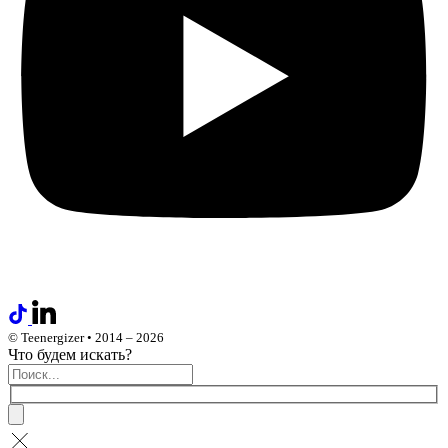
© Teenergizer • 2014 – 2026
Что будем искать?