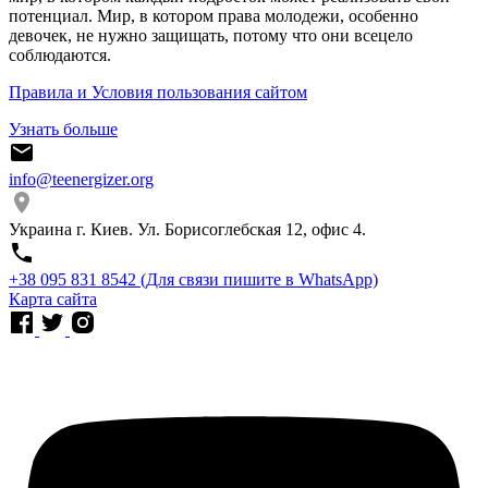
потенциал. Мир, в котором права молодежи, особенно
девочек, не нужно защищать, потому что они всецело
соблюдаются.
Правила и Условия пользования сайтом
Узнать больше
info@teenergizer.org
Украина г. Киев. Ул. Борисоглебская 12, офис 4.
⁨+38 095 831 8542⁩ (Для связи пишите в WhatsApp)
Карта сайта