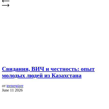
Свидания, ВИЧ и честность: опыт
молодых людей из Казахстана
от
teenergizer
June 11 2026