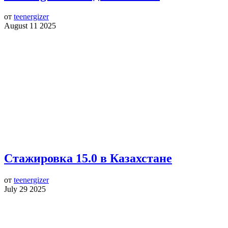
от
teenergizer
August 11 2025
Стажировка 15.0 в Казахстане
от
teenergizer
July 29 2025