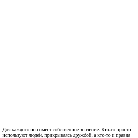
Для каждого она имеет собственное значение. Кто-то просто
используют людей, прикрываясь дружбой, а кто-то и правда