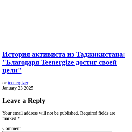
История активиста из Таджикистана:
"Благодаря Teenergize достиг своей
цели"
от
teenergizer
January 23 2025
Leave a Reply
Your email address will not be published.
Required fields are
marked
*
Comment