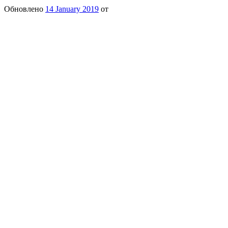
Обновлено
14 January 2019
от