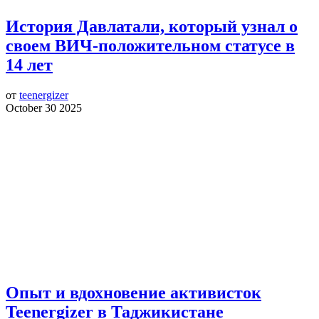
История Давлатали, который узнал о
своем ВИЧ-положительном статусе в
14 лет
от
teenergizer
October 30 2025
Опыт и вдохновение активисток
Teenergizer в Таджикистане