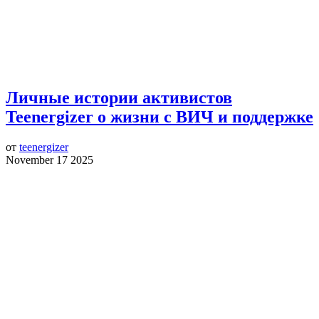
Личные истории активистов
Teenergizer о жизни с ВИЧ и поддержке
от
teenergizer
November 17 2025