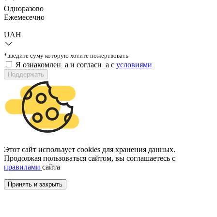
Одноразово
Ежемесечно
UAH
*введите суму которую хотите пожертвовать
Я ознакомлен_а и согласн_а c
условиями
Поддержать
Этот сайт использует cookies для хранения данных.
Продолжая пользоваться сайтом, вы соглашаетесь с
правилами
сайта
Принять и закрыть