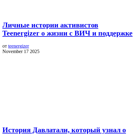
Личные истории активистов
Teenergizer о жизни с ВИЧ и поддержке
от
teenergizer
November 17 2025
История Давлатали, который узнал о