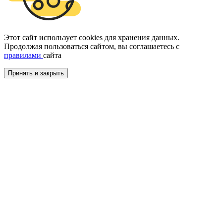
Этот сайт использует cookies для хранения данных.
Продолжая пользоваться сайтом, вы соглашаетесь с
правилами
сайта
Принять и закрыть