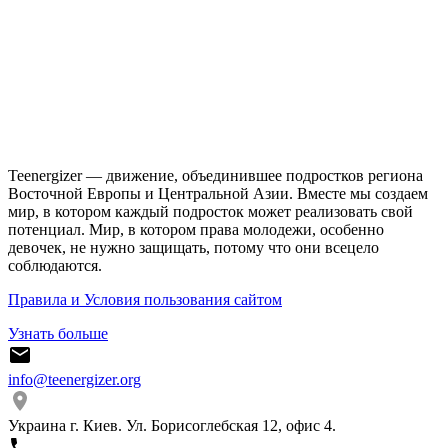
Teenergizer — движение, объединившее подростков региона
Восточной Европы и Центральной Азии. Вместе мы создаем
мир, в котором каждый подросток может реализовать свой
потенциал. Мир, в котором права молодежи, особенно
девочек, не нужно защищать, потому что они всецело
соблюдаются.
Правила и Условия пользования сайтом
Узнать больше
info@teenergizer.org
Украина г. Киев. Ул. Борисоглебская 12, офис 4.