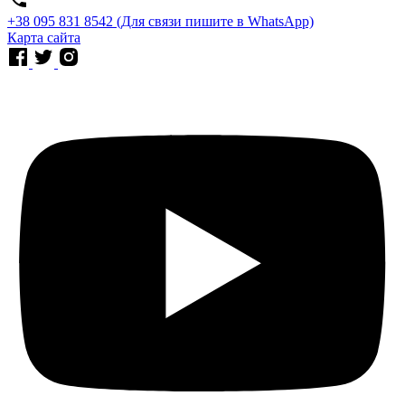
⁨+38 095 831 8542⁩ (Для связи пишите в WhatsApp)
Карта сайта