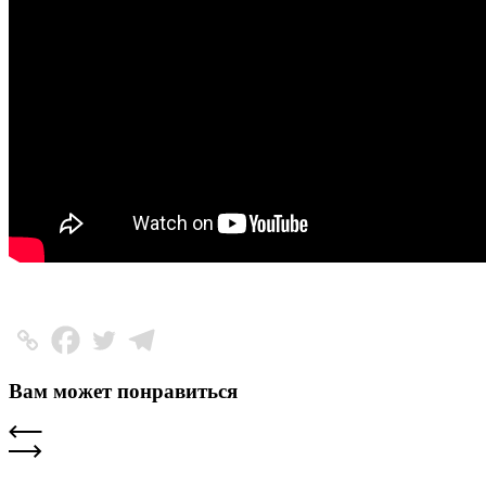
Вам может понравиться