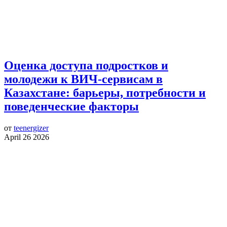
Оценка доступа подростков и
молодежи к ВИЧ-сервисам в
Казахстане: барьеры, потребности и
поведенческие факторы
от
teenergizer
April 26 2026