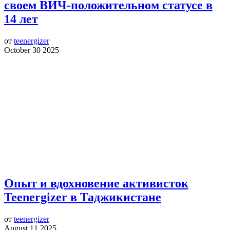
своем ВИЧ-положительном статусе в
14 лет
от
teenergizer
October 30 2025
Опыт и вдохновение активисток
Teenergizer в Таджикистане
от
teenergizer
August 11 2025