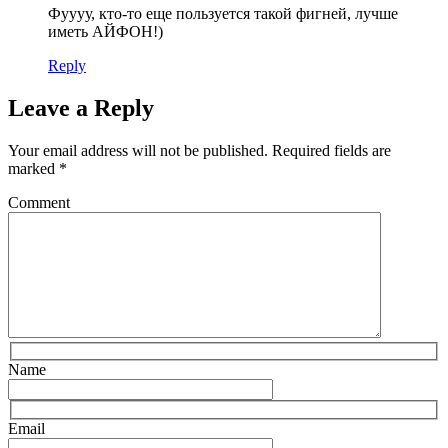
Фуууу, кто-то еще пользуется такой фигней, лучше
иметь АЙФОН!)
Reply
Leave a Reply
Your email address will not be published.
Required fields are
marked
*
Comment
Name
Email