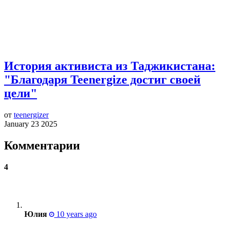
История активиста из Таджикистана:
"Благодаря Teenergize достиг своей
цели"
от
teenergizer
January 23 2025
Комментарии
4
Юлия
10 years ago