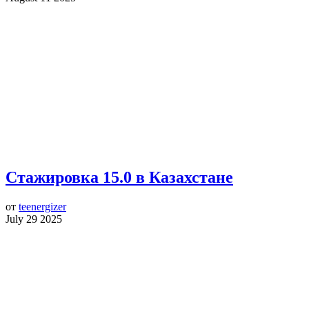
Стажировка 15.0 в Казахстане
от
teenergizer
July 29 2025