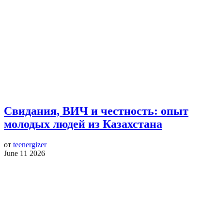
Свидания, ВИЧ и честность: опыт
молодых людей из Казахстана
от
teenergizer
June 11 2026