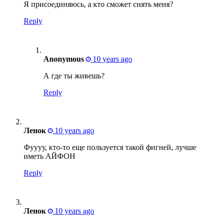
Я присоединяюсь, а кто сможет снять меня?
Reply
Anonymous
10 years ago
А где ты живешь?
Reply
Ленок
10 years ago
Фуууу, кто-то еще пользуется такой фигней, лучше
иметь АЙФОН
Reply
Ленок
10 years ago