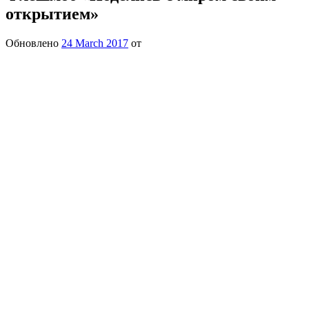
открытием»
Обновлено
24 March 2017
от