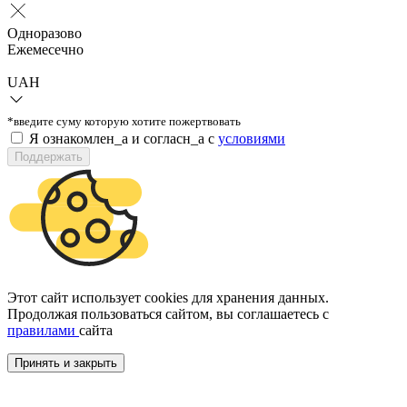
Одноразово
Ежемесечно
UAH
*введите суму которую хотите пожертвовать
Я ознакомлен_а и согласн_а c
условиями
Поддержать
Этот сайт использует cookies для хранения данных.
Продолжая пользоваться сайтом, вы соглашаетесь с
правилами
сайта
Принять и закрыть