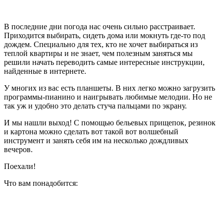
В последние дни погода нас очень сильно расстраивает.
Приходится выбирать, сидеть дома или мокнуть где-то под
дождем. Специально для тех, кто не хочет выбираться из
теплой квартиры и не знает, чем полезным заняться мы
решили начать переводить самые интересные инструкции,
найденные в интернете.
У многих из вас есть планшеты. В них легко можно загрузить
программы-пианино и наигрывать любимые мелодии. Но не
так уж и удобно это делать стуча пальцами по экрану.
И мы нашли выход! С помощью бельевых прищепок, резинок
и картона можно сделать вот такой вот волшебный
инструмент и занять себя им на несколько дождливых
вечеров.
Поехали!
Что вам понадобится: