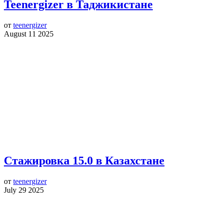
Teenergizer в Таджикистане
от
teenergizer
August 11 2025
Стажировка 15.0 в Казахстане
от
teenergizer
July 29 2025