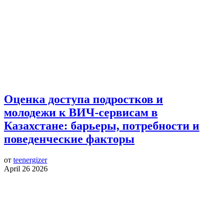
Оценка доступа подростков и
молодежи к ВИЧ-сервисам в
Казахстане: барьеры, потребности и
поведенческие факторы
от
teenergizer
April 26 2026