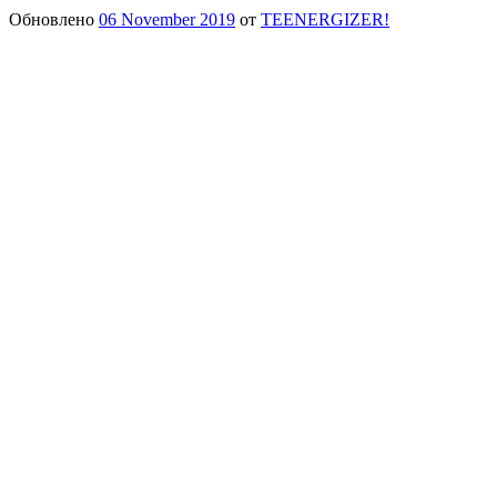
Обновлено
06 November 2019
от
TEENERGIZER!