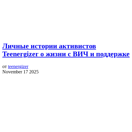
Личные истории активистов
Teenergizer о жизни с ВИЧ и поддержке
от
teenergizer
November 17 2025