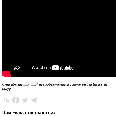
Спасибо adamkumpf за изобретение и сайту instructables за
инфу.
Вам может понравиться