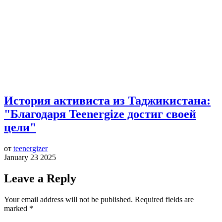
История активиста из Таджикистана:
"Благодаря Teenergize достиг своей
цели"
от
teenergizer
January 23 2025
Leave a Reply
Your email address will not be published.
Required fields are
marked
*