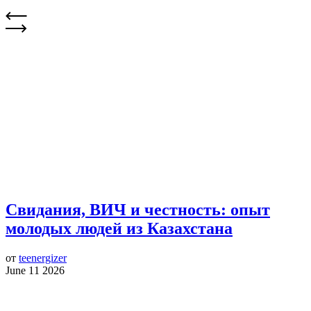
Свидания, ВИЧ и честность: опыт
молодых людей из Казахстана
от
teenergizer
June 11 2026