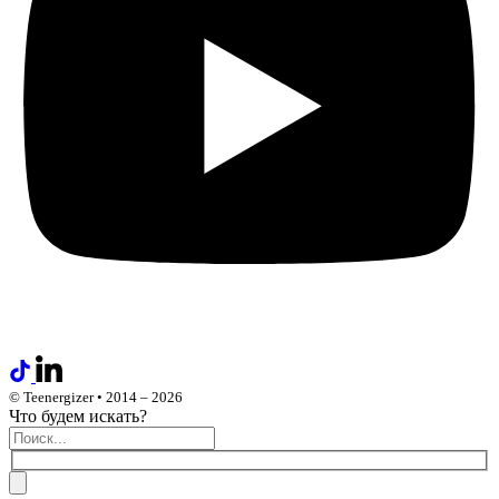
© Teenergizer • 2014 – 2026
Что будем искать?