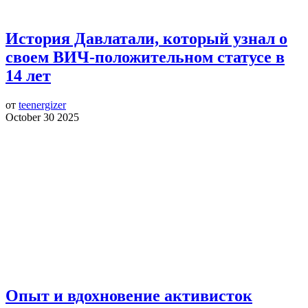
История Давлатали, который узнал о
своем ВИЧ-положительном статусе в
14 лет
от
teenergizer
October 30 2025
Опыт и вдохновение активисток