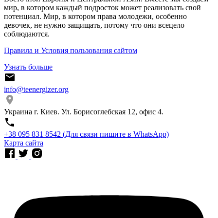
мир, в котором каждый подросток может реализовать свой
потенциал. Мир, в котором права молодежи, особенно
девочек, не нужно защищать, потому что они всецело
соблюдаются.
Правила и Условия пользования сайтом
Узнать больше
info@teenergizer.org
Украина г. Киев. Ул. Борисоглебская 12, офис 4.
⁨+38 095 831 8542⁩ (Для связи пишите в WhatsApp)
Карта сайта