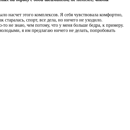
ыло насчет этого комплексов. Я себя чувствовала комфортно,
 старалась, спорт, все дела, но ничего не уходило.
-то не знаю, чем потому, что у меня больше бедра, к примеру.
 молодыми, я им предлагаю ничего не делать, попробовать