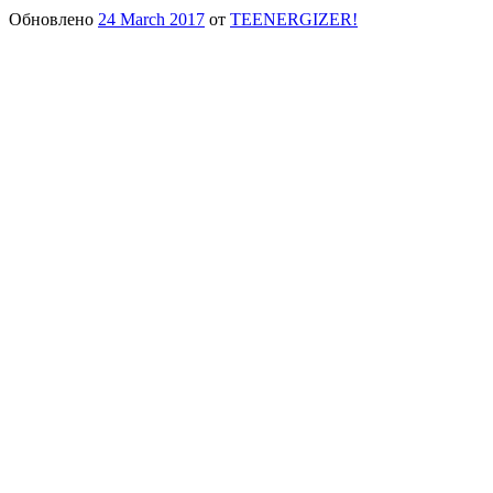
Обновлено
24 March 2017
от
TEENERGIZER!