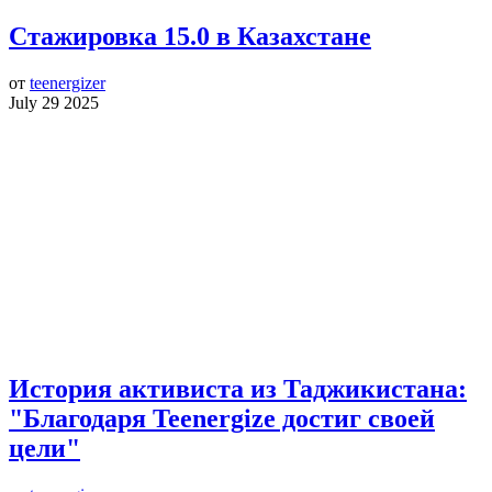
Стажировка 15.0 в Казахстане
от
teenergizer
July 29 2025
История активиста из Таджикистана:
"Благодаря Teenergize достиг своей
цели"