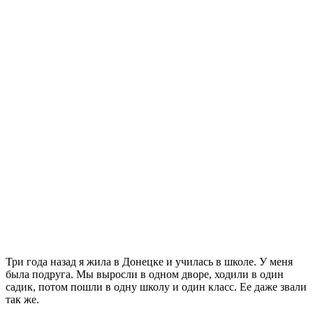
Три года назад я жила в Донецке и училась в школе. У меня
была подруга.
Мы выросли в одном дворе, ходили в один
садик, потом пошли в одну школу и один класс. Ее даже звали
так же.