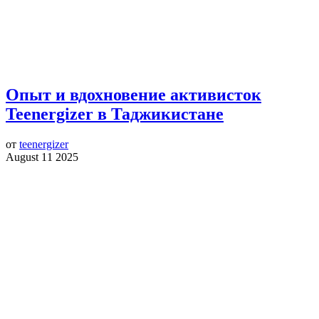
Опыт и вдохновение активисток
Teenergizer в Таджикистане
от
teenergizer
August 11 2025