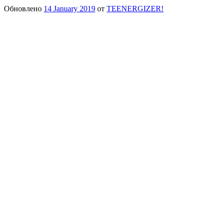
Обновлено
14 January 2019
от
TEENERGIZER!