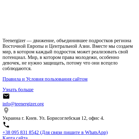
Teenergizer — движение, объединившее подростков региона
Восточной Европы и Центральной Азии. Вместе мы создаем
мир, в котором каждый подросток может реализовать свой
потенциал. Мир, в котором права молодежи, особенно
девочек, не нужно защищать, потому что они всецело
соблюдаются.
Правила и Условия пользования сайтом
Узнать больше
info@teenergizer.org
Украина г. Киев. Ул. Борисоглебская 12, офис 4.
⁨+38 095 831 8542⁩ (Для связи пишите в WhatsApp)
Карта сайта