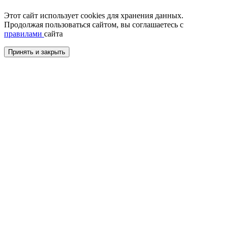
Этот сайт использует cookies для хранения данных.
Продолжая пользоваться сайтом, вы соглашаетесь с
правилами
сайта
Принять и закрыть