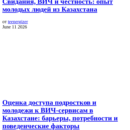
Свидания, ВИЧ и честность: опыт
молодых людей из Казахстана
от
teenergizer
June 11 2026
Оценка доступа подростков и
молодежи к ВИЧ-сервисам в
Казахстане: барьеры, потребности и
поведенческие факторы