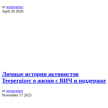
от
teenergizer
April 26 2026
Личные истории активистов
Teenergizer о жизни с ВИЧ и поддержке
от
teenergizer
November 17 2025