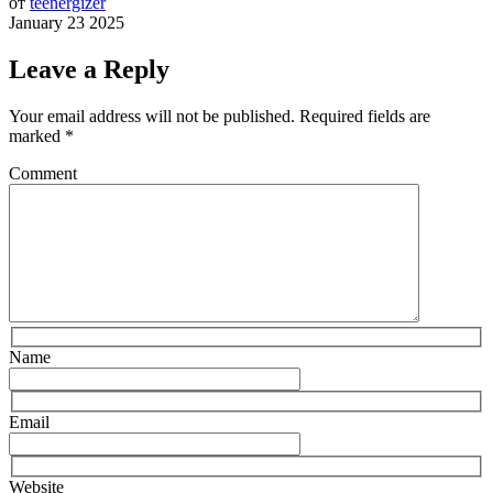
от
teenergizer
January 23 2025
Leave a Reply
Your email address will not be published.
Required fields are
marked
*
Comment
Name
Email
Website