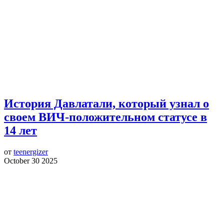
История Давлатали, который узнал о
своем ВИЧ-положительном статусе в
14 лет
от
teenergizer
October 30 2025