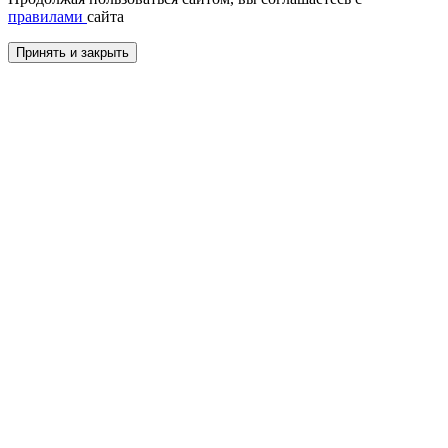
правилами
сайта
Принять и закрыть