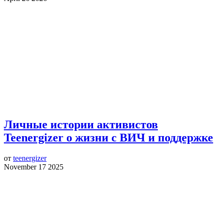
Личные истории активистов
Teenergizer о жизни с ВИЧ и поддержке
от
teenergizer
November 17 2025