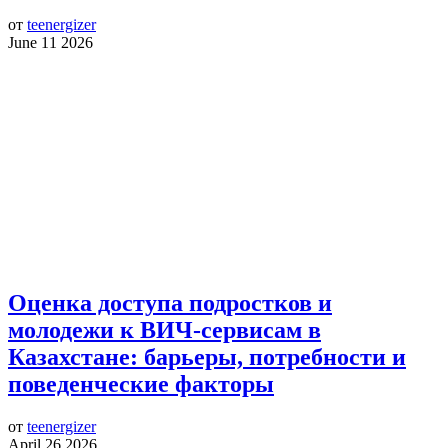
от
teenergizer
June 11 2026
Оценка доступа подростков и
молодежи к ВИЧ-сервисам в
Казахстане: барьеры, потребности и
поведенческие факторы
от
teenergizer
April 26 2026