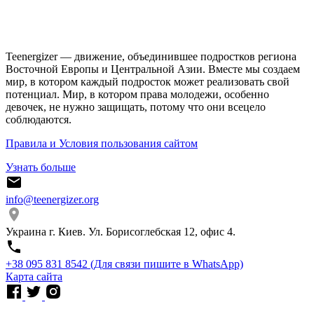
Teenergizer — движение, объединившее подростков региона
Восточной Европы и Центральной Азии. Вместе мы создаем
мир, в котором каждый подросток может реализовать свой
потенциал. Мир, в котором права молодежи, особенно
девочек, не нужно защищать, потому что они всецело
соблюдаются.
Правила и Условия пользования сайтом
Узнать больше
info@teenergizer.org
Украина г. Киев. Ул. Борисоглебская 12, офис 4.
⁨+38 095 831 8542⁩ (Для связи пишите в WhatsApp)
Карта сайта