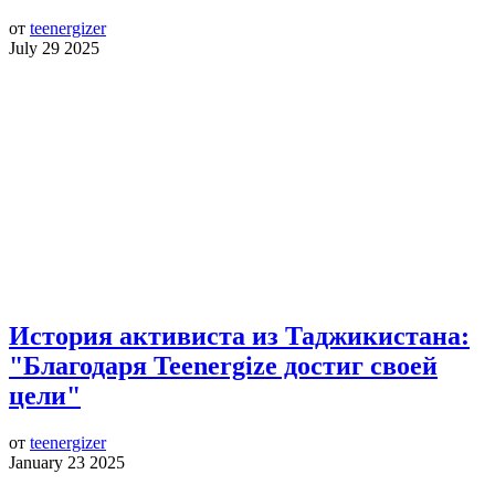
от
teenergizer
July 29 2025
История активиста из Таджикистана:
"Благодаря Teenergize достиг своей
цели"
от
teenergizer
January 23 2025