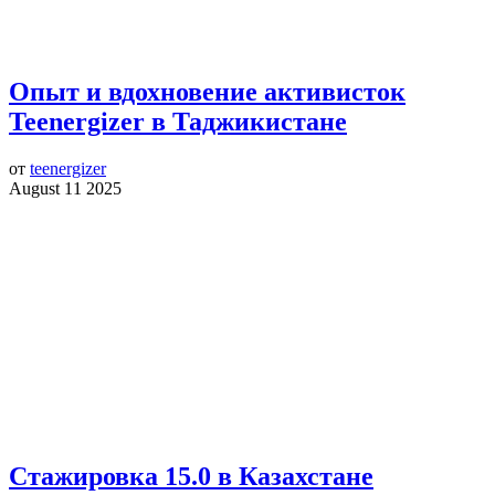
Опыт и вдохновение активисток
Teenergizer в Таджикистане
от
teenergizer
August 11 2025
Стажировка 15.0 в Казахстане