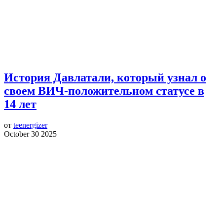
История Давлатали, который узнал о
своем ВИЧ-положительном статусе в
14 лет
от
teenergizer
October 30 2025