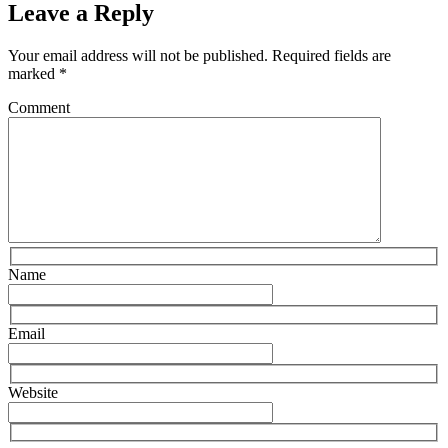
Leave a Reply
Your email address will not be published.
Required fields are
marked
*
Comment
Name
Email
Website