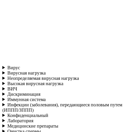
Вирус
Вирусная нагрузка
Неопределяемая вирусная нагрузка
Высокая вирусная нагрузка
ВИЧ
Дискриминация
Иммунная система
Инфекции (заболевания), передающиеся половым путем
(ИППП/ЗППП)
Конфиденциальный
Лаборатория
Медицинские препараты
Очистка спермы