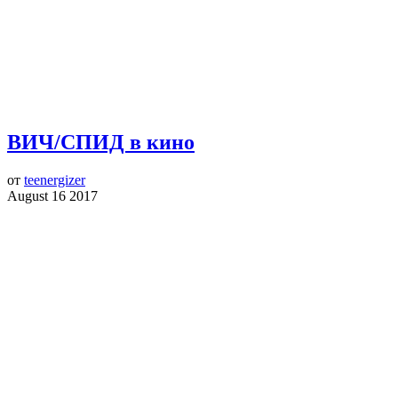
ВИЧ/СПИД в кино
от
teenergizer
August 16 2017