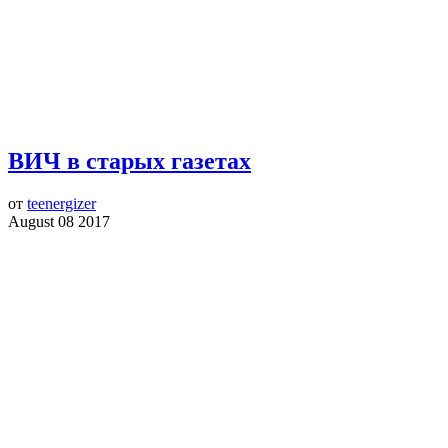
ВИЧ в старых газетах
от
teenergizer
August 08 2017