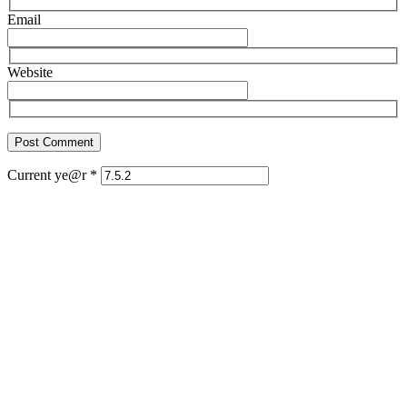
Email
Website
Current ye@r
*