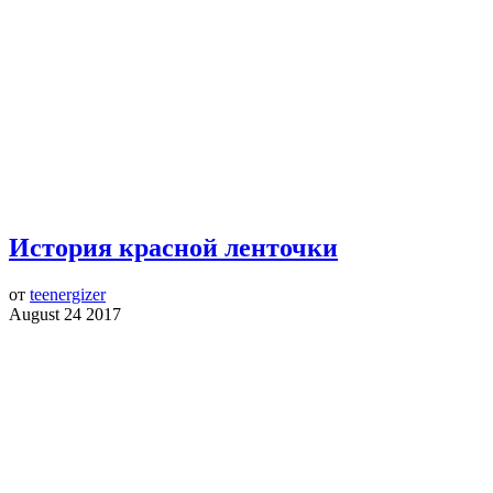
История красной ленточки
от
teenergizer
August 24 2017