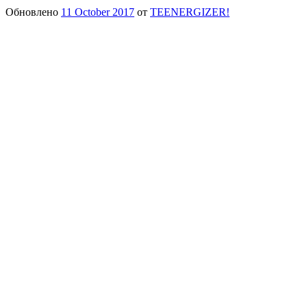
Обновлено
11 October 2017
от
TEENERGIZER!