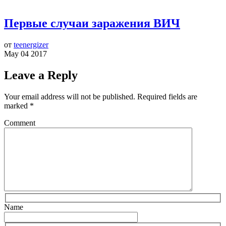
Первые случаи заражения ВИЧ
от
teenergizer
May 04 2017
Leave a Reply
Your email address will not be published.
Required fields are
marked
*
Comment
Name