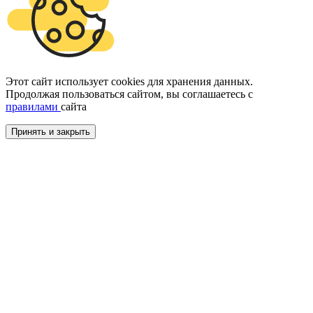
Этот сайт использует cookies для хранения данных.
Продолжая пользоваться сайтом, вы соглашаетесь с
правилами
сайта
Принять и закрыть