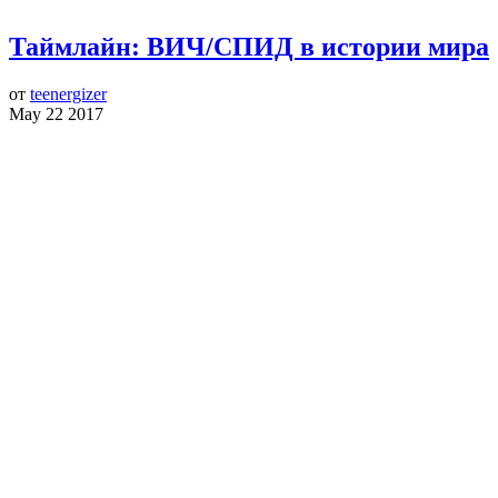
Таймлайн: ВИЧ/СПИД в истории мира
от
teenergizer
May 22 2017