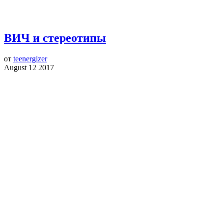
ВИЧ и стереотипы
от
teenergizer
August 12 2017