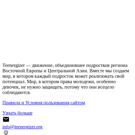
Teenergizer — движение, объединившее подростков региона
Восточной Европы и Центральной Азии. Вместе мы создаем
мир, в котором каждый подросток может реализовать свой
потенциал. Мир, в котором права молодежи, особенно
девочек, не нужно защищать, потому что они всецело
соблюдаются.
Правила и Условия пользования сайтом
Узнать больше
info@teenergizer.org