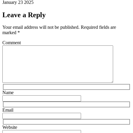
January 23 2025
Leave a Reply
Your email address will not be published.
Required fields are
marked
*
Comment
Name
Email
Website