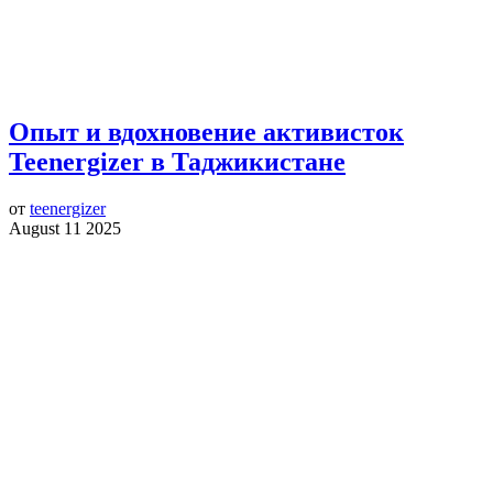
Опыт и вдохновение активисток
Teenergizer в Таджикистане
от
teenergizer
August 11 2025