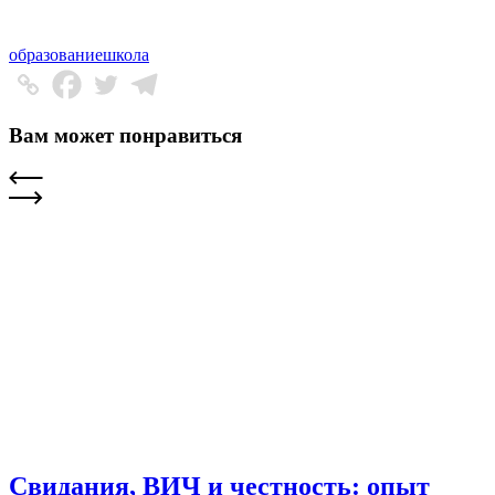
образование
школа
Вам может понравиться
Свидания, ВИЧ и честность: опыт