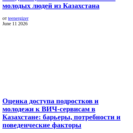
молодых людей из Казахстана
от
teenergizer
June 11 2026
Оценка доступа подростков и
молодежи к ВИЧ-сервисам в
Казахстане: барьеры, потребности и
поведенческие факторы