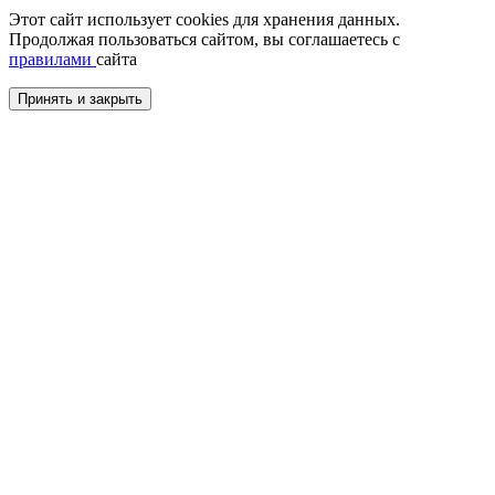
Этот сайт использует cookies для хранения данных.
Продолжая пользоваться сайтом, вы соглашаетесь с
правилами
сайта
Принять и закрыть