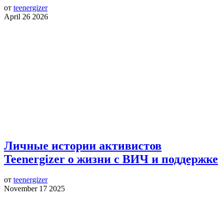
от
teenergizer
April 26 2026
Личные истории активистов
Teenergizer о жизни с ВИЧ и поддержке
от
teenergizer
November 17 2025