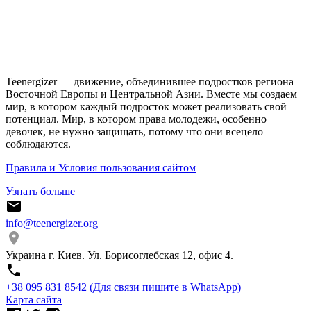
Teenergizer — движение, объединившее подростков региона
Восточной Европы и Центральной Азии. Вместе мы создаем
мир, в котором каждый подросток может реализовать свой
потенциал. Мир, в котором права молодежи, особенно
девочек, не нужно защищать, потому что они всецело
соблюдаются.
Правила и Условия пользования сайтом
Узнать больше
info@teenergizer.org
Украина г. Киев. Ул. Борисоглебская 12, офис 4.
⁨+38 095 831 8542⁩ (Для связи пишите в WhatsApp)
Карта сайта