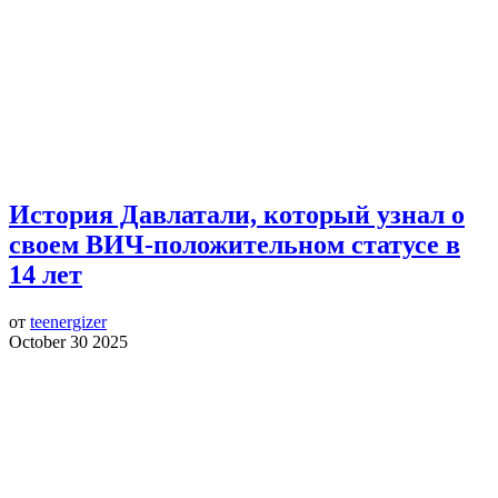
История Давлатали, который узнал о
своем ВИЧ-положительном статусе в
14 лет
от
teenergizer
October 30 2025