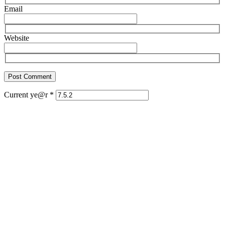
Email
Website
Current ye@r
*