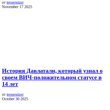
от
teenergizer
November 17 2025
История Давлатали, который узнал о
своем ВИЧ-положительном статусе в
14 лет
от
teenergizer
October 30 2025