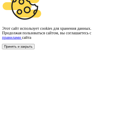
Этот сайт использует cookies для хранения данных.
Продолжая пользоваться сайтом, вы соглашаетесь с
правилами
сайта
Принять и закрыть