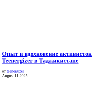
Опыт и вдохновение активисток
Teenergizer в Таджикистане
от
teenergizer
August 11 2025