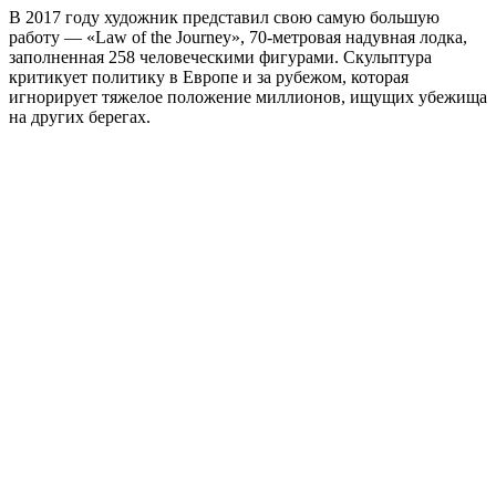
В 2017 году художник представил свою самую большую
работу — «Law of the Journey», 70-метровая надувная лодка,
заполненная 258 человеческими фигурами. Скульптура
критикует политику в Европе и за рубежом, которая
игнорирует тяжелое положение миллионов, ищущих убежища
на других берегах.