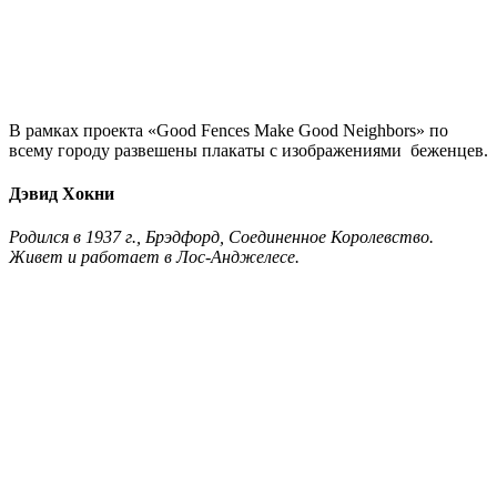
В рамках проекта «Good Fences Make Good Neighbors» по
всему городу развешены плакаты с изображениями беженцев.
Дэвид Хокни
Родился в 1937 г., Брэдфорд, Соединенное Королевство.
Живет и работает в Лос-Анджелесе.