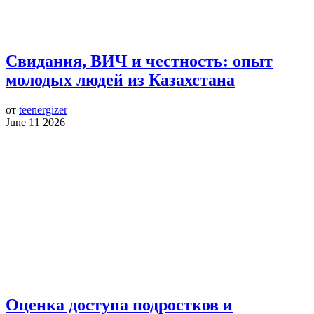
Свидания, ВИЧ и честность: опыт
молодых людей из Казахстана
от
teenergizer
June 11 2026
Оценка доступа подростков и