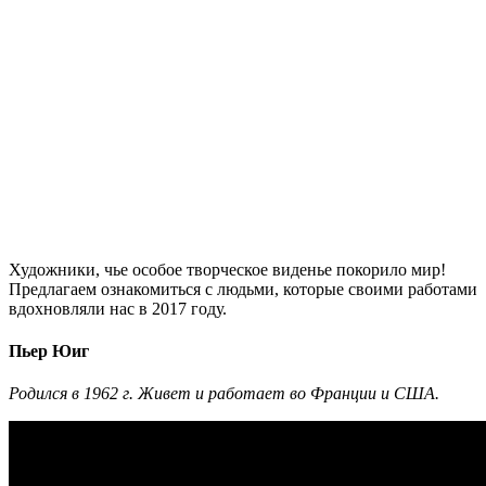
Художники, чье особое творческое виденье покорило мир!
Предлагаем ознакомиться с людьми, которые своими работами
вдохновляли нас в 2017 году.
Пьер Юиг
Родился в 1962 г. Живет и работает во Франции и США.