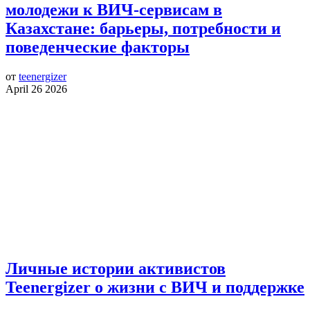
молодежи к ВИЧ-сервисам в
Казахстане: барьеры, потребности и
поведенческие факторы
от
teenergizer
April 26 2026
Личные истории активистов
Teenergizer о жизни с ВИЧ и поддержке