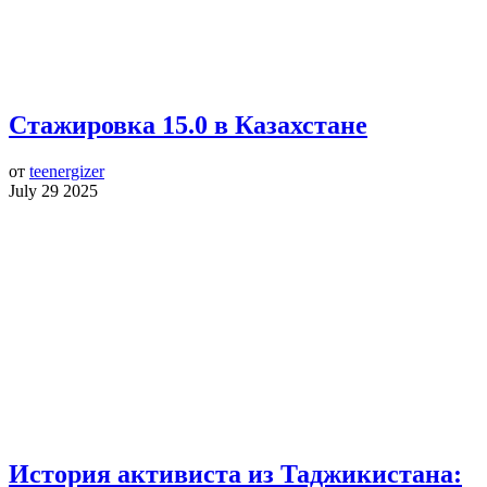
Стажировка 15.0 в Казахстане
от
teenergizer
July 29 2025
История активиста из Таджикистана: