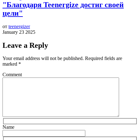
"Благодаря Teenergize достиг своей
цели"
от
teenergizer
January 23 2025
Leave a Reply
Your email address will not be published.
Required fields are
marked
*
Comment
Name