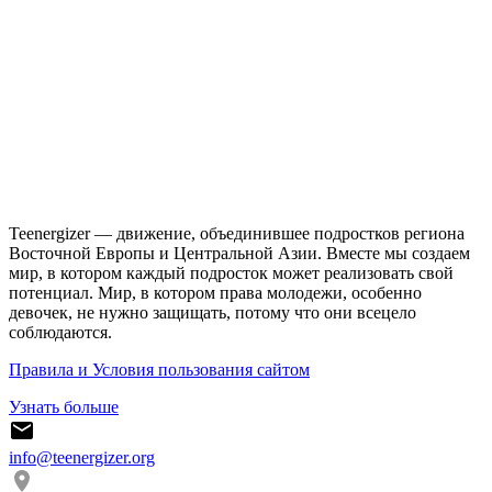
Teenergizer — движение, объединившее подростков региона
Восточной Европы и Центральной Азии. Вместе мы создаем
мир, в котором каждый подросток может реализовать свой
потенциал. Мир, в котором права молодежи, особенно
девочек, не нужно защищать, потому что они всецело
соблюдаются.
Правила и Условия пользования сайтом
Узнать больше
info@teenergizer.org