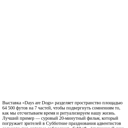
Выставка «Days are Dogs» разделяет пространство площадью
64 500 футов на 7 частей, чтобы подвергнуть сомнениям то,
как мы отсчитываем время и ритуализируем нашу жизнь.
Лучший пример — суровый 20-минутный фильм, который
погружает зрителей в Субботние празднования адвентистов