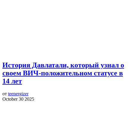
История Давлатали, который узнал о
своем ВИЧ-положительном статусе в
14 лет
от
teenergizer
October 30 2025