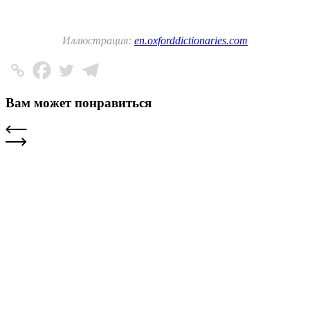
Иллюстрация:
en.oxforddictionaries.com
Вам может понравиться