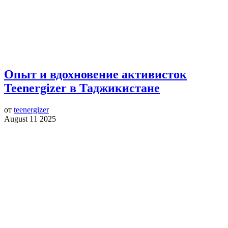
Опыт и вдохновение активисток
Teenergizer в Таджикистане
от
teenergizer
August 11 2025