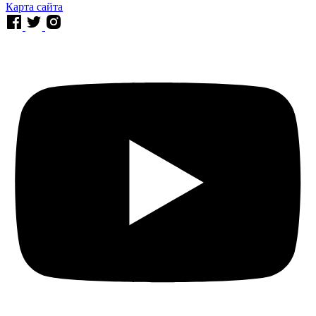
Карта сайта