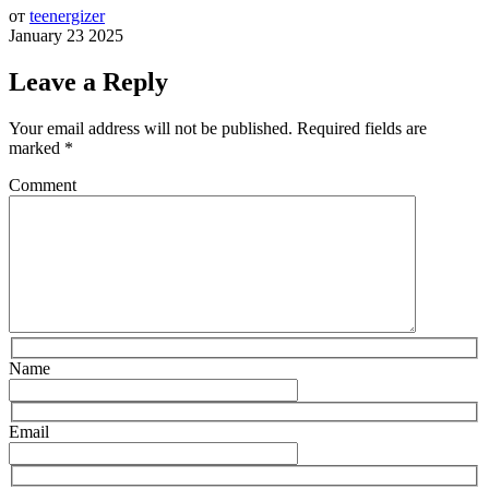
от
teenergizer
January 23 2025
Leave a Reply
Your email address will not be published.
Required fields are
marked
*
Comment
Name
Email