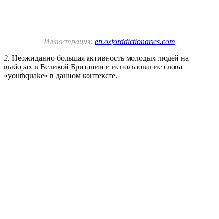
Иллюстрация:
en.oxforddictionaries.com
2.
Неожиданно большая активность молодых людей на
выборах в Великой Британии и использование слова
«youthquake» в данном контексте.