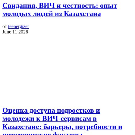
Свидания, ВИЧ и честность: опыт
молодых людей из Казахстана
от
teenergizer
June 11 2026
Оценка доступа подростков и
молодежи к ВИЧ-сервисам в
Казахстане: барьеры, потребности и
поведенческие факторы