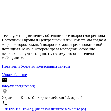
Teenergizer — движение, объединившее подростков региона
Восточной Европы и Центральной Азии. Вместе мы создаем
мир, в котором каждый подросток может реализовать свой
потенциал. Мир, в котором права молодежи, особенно
девочек, не нужно защищать, потому что они всецело
соблюдаются.
Правила и Условия пользования сайтом
Узнать больше
info@teenergizer.org
Украина г. Киев. Ул. Борисоглебская 12, офис 4.
⁨+38 095 831 8542⁩ (Для связи пишите в WhatsApp)