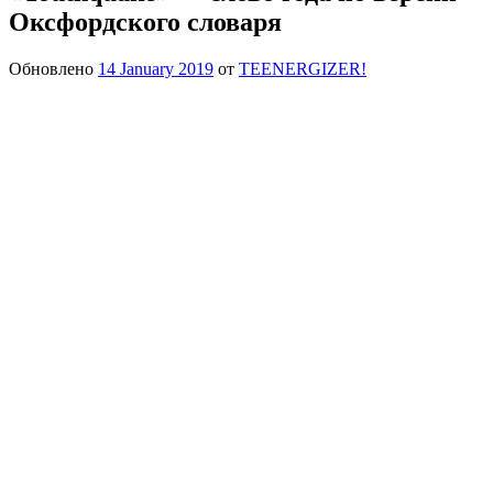
Оксфордского словаря
Обновлено
14 January 2019
от
TEENERGIZER!