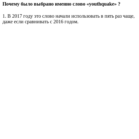
Почему было выбрано именно слово «youthquake» ?
1. В 2017 году это слово начали использовать в пять раз чаще,
даже если сравнивать с 2016 годом.