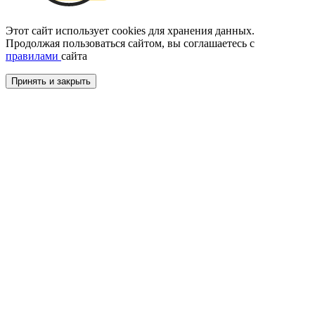
Этот сайт использует cookies для хранения данных.
Продолжая пользоваться сайтом, вы соглашаетесь с
правилами
сайта
Принять и закрыть