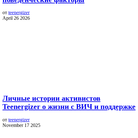
от
teenergizer
April 26 2026
Личные истории активистов
Teenergizer о жизни с ВИЧ и поддержке
от
teenergizer
November 17 2025