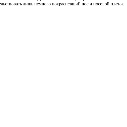
тельствовать лишь немного покрасневший нос и носовой платок