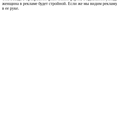
женщина в рекламе будет стройной. Если же мы видим рекламу
в ее руке.