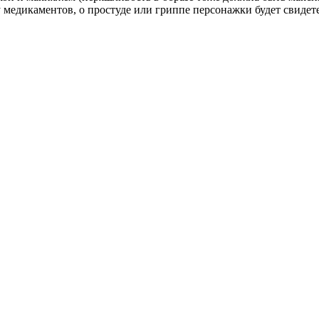
 медикаментов, о простуде или гриппе персонажки будет свиде