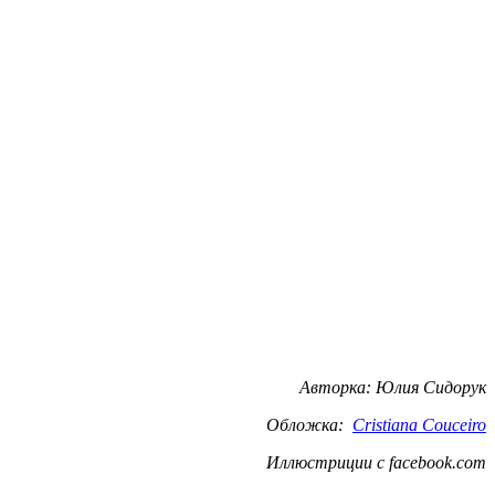
Авторка: Юлия Сидорук
Обложка:
Cristiana Couceiro
Иллюстриции с facebook.com