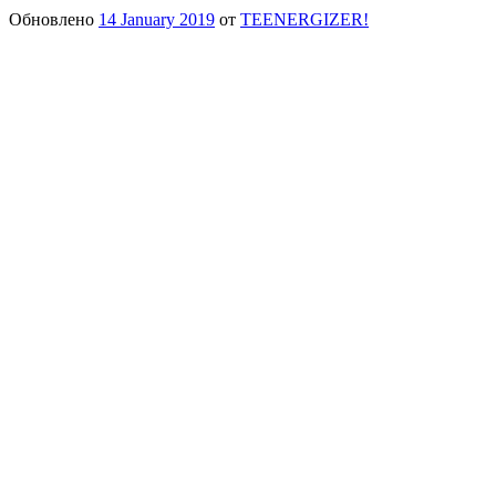
Обновлено
14 January 2019
от
TEENERGIZER!