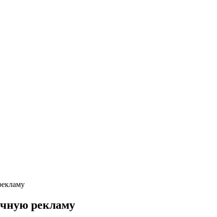
рекламу
ичную рекламу