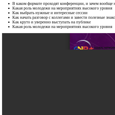
В каком формате проходят конференции, и зачем вообще
Какая роль молодежи на мероприятиях высокого уровня
Как выбрать нужные и интересные сессии
Как начать разговор с коллегами и завести полезные знак
Как круто и уверенно выступать на публике
Какая роль молодежи на мероприятиях высокого уровня