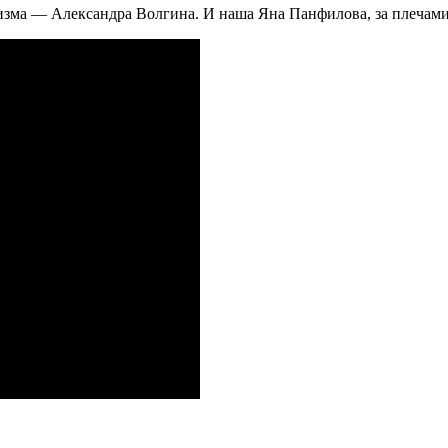
изма — Александра Волгина. И наша Яна Панфилова, за плечами