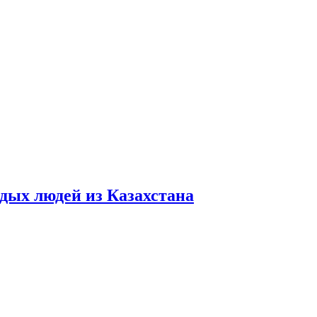
дых людей из Казахстана