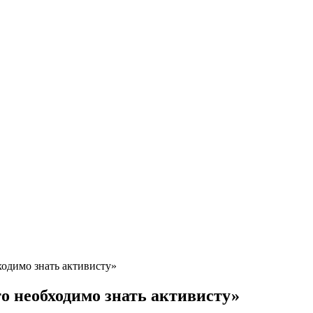
ходимо знать активисту»
то необходимо знать активисту»