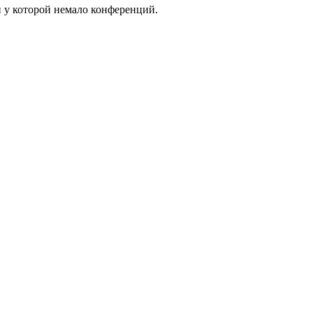
 у которой немало конференций.