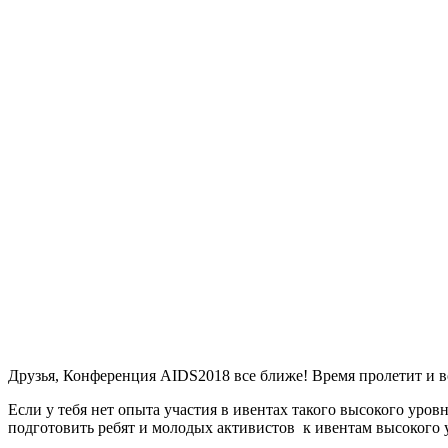
Друзья, Конференция AIDS2018 все ближе! Время пролетит и в
Если у тебя нет опыта участия в ивентах такого высокого уров
подготовить ребят и молодых активистов к ивентам высокого 