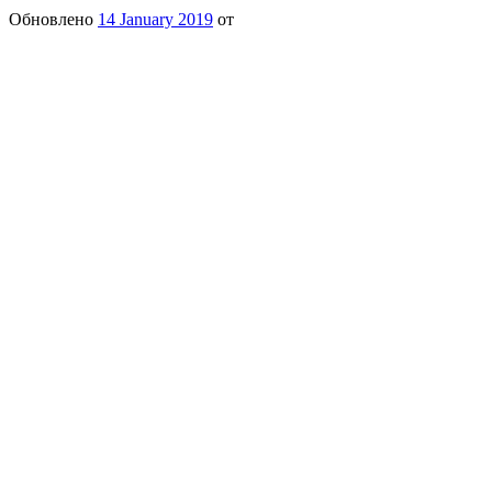
Обновлено
14 January 2019
от