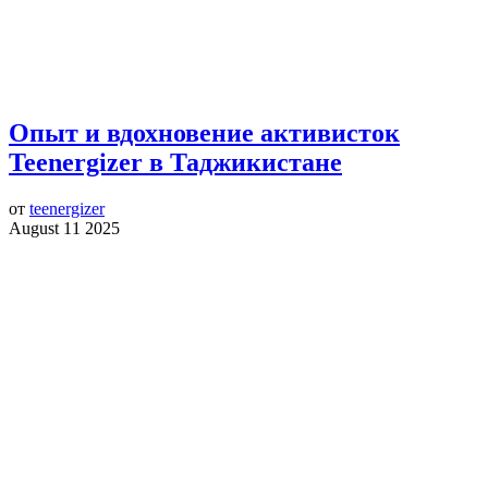
Опыт и вдохновение активисток
Teenergizer в Таджикистане
от
teenergizer
August 11 2025