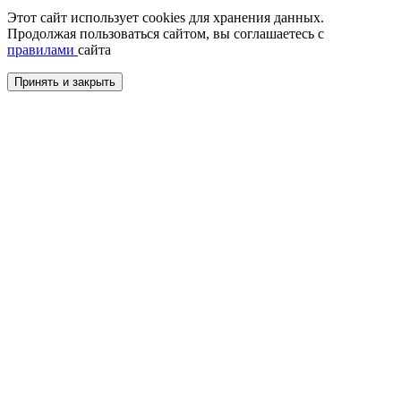
Этот сайт использует cookies для хранения данных.
Продолжая пользоваться сайтом, вы соглашаетесь с
правилами
сайта
Принять и закрыть