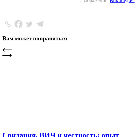
Изображение:
Википедия
Вам может понравиться
Свидания, ВИЧ и честность: опыт