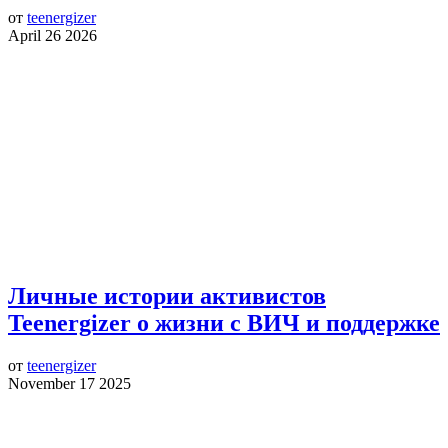
от
teenergizer
April 26 2026
Личные истории активистов
Teenergizer о жизни с ВИЧ и поддержке
от
teenergizer
November 17 2025