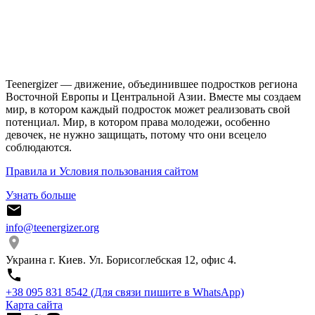
Teenergizer — движение, объединившее подростков региона
Восточной Европы и Центральной Азии. Вместе мы создаем
мир, в котором каждый подросток может реализовать свой
потенциал. Мир, в котором права молодежи, особенно
девочек, не нужно защищать, потому что они всецело
соблюдаются.
Правила и Условия пользования сайтом
Узнать больше
info@teenergizer.org
Украина г. Киев. Ул. Борисоглебская 12, офис 4.
⁨+38 095 831 8542⁩ (Для связи пишите в WhatsApp)
Карта сайта