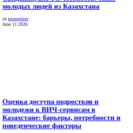
молодых людей из Казахстана
от
teenergizer
June 11 2026
Оценка доступа подростков и
молодежи к ВИЧ-сервисам в
Казахстане: барьеры, потребности и
поведенческие факторы