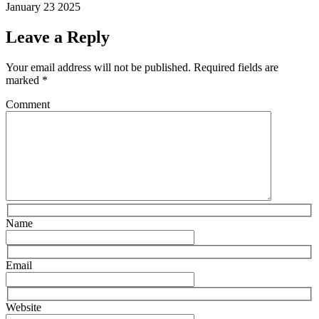
January 23 2025
Leave a Reply
Your email address will not be published.
Required fields are
marked
*
Comment
Name
Email
Website