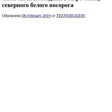
северного белого носорога
Обновлено
06 February 2019
от
TEENERGIZER!