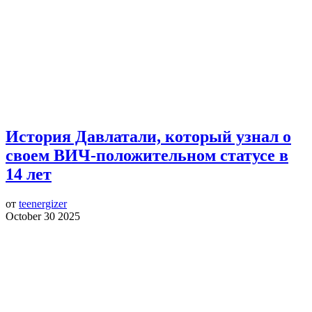
История Давлатали, который узнал о
своем ВИЧ-положительном статусе в
14 лет
от
teenergizer
October 30 2025