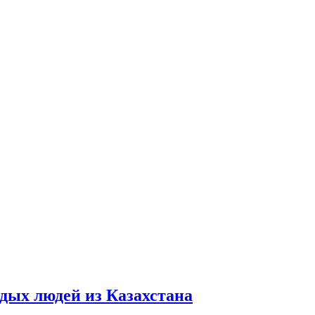
дых людей из Казахстана