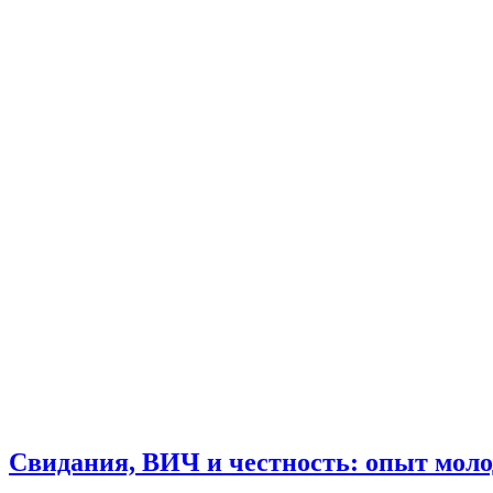
Свидания, ВИЧ и честность: опыт моло