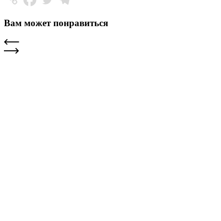
Вам может понравиться