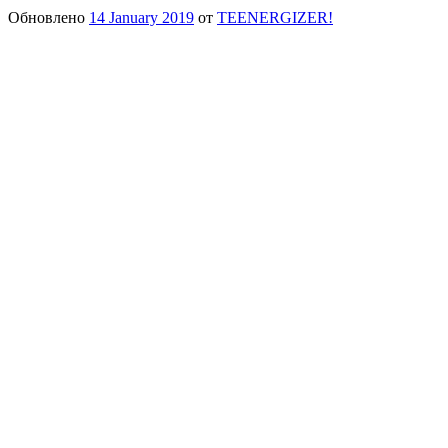
Обновлено
14 January 2019
от
TEENERGIZER!