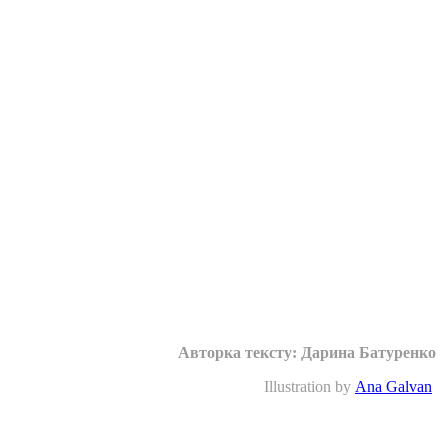
Авторка тексту: Дарина Батуренко
Illustration by
Ana Galvan