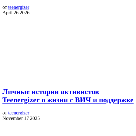
от
teenergizer
April 26 2026
Личные истории активистов
Teenergizer о жизни с ВИЧ и поддержке
от
teenergizer
November 17 2025