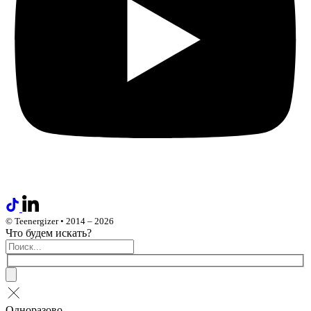
© Teenergizer • 2014 – 2026
Что будем искать?
Одноразово