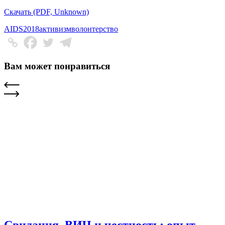
Скачать (PDF, Unknown)
AIDS2018
активизм
волонтерство
Вам может понравиться