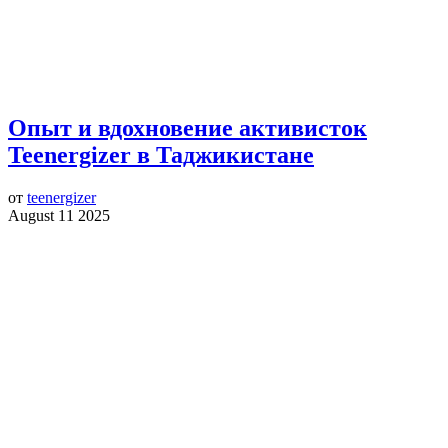
Опыт и вдохновение активисток
Teenergizer в Таджикистане
от
teenergizer
August 11 2025