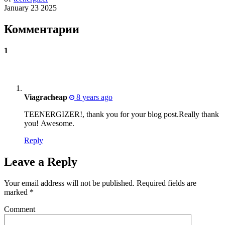
January 23 2025
Комментарии
1
Viagracheap
8 years ago
TEENERGIZER!, thank you for your blog post.Really thank
you! Awesome.
Reply
Leave a Reply
Your email address will not be published.
Required fields are
marked
*
Comment