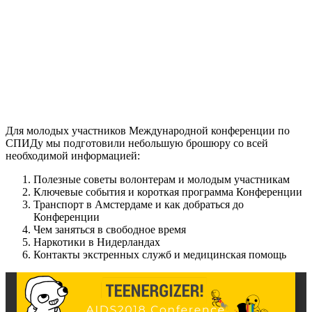
Для молодых участников Международной конференции по
СПИДу мы подготовили небольшую брошюру со всей
необходимой информацией:
Полезные советы волонтерам и молодым участникам
Ключевые события и короткая программа Конференции
Транспорт в Амстердаме и как добраться до
Конференции
Чем заняться в свободное время
Наркотики в Нидерландах
Контакты экстренных служб и медицинская помощь