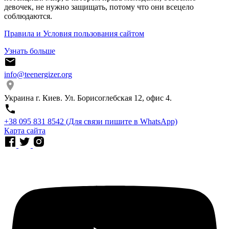
девочек, не нужно защищать, потому что они всецело
соблюдаются.
Правила и Условия пользования сайтом
Узнать больше
info@teenergizer.org
Украина г. Киев. Ул. Борисоглебская 12, офис 4.
⁨+38 095 831 8542⁩ (Для связи пишите в WhatsApp)
Карта сайта