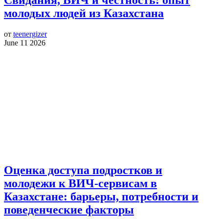
Свидания, ВИЧ и честность: опыт
молодых людей из Казахстана
от
teenergizer
June 11 2026
Оценка доступа подростков и
молодежи к ВИЧ-сервисам в
Казахстане: барьеры, потребности и
поведенческие факторы