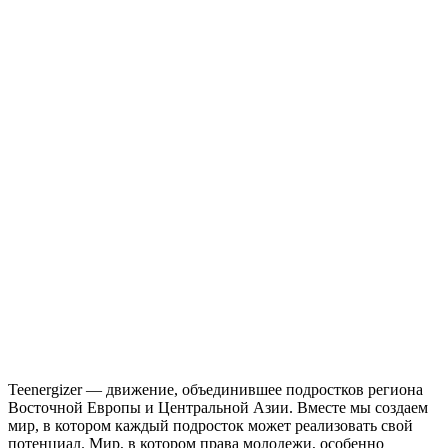
Teenergizer — движение, объединившее подростков региона
Восточной Европы и Центральной Азии. Вместе мы создаем
мир, в котором каждый подросток может реализовать свой
потенциал. Мир, в котором права молодежи, особенно