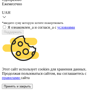
Ежемесечно
UAH
*введите суму которую хотите пожертвовать
Я ознакомлен_а и согласн_а c
условиями
Поддержать
Этот сайт использует cookies для хранения данных.
Продолжая пользоваться сайтом, вы соглашаетесь с
правилами
сайта
Принять и закрыть