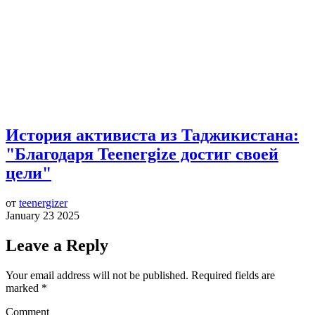
История активиста из Таджикистана:
"Благодаря Teenergize достиг своей
цели"
от
teenergizer
January 23 2025
Leave a Reply
Your email address will not be published.
Required fields are
marked
*
Comment