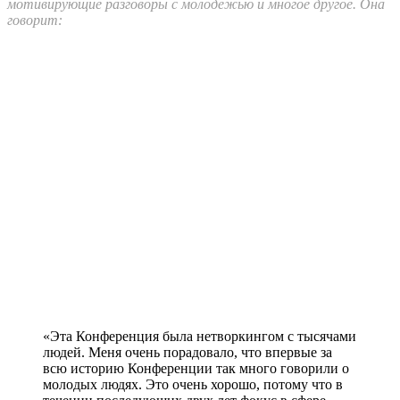
мотивирующие разговоры с молодежью и многое другое. Она
говорит:
«Эта Конференция была нетворкингом с тысячами
людей. Меня очень порадовало, что впервые за
всю историю Конференции так много говорили о
молодых людях. Это очень хорошо, потому что в