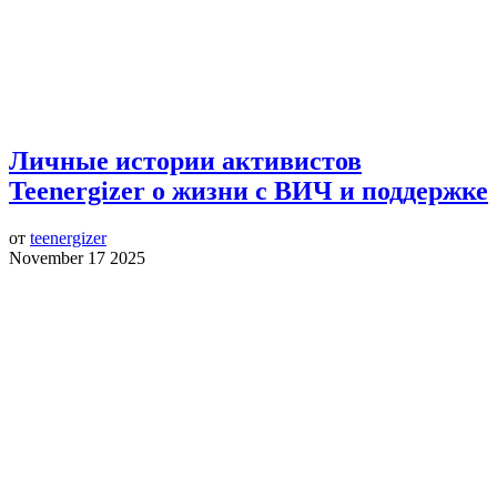
Личные истории активистов
Teenergizer о жизни с ВИЧ и поддержке
от
teenergizer
November 17 2025