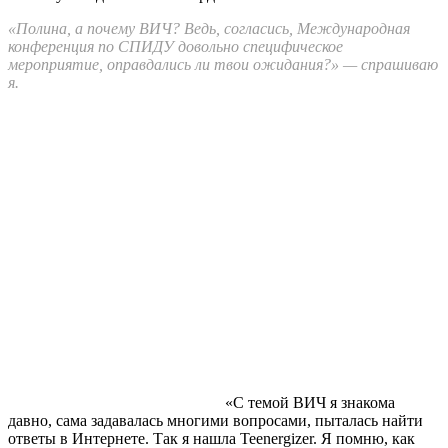
«Полина, а почему ВИЧ? Ведь, согласись, Международная
конференция по СПИДУ довольно специфическое
мероприятие, оправдались ли твои ожидания?» — спрашиваю
я.
«С темой ВИЧ я знакома
давно, сама задавалась многими вопросами, пыталась найти
ответы в Интернете. Так я нашла Teenergizer. Я помню, как