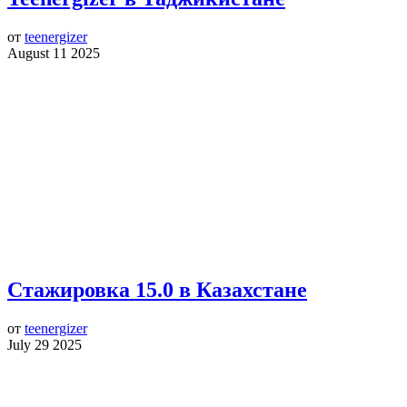
от
teenergizer
August 11 2025
Стажировка 15.0 в Казахстане
от
teenergizer
July 29 2025