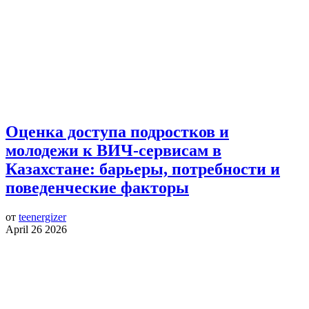
Оценка доступа подростков и
молодежи к ВИЧ-сервисам в
Казахстане: барьеры, потребности и
поведенческие факторы
от
teenergizer
April 26 2026