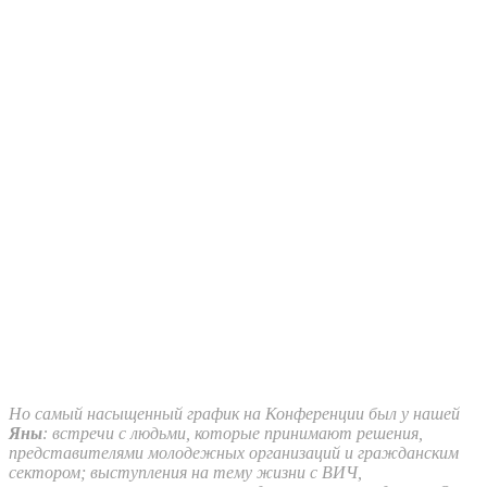
Но самый насыщенный график на Конференции был у нашей
Яны
: встречи с людьми, которые принимают решения,
представителями молодежных организаций и гражданским
сектором; выступления на тему жизни с ВИЧ,