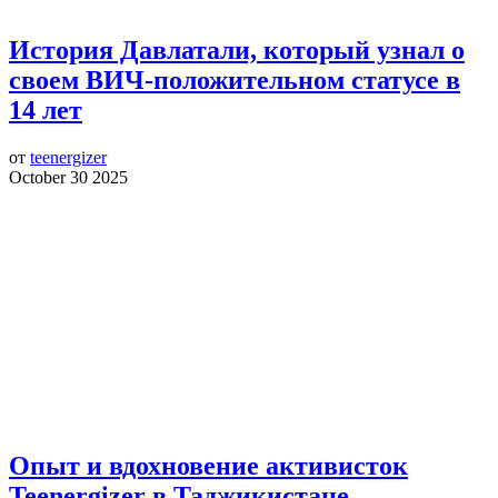
История Давлатали, который узнал о
своем ВИЧ-положительном статусе в
14 лет
от
teenergizer
October 30 2025
Опыт и вдохновение активисток
Teenergizer в Таджикистане