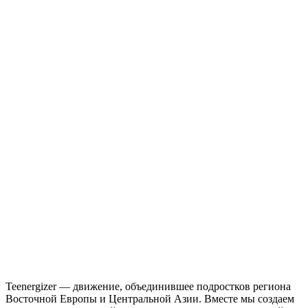
Teenergizer — движение, объединившее подростков региона
Восточной Европы и Центральной Азии. Вместе мы создаем