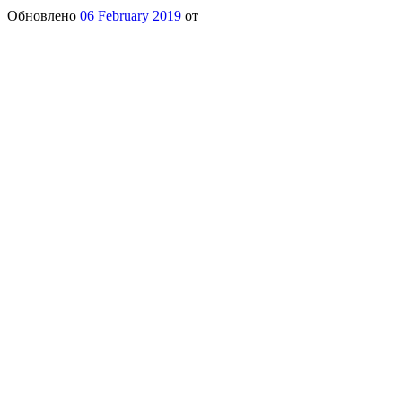
Обновлено
06 February 2019
от