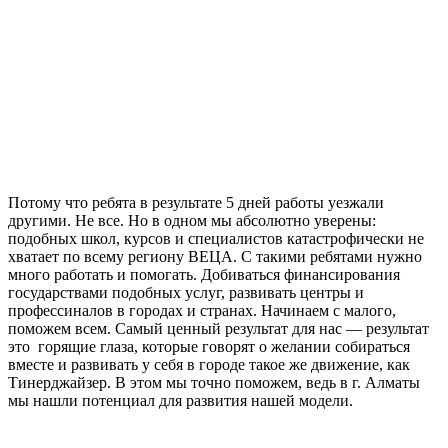
Потому что ребята в результате 5 дней работы уезжали
другими. Не все. Но в одном мы абсолютно уверены:
подобных школ, курсов и специалистов катастрофически не
хватает по всему региону ВЕЦА. С такими ребятами нужно
много работать и помогать. Добиваться финансирования
государствами подобных услуг, развивать центры и
профессиналов в городах и странах. Начинаем с малого,
поможем всем. Самый ценный результат для нас — результат
это горящие глаза, которые говорят о желании собираться
вместе и развивать у себя в городе такое же движение, как
Тинерджайзер. В этом мы точно поможем, ведь в г. Алматы
мы нашли потенциал для развития нашей модели.