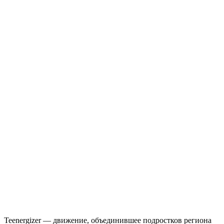
Teenergizer — движение, объединившее подростков региона