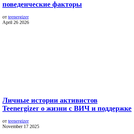
поведенческие факторы
от
teenergizer
April 26 2026
Личные истории активистов
Teenergizer о жизни с ВИЧ и поддержке
от
teenergizer
November 17 2025