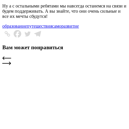
Ну а с остальными ребятами мы навсегда останемся на связи и
будем поддерживать. А вы знайте, что они очень сильные и
все их мечты сбудутся!
образование
путешествия
саморазвитие
Вам может понравиться