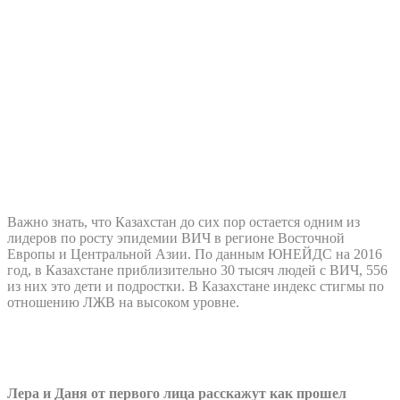
Важно знать, что Казахстан до сих пор остается одним из
лидеров по росту эпидемии ВИЧ в регионе Восточной
Европы и Центральной Азии. По данным ЮНЕЙДС на 2016
год, в Казахстане приблизительно 30 тысяч людей с ВИЧ, 556
из них это дети и подростки. В Казахстане индекс стигмы по
отношению ЛЖВ на высоком уровне.
Лера и Даня от первого лица расскажут как прошел