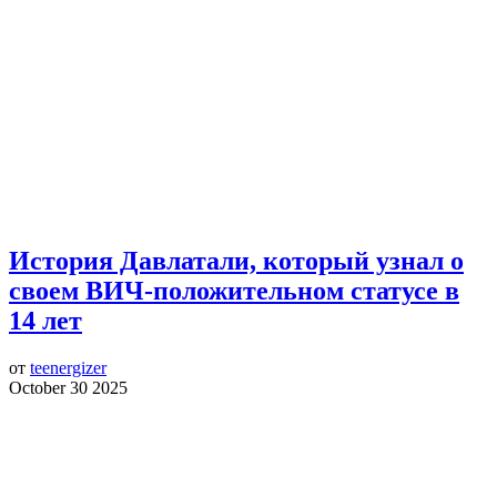
История Давлатали, который узнал о
своем ВИЧ-положительном статусе в
14 лет
от
teenergizer
October 30 2025