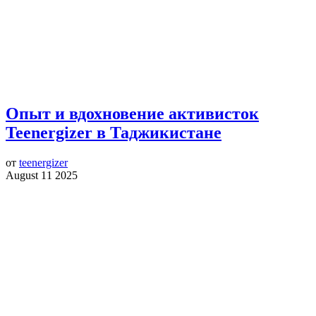
Опыт и вдохновение активисток
Teenergizer в Таджикистане
от
teenergizer
August 11 2025