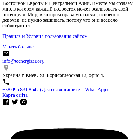
Восточной Европы и Центральной Азии. Вместе мы создаем
мир, в котором каждый подросток может реализовать свой
потенциал. Мир, в котором права молодежи, особенно
девочек, не нужно защищать, потому что они всецело
соблюдаются.
Правила и Условия пользования сайтом
Узнать больше
info@teenergizer.org
Украина г. Киев. Ул. Борисоглебская 12, офис 4.
⁨+38 095 831 8542⁩ (Для связи пишите в WhatsApp)
Карта сайта