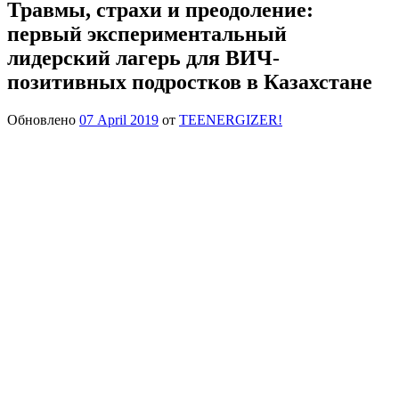
Травмы, страхи и преодоление:
первый экспериментальный
лидерский лагерь для ВИЧ-
позитивных подростков в Казахстане
Обновлено
07 April 2019
от
TEENERGIZER!