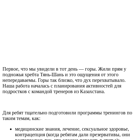
Первое, что мы увидели в тот день — горы. Жили прям у
подножья хребта Тянь-Шань и это ощущения от этого
непередаваемы. Горы так близко, что дух перехватывало.
Наша работа началась с планирования активностей для
подростков с командой тренеров из Казахстана.
Для ребят тщательно подготовили программы тренингов по
таким темам, как:
медицинские знания, лечение, сексуальное здоровье,
контрацепция (когда ребятам дали презервативы, они