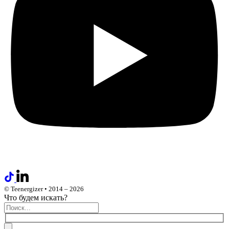
© Teenergizer • 2014 – 2026
Что будем искать?