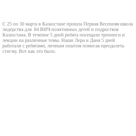
С 25 по 30 марта в Казахстане прошла Первая Весенняя школа
лидерства для 84 ВИЧ-позитивных детей и подростков
Казахстана. В течение 5 дней ребята посещали тренинги и
лекции на различные темы. Наши Лера и Даня 5 дней
работали с ребятами, личным опытом помогая преодолеть
стигму. Вот как это было.