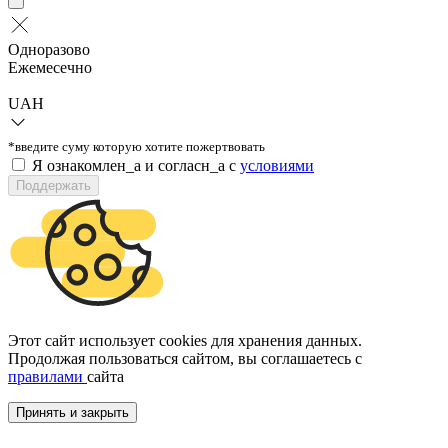
Одноразово
Ежемесечно
UAH
*введите суму которую хотите пожертвовать
Я ознакомлен_а и согласн_а c
условиями
Поддержать
Этот сайт использует cookies для хранения данных.
Продолжая пользоваться сайтом, вы соглашаетесь с
правилами
сайта
Принять и закрыть