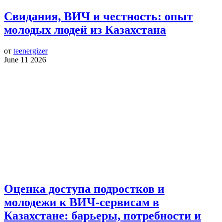
Свидания, ВИЧ и честность: опыт
молодых людей из Казахстана
от
teenergizer
June 11 2026
Оценка доступа подростков и
молодежи к ВИЧ-сервисам в
Казахстане: барьеры, потребности и