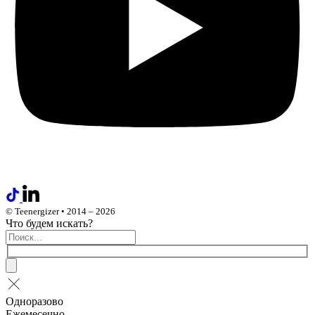
© Teenergizer • 2014 – 2026
Что будем искать?
Одноразово
Ежемесечно