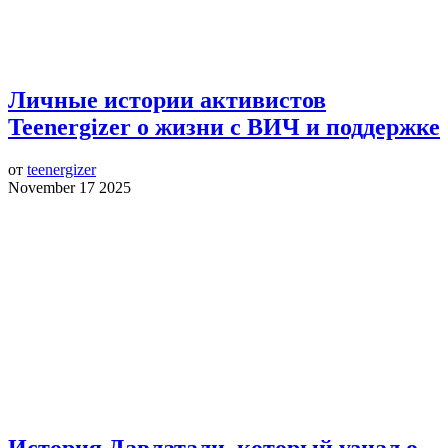
Личные истории активистов
Teenergizer о жизни с ВИЧ и поддержке
от
teenergizer
November 17 2025
История Давлатали, который узнал о