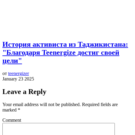
История активиста из Таджикистана:
"Благодаря Teenergize достиг своей
цели"
от
teenergizer
January 23 2025
Leave a Reply
Your email address will not be published.
Required fields are
marked
*
Comment