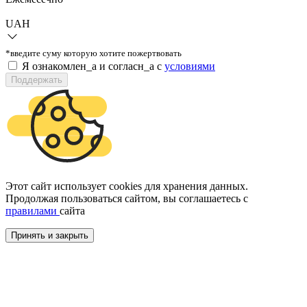
UAH
*введите суму которую хотите пожертвовать
Я ознакомлен_а и согласн_а c
условиями
Поддержать
Этот сайт использует cookies для хранения данных.
Продолжая пользоваться сайтом, вы соглашаетесь с
правилами
сайта
Принять и закрыть