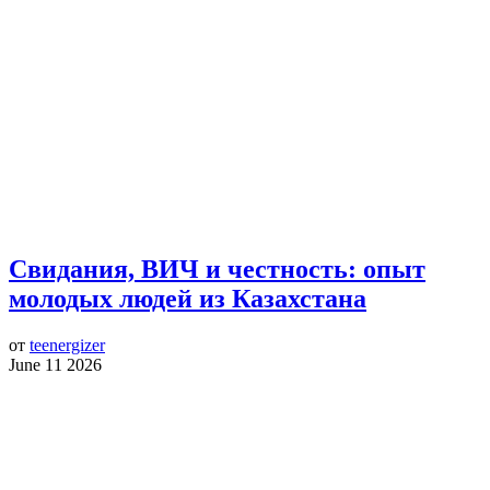
Свидания, ВИЧ и честность: опыт
молодых людей из Казахстана
от
teenergizer
June 11 2026