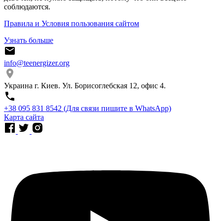
соблюдаются.
Правила и Условия пользования сайтом
Узнать больше
info@teenergizer.org
Украина г. Киев. Ул. Борисоглебская 12, офис 4.
⁨+38 095 831 8542⁩ (Для связи пишите в WhatsApp)
Карта сайта