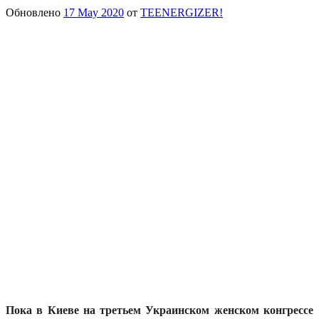
Обновлено
17 May 2020
от
TEENERGIZER!
Пока в Киеве на третьем Украинском женском конгрессе