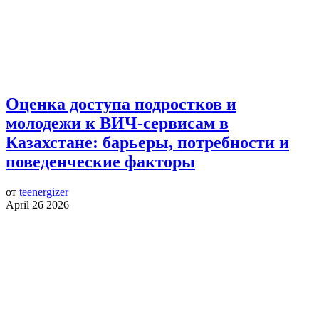
Оценка доступа подростков и
молодежи к ВИЧ-сервисам в
Казахстане: барьеры, потребности и
поведенческие факторы
от
teenergizer
April 26 2026