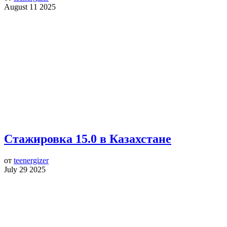
August 11 2025
Стажировка 15.0 в Казахстане
от
teenergizer
July 29 2025