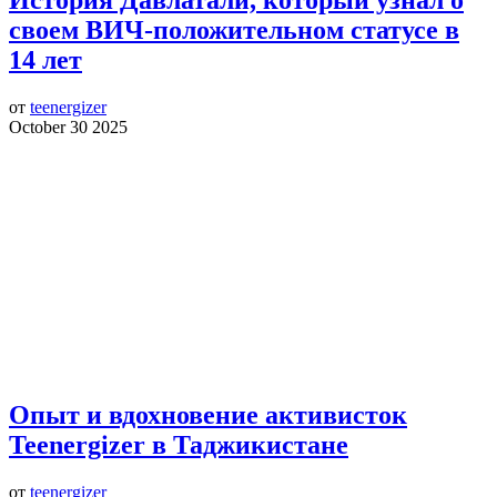
своем ВИЧ-положительном статусе в
14 лет
от
teenergizer
October 30 2025
Опыт и вдохновение активисток
Teenergizer в Таджикистане
от
teenergizer