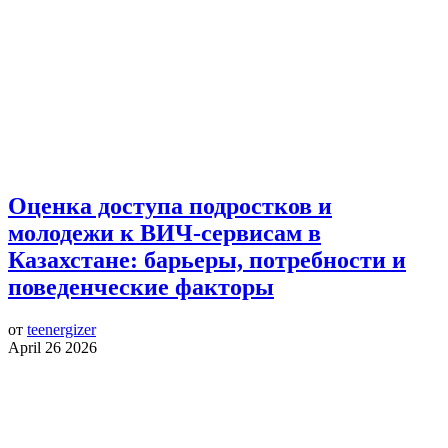
Оценка доступа подростков и
молодежи к ВИЧ-сервисам в
Казахстане: барьеры, потребности и
поведенческие факторы
от
teenergizer
April 26 2026