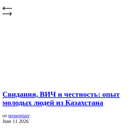
Свидания, ВИЧ и честность: опыт
молодых людей из Казахстана
от
teenergizer
June 11 2026