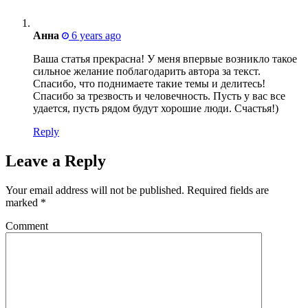
Анна
6 years ago
Ваша статья прекрасна! У меня впервые возникло такое
сильное желание поблагодарить автора за текст.
Спасибо, что поднимаете такие темы и делитесь!
Спасибо за трезвость и человечность. Пусть у вас все
удается, пусть рядом будут хорошие люди. Счастья!)
Reply
Leave a Reply
Your email address will not be published.
Required fields are
marked
*
Comment