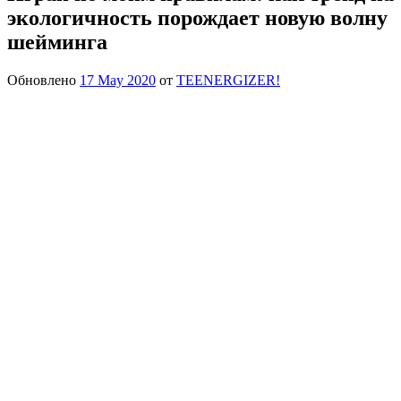
экологичность порождает новую волну
шейминга
Обновлено
17 May 2020
от
TEENERGIZER!