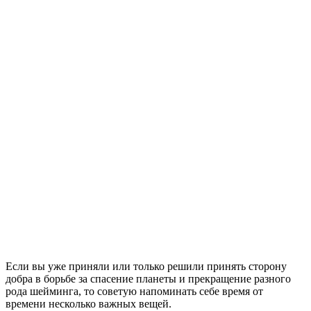
Если вы уже приняли или только решили принять сторону
добра в борьбе за спасение планеты и прекращение разного
рода шейминга, то советую напоминать себе время от
времени несколько важных вещей.