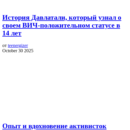
История Давлатали, который узнал о
своем ВИЧ-положительном статусе в
14 лет
от
teenergizer
October 30 2025
Опыт и вдохновение активисток