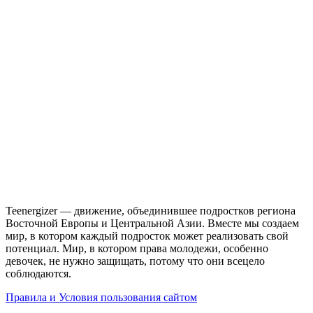
Teenergizer — движение, объединившее подростков региона
Восточной Европы и Центральной Азии. Вместе мы создаем
мир, в котором каждый подросток может реализовать свой
потенциал. Мир, в котором права молодежи, особенно
девочек, не нужно защищать, потому что они всецело
соблюдаются.
Правила и Условия пользования сайтом