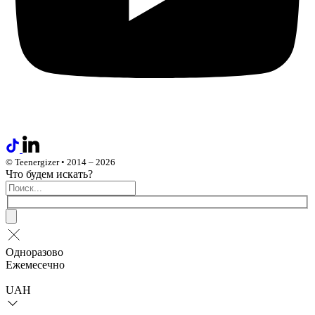
© Teenergizer • 2014 – 2026
Что будем искать?
Одноразово
Ежемесечно
UAH