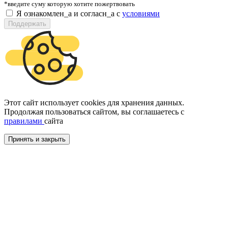
*введите суму которую хотите пожертвовать
Я ознакомлен_а и согласн_а c
условиями
Поддержать
Этот сайт использует cookies для хранения данных.
Продолжая пользоваться сайтом, вы соглашаетесь с
правилами
сайта
Принять и закрыть