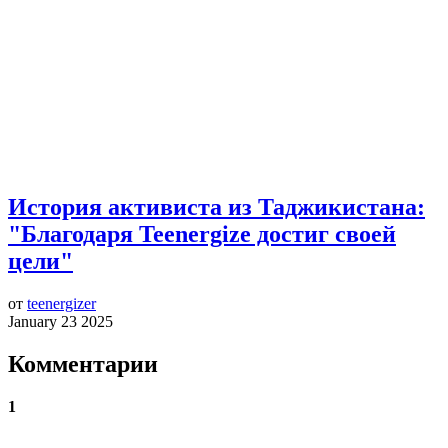
История активиста из Таджикистана:
"Благодаря Teenergize достиг своей
цели"
от
teenergizer
January 23 2025
Комментарии
1