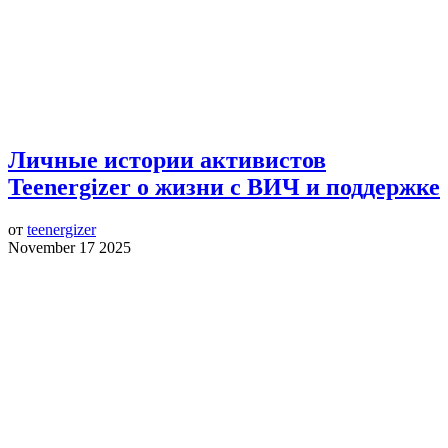
Личные истории активистов
Teenergizer о жизни с ВИЧ и поддержке
от
teenergizer
November 17 2025