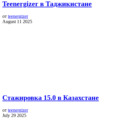
Teenergizer в Таджикистане
от
teenergizer
August 11 2025
Стажировка 15.0 в Казахстане
от
teenergizer
July 29 2025