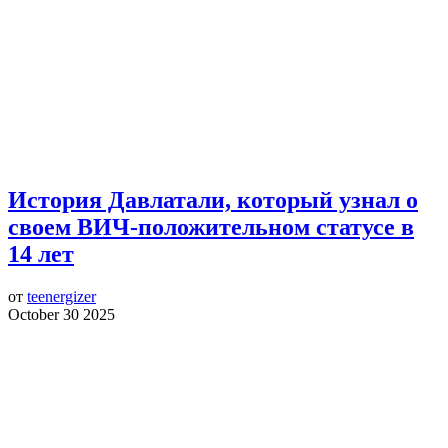
История Давлатали, который узнал о
своем ВИЧ-положительном статусе в
14 лет
от
teenergizer
October 30 2025