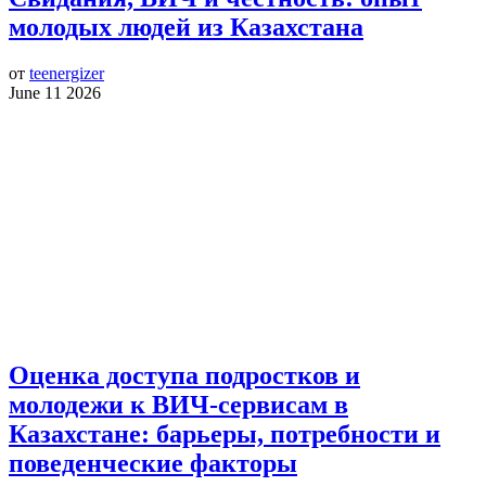
молодых людей из Казахстана
от
teenergizer
June 11 2026
Оценка доступа подростков и
молодежи к ВИЧ-сервисам в
Казахстане: барьеры, потребности и
поведенческие факторы