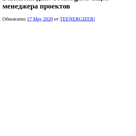
менеджера проектов
Обновлено
17 May 2020
от
TEENERGIZER!