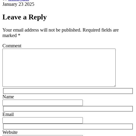
January 23 2025
Leave a Reply
Your email address will not be published.
Required fields are
marked
*
Comment
Name
Email
Website