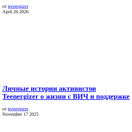
от
teenergizer
April 26 2026
Личные истории активистов
Teenergizer о жизни с ВИЧ и поддержке
от
teenergizer
November 17 2025