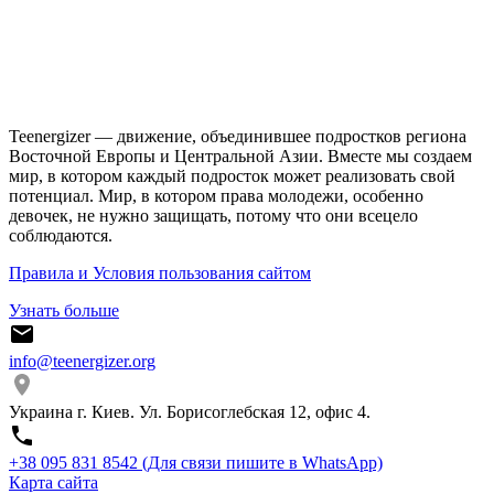
Teenergizer — движение, объединившее подростков региона
Восточной Европы и Центральной Азии. Вместе мы создаем
мир, в котором каждый подросток может реализовать свой
потенциал. Мир, в котором права молодежи, особенно
девочек, не нужно защищать, потому что они всецело
соблюдаются.
Правила и Условия пользования сайтом
Узнать больше
info@teenergizer.org
Украина г. Киев. Ул. Борисоглебская 12, офис 4.
⁨+38 095 831 8542⁩ (Для связи пишите в WhatsApp)
Карта сайта