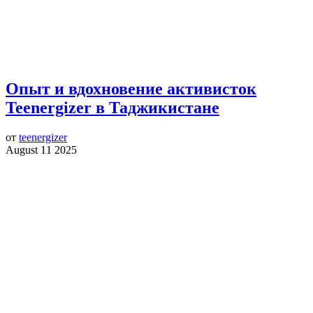
Опыт и вдохновение активисток
Teenergizer в Таджикистане
от
teenergizer
August 11 2025