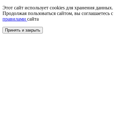
Этот сайт использует cookies для хранения данных.
Продолжая пользоваться сайтом, вы соглашаетесь с
правилами
сайта
Принять и закрыть