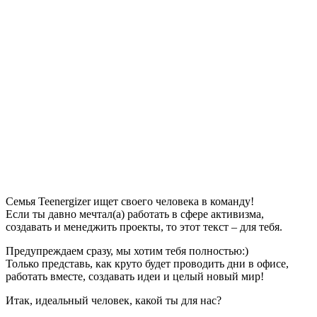
Семья Teenergizer ищет своего человека в команду!
Если ты давно мечтал(а) работать в сфере активизма,
создавать и менеджить проекты, то этот текст – для тебя.
Предупреждаем сразу, мы хотим тебя полностью:)
Только представь, как круто будет проводить дни в офисе,
работать вместе, создавать идеи и целый новый мир!
Итак, идеальный человек, какой ты для нас?