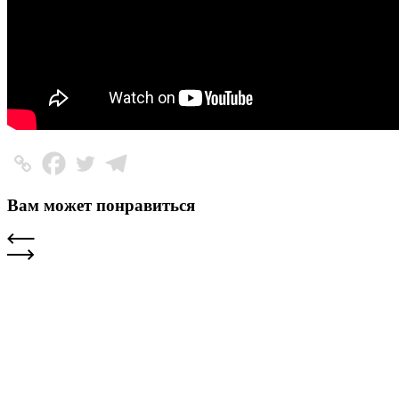
Вам может понравиться