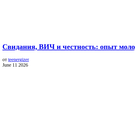
Свидания, ВИЧ и честность: опыт моло
от
teenergizer
June 11 2026