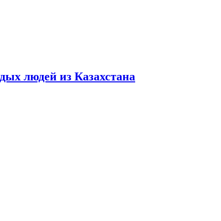
дых людей из Казахстана