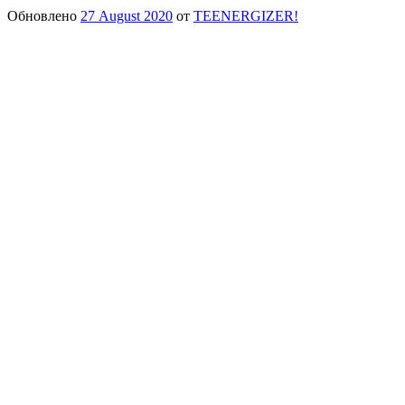
Обновлено
27 August 2020
от
TEENERGIZER!