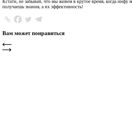
Кстати, не забывай, что мы живем в крутое время, когда инфу
получаешь знания, а их эффективность!
Вам может понравиться