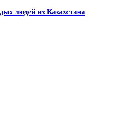
дых людей из Казахстана