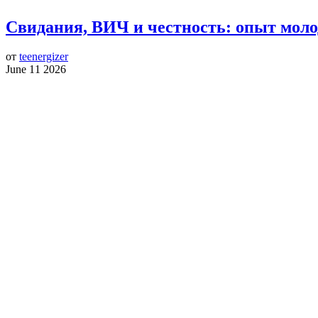
Свидания, ВИЧ и честность: опыт моло
от
teenergizer
June 11 2026