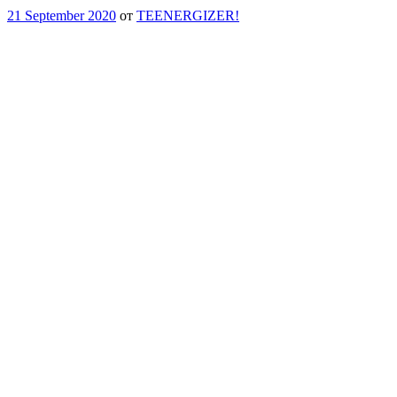
21 September 2020
от
TEENERGIZER!