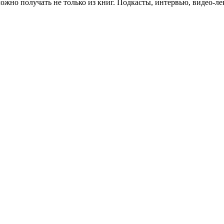
 можно получать не только из книг. Подкасты, интервью, видео-