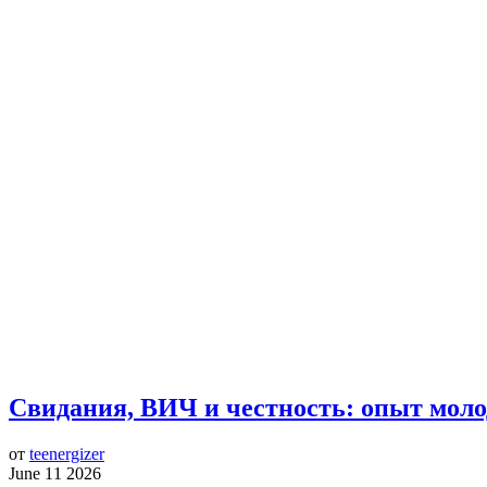
Свидания, ВИЧ и честность: опыт моло
от
teenergizer
June 11 2026