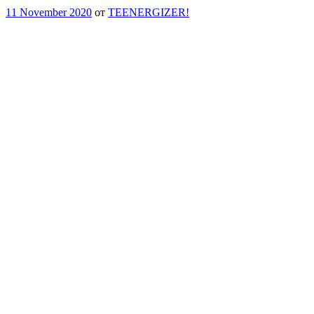
11 November 2020
от
TEENERGIZER!