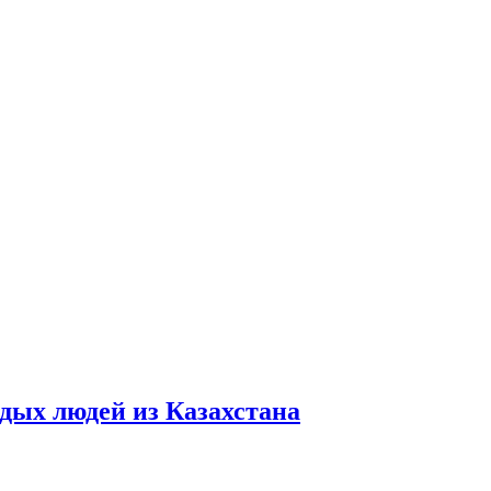
дых людей из Казахстана