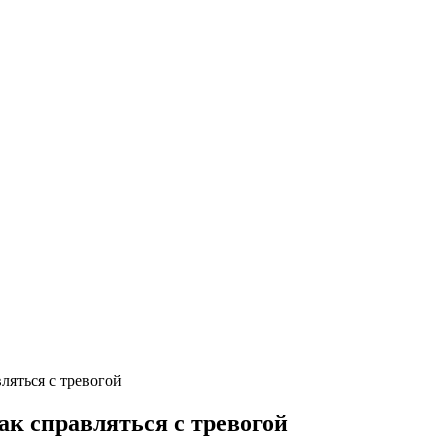
вляться с тревогой
ак справляться с тревогой