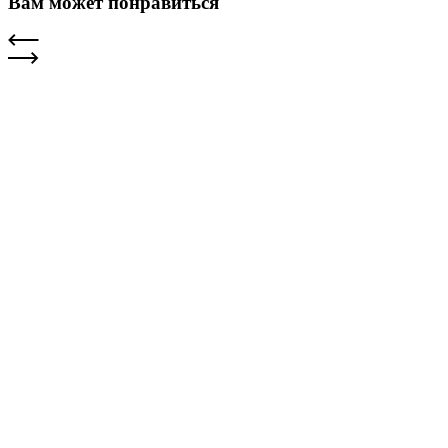
Вам может понравиться