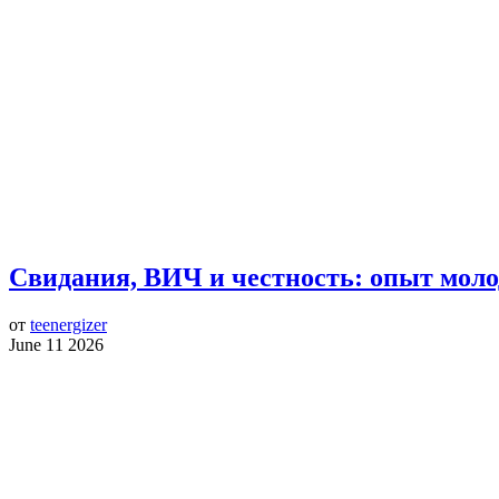
Свидания, ВИЧ и честность: опыт моло
от
teenergizer
June 11 2026