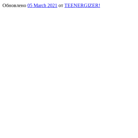
Обновлено
05 March 2021
от
TEENERGIZER!