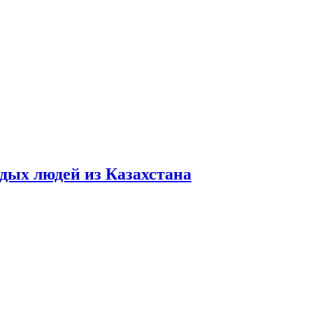
дых людей из Казахстана