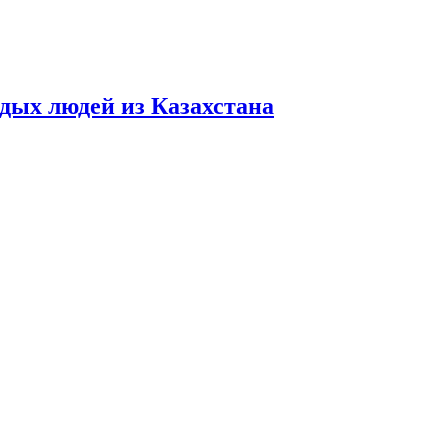
дых людей из Казахстана