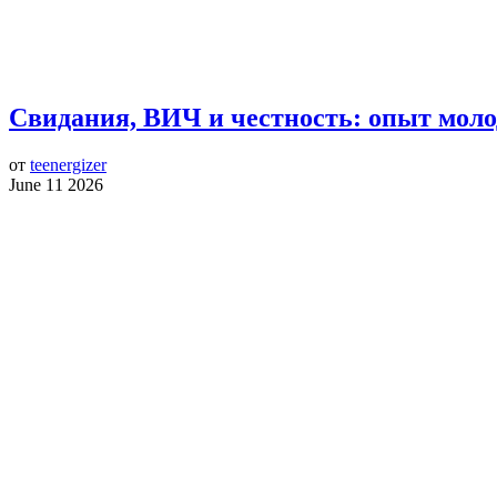
Свидания, ВИЧ и честность: опыт моло
от
teenergizer
June 11 2026