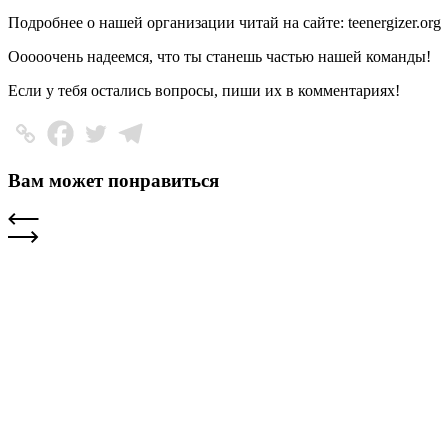
Подробнее о нашей организации читай на сайте: teenergizer.org
Ооооочень надеемся, что ты станешь частью нашей команды!
Если у тебя остались вопросы, пиши их в комментариях!
Вам может понравиться