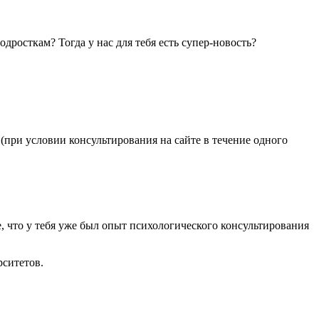
росткам? Тогда у нас для тебя есть супер-новость
?
(при условии консультирования на сайте в течение одного
, что у тебя уже был опыт психологического консультирования
рситетов.