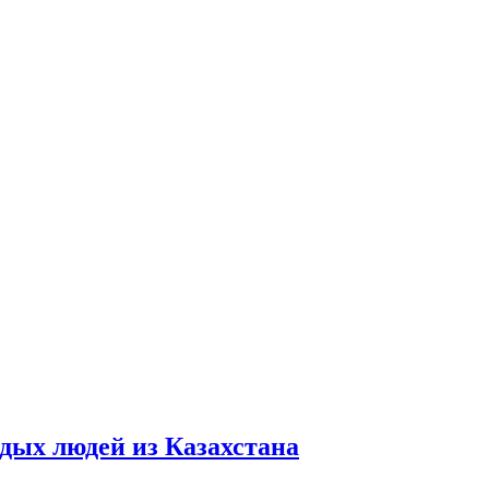
дых людей из Казахстана