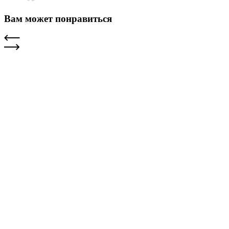
Вам может понравиться