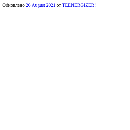
Обновлено
26 August 2021
от
TEENERGIZER!