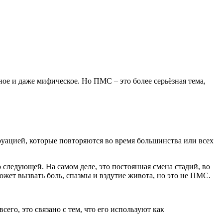
ое и даже мифическое. Но ПМС – это более серьёзная тема,
уацией, которые повторяются во время большинства или всех
 следующей. На самом деле, это постоянная смена стадий, во
ожет вызвать боль, спазмы и вздутие живота, но это не ПМС.
го, это связано с тем, что его используют как