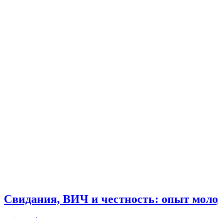
Свидания, ВИЧ и честность: опыт моло