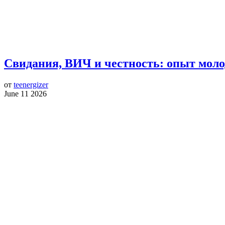
Свидания, ВИЧ и честность: опыт моло
от
teenergizer
June 11 2026