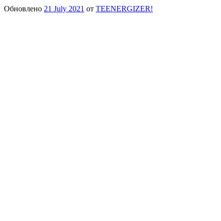
Обновлено
21 July 2021
от
TEENERGIZER!