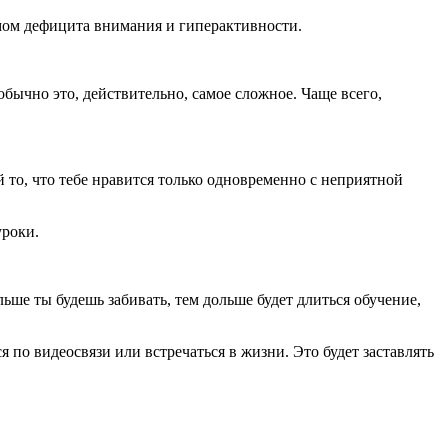
мом дефицита внимания и гиперактивности.
обычно это, действительно, самое сложное. Чаще всего,
 то, что тебе нравится только одновременно с неприятной
уроки.
ьше ты будешь забивать, тем дольше будет длиться обучение,
 по видеосвязи или встречаться в жизни. Это будет заставлять