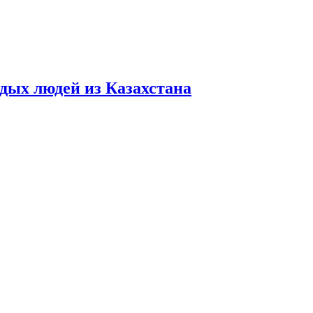
дых людей из Казахстана