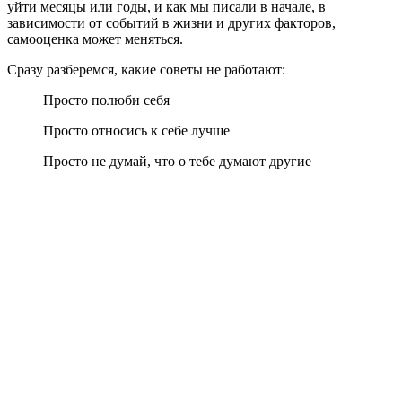
уйти месяцы или годы, и как мы писали в начале, в
зависимости от событий в жизни и других факторов,
самооценка может меняться.
Сразу разберемся, какие советы не работают:
Просто полюби себя
Просто относись к себе лучше
Просто не думай, что о тебе думают другие