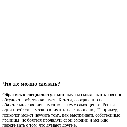
Что же можно сделать?
Обратись к специалисту,
с которым ты сможешь откровенно
обсуждать всё, что волнует. Кстати, совершенно не
обязательно говорить именно на тему самооценки. Решая
одни проблемы, можно влиять и на самооценку. Например,
психолог может научить тому, как выстраивать собственные
границы, не бояться проявлять свои эмоции и меньше
переживать о том, что думают другие.