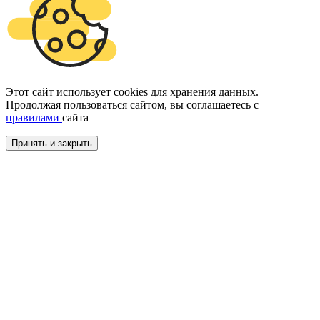
Этот сайт использует cookies для хранения данных.
Продолжая пользоваться сайтом, вы соглашаетесь с
правилами
сайта
Принять и закрыть