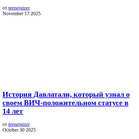
от
teenergizer
November 17 2025
История Давлатали, который узнал о
своем ВИЧ-положительном статусе в
14 лет
от
teenergizer
October 30 2025