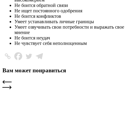
Не боится обратной связи
Не ищет постоянного одобрения
Не боится конфликтов
Умеет устанавливать личные границы
Умеет озвучивать свои потребности и выражать свое
мнение
Не боится неудач
Не чувствует себя неполноценным
Вам может понравиться