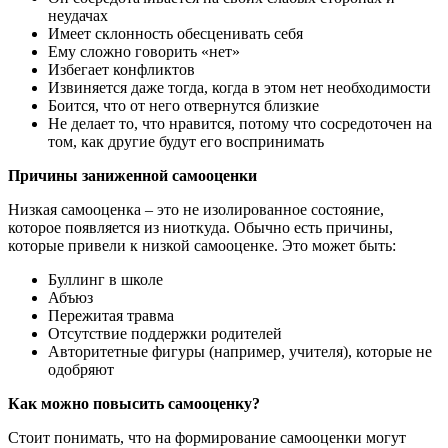
неудачах
Имеет склонность обесценивать себя
Ему сложно говорить «нет»
Избегает конфликтов
Извиняется даже тогда, когда в этом нет необходимости
Боится, что от него отвернутся близкие
Не делает то, что нравится, потому что сосредоточен на
том, как другие будут его воспринимать
Причины заниженной самооценки
Низкая самооценка – это не изолированное состояние,
которое появляется из ниоткуда. Обычно есть причины,
которые привели к низкой самооценке. Это может быть:
Буллинг в школе
Абъюз
Пережитая травма
Отсутствие поддержки родителей
Авторитетные фигуры (например, учителя), которые не
одобряют
Как можно повысить самооценку?
Стоит понимать, что на формирование самооценки могут