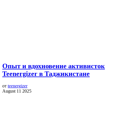
Опыт и вдохновение активисток
Teenergizer в Таджикистане
от
teenergizer
August 11 2025