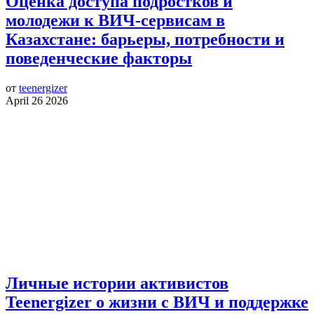
Оценка доступа подростков и
молодежи к ВИЧ-сервисам в
Казахстане: барьеры, потребности и
поведенческие факторы
от
teenergizer
April 26 2026
Личные истории активистов
Teenergizer о жизни с ВИЧ и поддержке