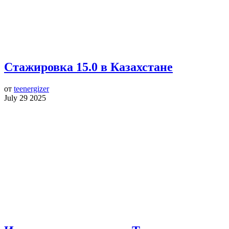
Стажировка 15.0 в Казахстане
от
teenergizer
July 29 2025