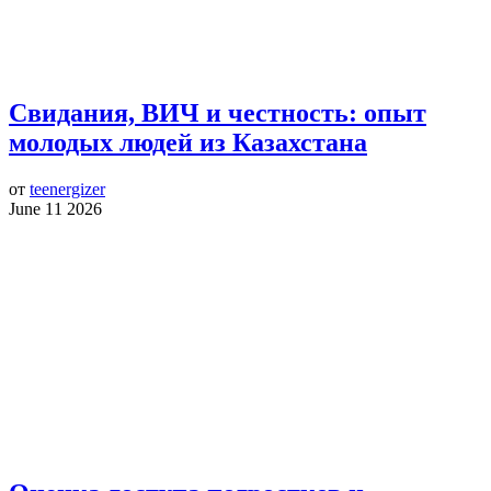
Свидания, ВИЧ и честность: опыт
молодых людей из Казахстана
от
teenergizer
June 11 2026