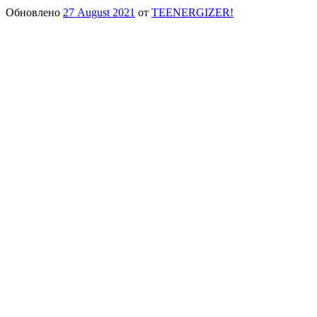
Обновлено
27 August 2021
от
TEENERGIZER!