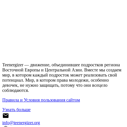
Teenergizer — движение, объединившее подростков региона
Восточной Европы и Центральной Азии. Вместе мы создаем
мир, в котором каждый подросток может реализовать свой
потенциал. Мир, в котором права молодежи, особенно
девочек, не нужно защищать, потому что они всецело
соблюдаются.
Правила и Условия пользования сайтом
Узнать больше
info@teenergizer.org