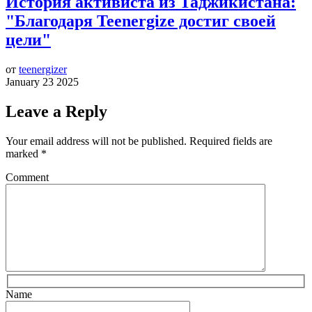
История активиста из Таджикистана:
"Благодаря Teenergize достиг своей
цели"
от
teenergizer
January 23 2025
Leave a Reply
Your email address will not be published.
Required fields are
marked
*
Comment
Name