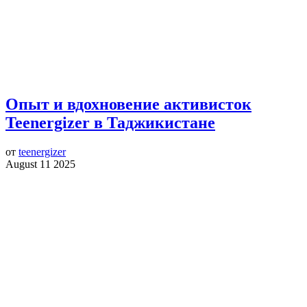
Опыт и вдохновение активисток
Teenergizer в Таджикистане
от
teenergizer
August 11 2025