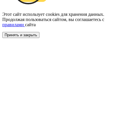
Этот сайт использует cookies для хранения данных.
Продолжая пользоваться сайтом, вы соглашаетесь с
правилами
сайта
Принять и закрыть