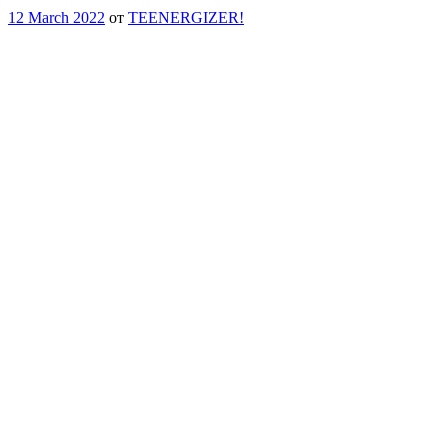
12 March 2022
от
TEENERGIZER!