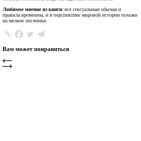
Любимое мнение из книги
: все сексуальные обычаи и
правила временны, и в перспективе мировой истории похожи
на мелкие песчинки
Вам может понравиться