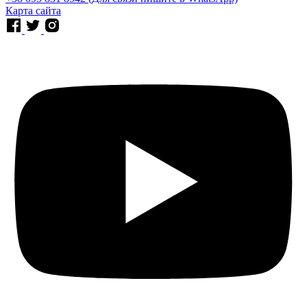
Карта сайта