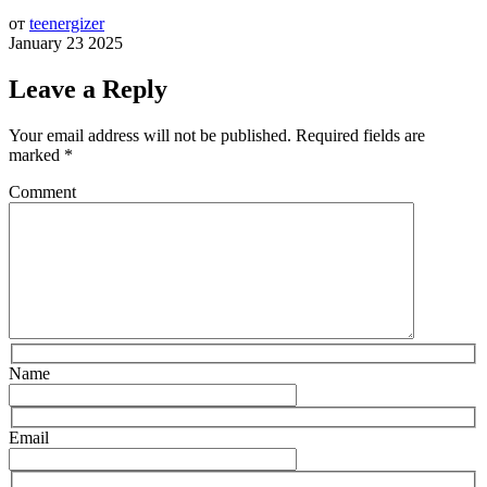
от
teenergizer
January 23 2025
Leave a Reply
Your email address will not be published.
Required fields are
marked
*
Comment
Name
Email