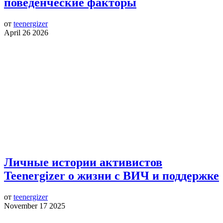
поведенческие факторы
от
teenergizer
April 26 2026
Личные истории активистов
Teenergizer о жизни с ВИЧ и поддержке
от
teenergizer
November 17 2025