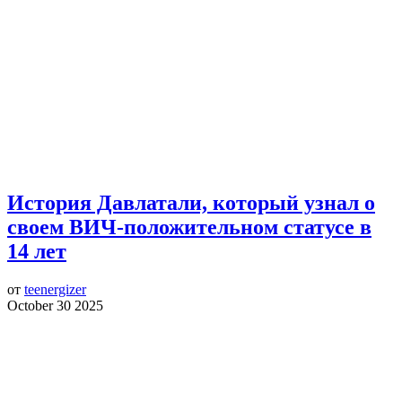
История Давлатали, который узнал о
своем ВИЧ-положительном статусе в
14 лет
от
teenergizer
October 30 2025