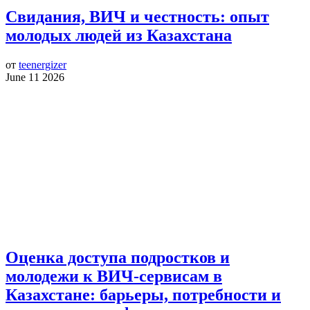
Свидания, ВИЧ и честность: опыт
молодых людей из Казахстана
от
teenergizer
June 11 2026
Оценка доступа подростков и
молодежи к ВИЧ-сервисам в
Казахстане: барьеры, потребности и