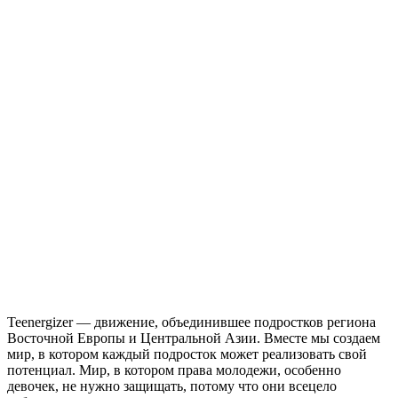
Teenergizer — движение, объединившее подростков региона
Восточной Европы и Центральной Азии. Вместе мы создаем
мир, в котором каждый подросток может реализовать свой
потенциал. Мир, в котором права молодежи, особенно
девочек, не нужно защищать, потому что они всецело