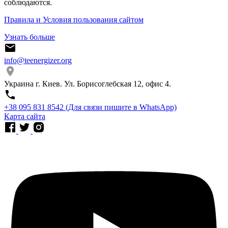
соблюдаются.
Правила и Условия пользования сайтом
Узнать больше
info@teenergizer.org
Украина г. Киев. Ул. Борисоглебская 12, офис 4.
⁨+38 095 831 8542⁩ (Для связи пишите в WhatsApp)
Карта сайта