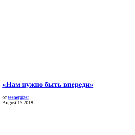
«Нам нужно быть впереди»
от
teenergizer
August 15 2018