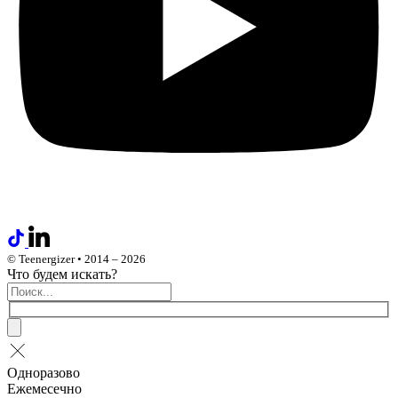
© Teenergizer • 2014 – 2026
Что будем искать?
Одноразово
Ежемесечно