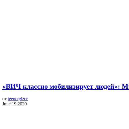
«ВИЧ классно мобилизирует людей»: М
от
teenergizer
June 19 2020