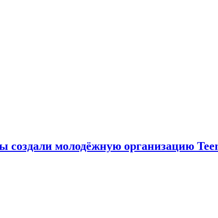
ы создали молодёжную организацию Teen