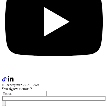
© Teenergizer • 2014 – 2026
Что будем искать?