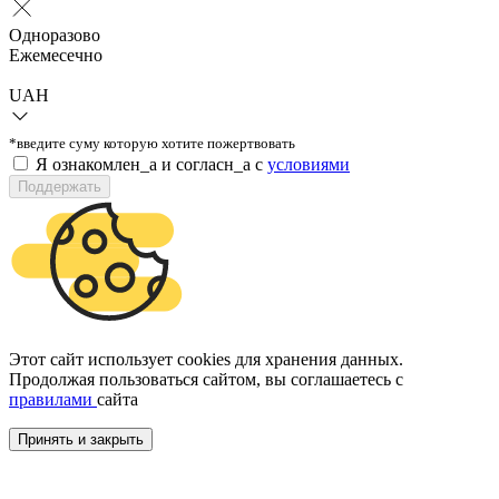
Одноразово
Ежемесечно
UAH
*введите суму которую хотите пожертвовать
Я ознакомлен_а и согласн_а c
условиями
Поддержать
Этот сайт использует cookies для хранения данных.
Продолжая пользоваться сайтом, вы соглашаетесь с
правилами
сайта
Принять и закрыть