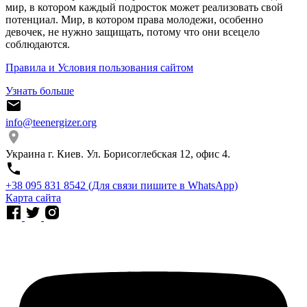
мир, в котором каждый подросток может реализовать свой
потенциал. Мир, в котором права молодежи, особенно
девочек, не нужно защищать, потому что они всецело
соблюдаются.
Правила и Условия пользования сайтом
Узнать больше
info@teenergizer.org
Украина г. Киев. Ул. Борисоглебская 12, офис 4.
⁨+38 095 831 8542⁩ (Для связи пишите в WhatsApp)
Карта сайта