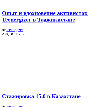
Опыт и вдохновение активисток
Teenergizer в Таджикистане
от
teenergizer
August 11 2025
Стажировка 15.0 в Казахстане
от
teenergizer