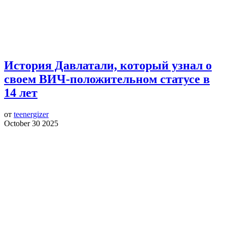
История Давлатали, который узнал о
своем ВИЧ-положительном статусе в
14 лет
от
teenergizer
October 30 2025