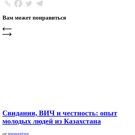
Вам может понравиться
Свидания, ВИЧ и честность: опыт
молодых людей из Казахстана
от
teenergizer