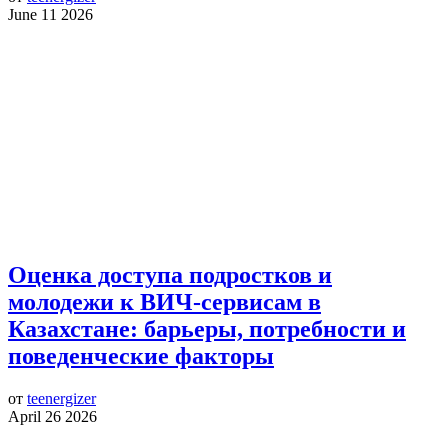
June 11 2026
Оценка доступа подростков и
молодежи к ВИЧ-сервисам в
Казахстане: барьеры, потребности и
поведенческие факторы
от
teenergizer
April 26 2026