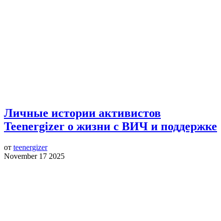
Личные истории активистов
Teenergizer о жизни с ВИЧ и поддержке
от
teenergizer
November 17 2025