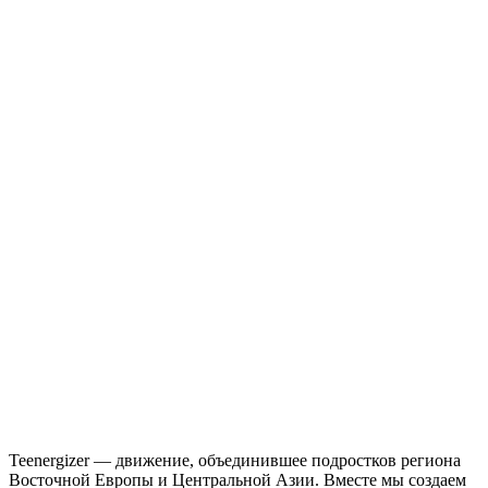
Teenergizer — движение, объединившее подростков региона
Восточной Европы и Центральной Азии. Вместе мы создаем