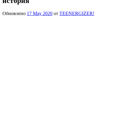
история
Обновлено
17 May 2020
от
TEENERGIZER!