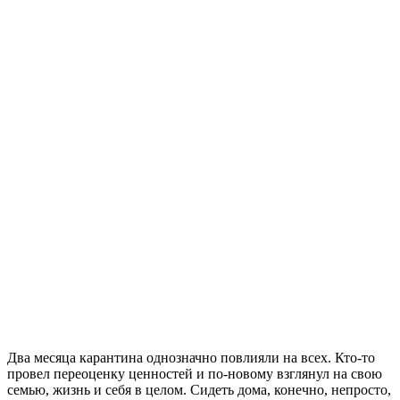
Два месяца карантина однозначно повлияли на всех. Кто-то
провел переоценку ценностей и по-новому взглянул на свою
семью, жизнь и себя в целом. Сидеть дома, конечно, непросто,