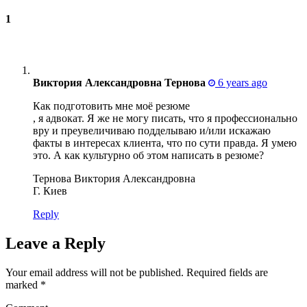
1
Виктория Александровна Тернова
6 years ago
Как подготовить мне моё резюме
, я адвокат. Я же не могу писать, что я профессионально
вру и преувеличиваю подделываю и/или искажаю
факты в интересах клиента, что по сути правда. Я умею
это. А как культурно об этом написать в резюме?
Тернова Виктория Александровна
Г. Киев
Reply
Leave a Reply
Your email address will not be published.
Required fields are
marked
*