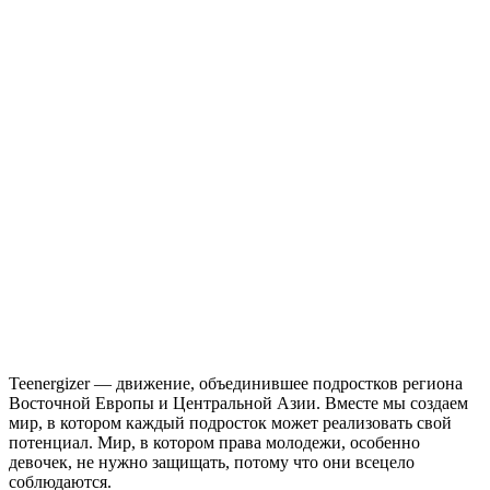
Teenergizer — движение, объединившее подростков региона
Восточной Европы и Центральной Азии. Вместе мы создаем
мир, в котором каждый подросток может реализовать свой
потенциал. Мир, в котором права молодежи, особенно
девочек, не нужно защищать, потому что они всецело
соблюдаются.