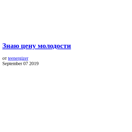
Знаю цену молодости
от
teenergizer
September 07 2019