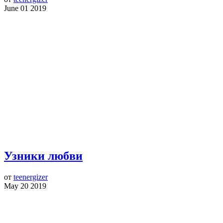
June 01 2019
Узники любви
от
teenergizer
May 20 2019