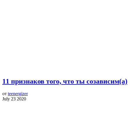
11 признаков того, что ты созависим(а)
от
teenergizer
July 23 2020