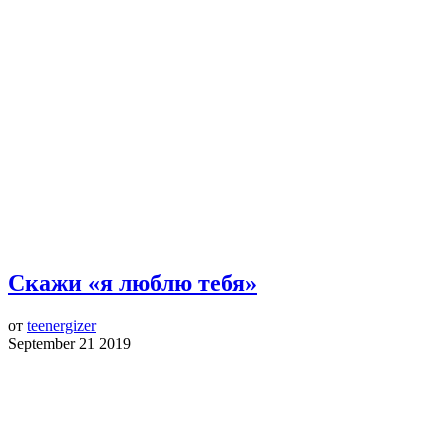
Скажи «я люблю тебя»
от
teenergizer
September 21 2019