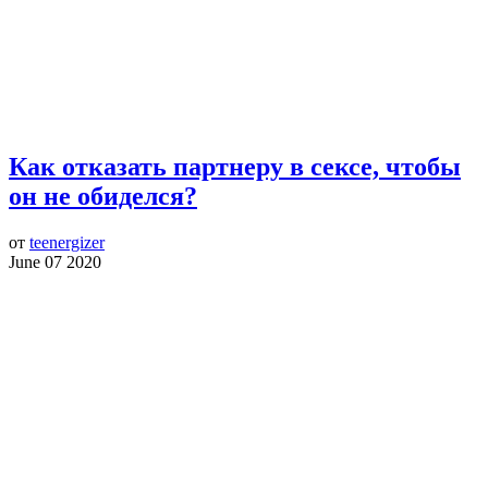
Как отказать партнеру в сексе, чтобы
он не обиделся?
от
teenergizer
June 07 2020