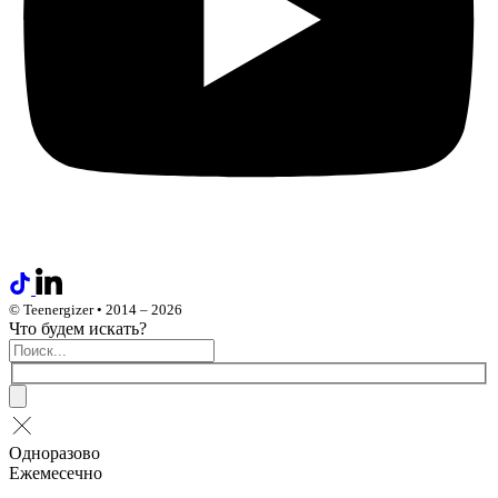
© Teenergizer • 2014 – 2026
Что будем искать?
Одноразово
Ежемесечно