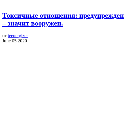
Токсичные отношения: предупрежден
– значит вооружен.
от
teenergizer
June 05 2020