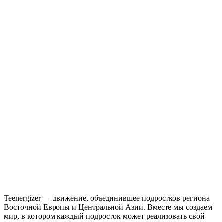
Teenergizer — движение, объединившее подростков региона
Восточной Европы и Центральной Азии. Вместе мы создаем
мир, в котором каждый подросток может реализовать свой