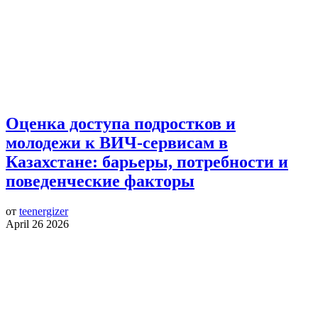
Оценка доступа подростков и
молодежи к ВИЧ-сервисам в
Казахстане: барьеры, потребности и
поведенческие факторы
от
teenergizer
April 26 2026