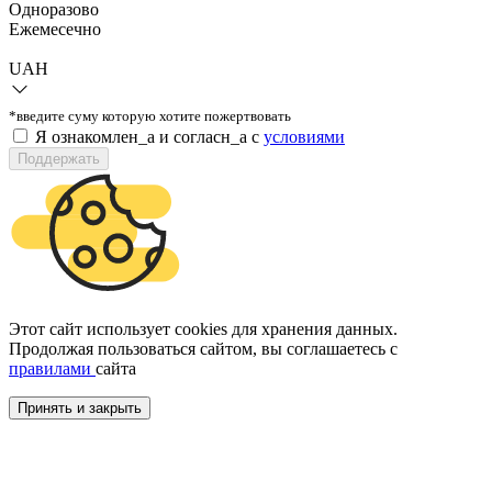
Одноразово
Ежемесечно
UAH
*введите суму которую хотите пожертвовать
Я ознакомлен_а и согласн_а c
условиями
Поддержать
Этот сайт использует cookies для хранения данных.
Продолжая пользоваться сайтом, вы соглашаетесь с
правилами
сайта
Принять и закрыть