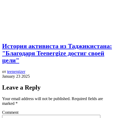
История активиста из Таджикистана:
"Благодаря Teenergize достиг своей
цели"
от
teenergizer
January 23 2025
Leave a Reply
Your email address will not be published.
Required fields are
marked
*
Comment