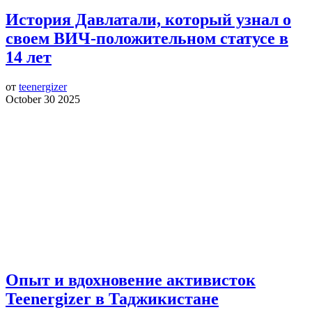
История Давлатали, который узнал о
своем ВИЧ-положительном статусе в
14 лет
от
teenergizer
October 30 2025
Опыт и вдохновение активисток
Teenergizer в Таджикистане