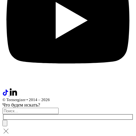
© Teenergizer • 2014 – 2026
Что будем искать?