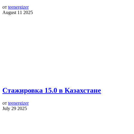
от
teenergizer
August 11 2025
Стажировка 15.0 в Казахстане
от
teenergizer
July 29 2025