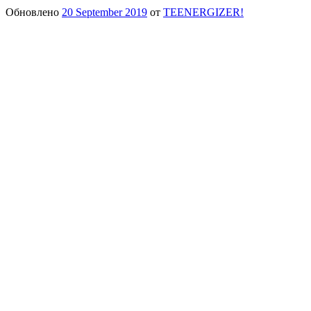
Обновлено
20 September 2019
от
TEENERGIZER!