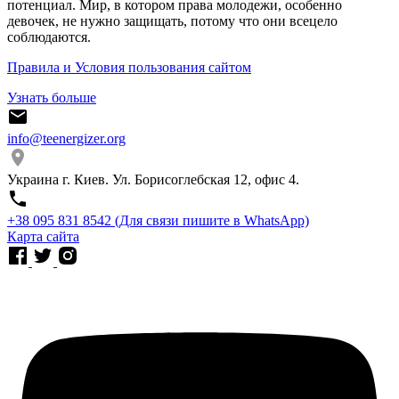
потенциал. Мир, в котором права молодежи, особенно
девочек, не нужно защищать, потому что они всецело
соблюдаются.
Правила и Условия пользования сайтом
Узнать больше
info@teenergizer.org
Украина г. Киев. Ул. Борисоглебская 12, офис 4.
⁨+38 095 831 8542⁩ (Для связи пишите в WhatsApp)
Карта сайта