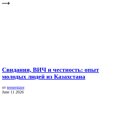
Свидания, ВИЧ и честность: опыт
молодых людей из Казахстана
от
teenergizer
June 11 2026