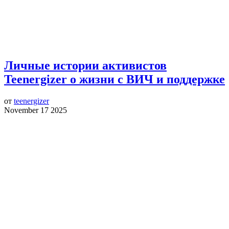
Личные истории активистов
Teenergizer о жизни с ВИЧ и поддержке
от
teenergizer
November 17 2025